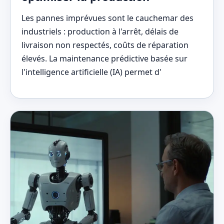
Les pannes imprévues sont le cauchemar des
industriels : production à l'arrêt, délais de
livraison non respectés, coûts de réparation
élevés. La maintenance prédictive basée sur
l'intelligence artificielle (IA) permet d'