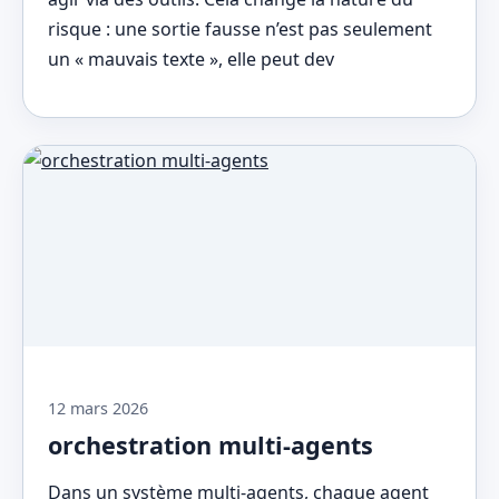
risque : une sortie fausse n’est pas seulement
un « mauvais texte », elle peut dev
12 mars 2026
orchestration multi-agents
Dans un système multi-agents, chaque agent