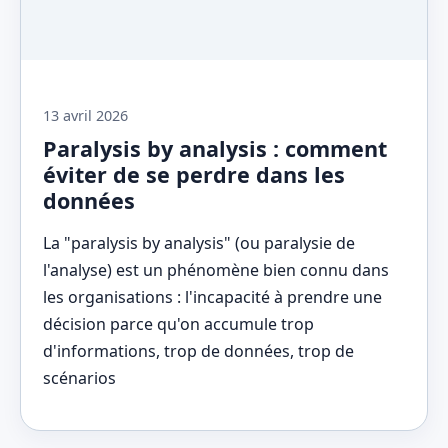
13 avril 2026
Paralysis by analysis : comment
éviter de se perdre dans les
données
La "paralysis by analysis" (ou paralysie de
l'analyse) est un phénomène bien connu dans
les organisations : l'incapacité à prendre une
décision parce qu'on accumule trop
d'informations, trop de données, trop de
scénarios