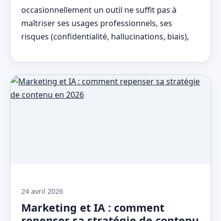
occasionnellement un outil ne suffit pas à
maîtriser ses usages professionnels, ses
risques (confidentialité, hallucinations, biais),
24 avril 2026
Marketing et IA : comment
repenser sa stratégie de contenu