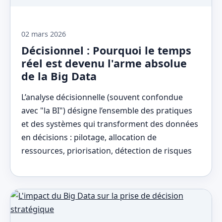
02 mars 2026
Décisionnel : Pourquoi le temps
réel est devenu l'arme absolue
de la Big Data
L’analyse décisionnelle (souvent confondue
avec "la BI") désigne l’ensemble des pratiques
et des systèmes qui transforment des données
en décisions : pilotage, allocation de
ressources, priorisation, détection de risques