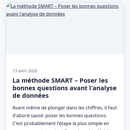
13 avril 2026
La méthode SMART – Poser les
bonnes questions avant l'analyse
de données
Avant même de plonger dans les chiffres, il faut
d'abord savoir poser les bonnes questions.
C'est probablement l'étape la plus simple en