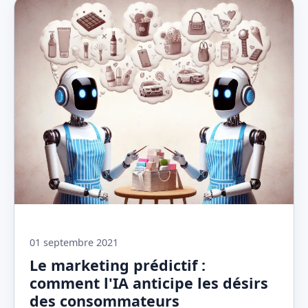
01 septembre 2021
Le marketing prédictif :
comment l'IA anticipe les désirs
des consommateurs