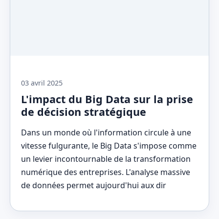
03 avril 2025
L'impact du Big Data sur la prise
de décision stratégique
Dans un monde où l'information circule à une
vitesse fulgurante, le Big Data s'impose comme
un levier incontournable de la transformation
numérique des entreprises. L'analyse massive
de données permet aujourd'hui aux dir