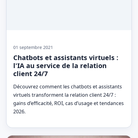
01 septembre 2021
Chatbots et assistants virtuels :
l'IA au service de la relation
client 24/7
Découvrez comment les chatbots et assistants
virtuels transforment la relation client 24/7 :
gains d’efficacité, ROI, cas d’usage et tendances
2026.