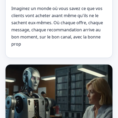
Imaginez un monde où vous savez ce que vos
clients vont acheter avant même qu'ils ne le
sachent eux-mêmes. Où chaque offre, chaque
message, chaque recommandation arrive au
bon moment, sur le bon canal, avec la bonne
prop