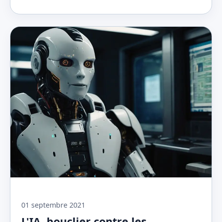
01 septembre 2021
L'IA, bouclier contre les