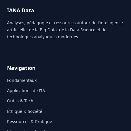
IANA Data
Analyses, pédagogie et ressources autour de l’intelligence
artificielle, de la Big Data, de la Data Science et des
technologies analytiques modernes.
Navigation
Fondamentaux
Applications de l’IA
Outils & Tech
Éthique & Société
Ressources & Pratique