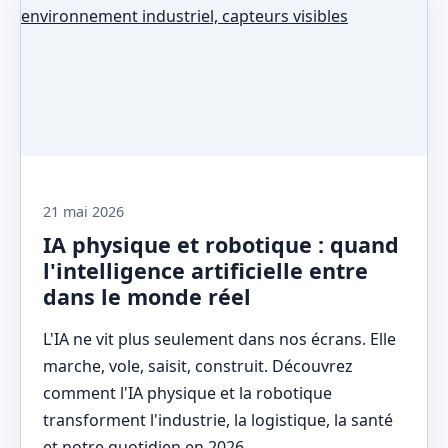
21 mai 2026
IA physique et robotique : quand
l'intelligence artificielle entre
dans le monde réel
L'IA ne vit plus seulement dans nos écrans. Elle
marche, vole, saisit, construit. Découvrez
comment l'IA physique et la robotique
transforment l'industrie, la logistique, la santé
et notre quotidien en 2026.