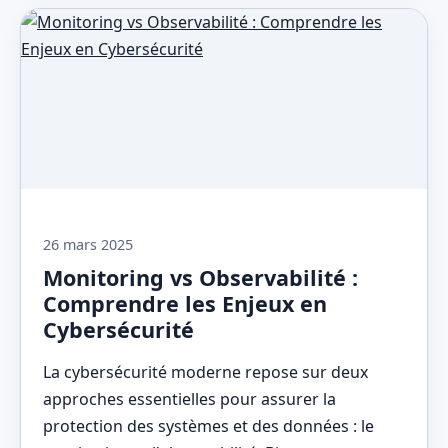
26 mars 2025
Monitoring vs Observabilité :
Comprendre les Enjeux en
Cybersécurité
La cybersécurité moderne repose sur deux
approches essentielles pour assurer la
protection des systèmes et des données : le