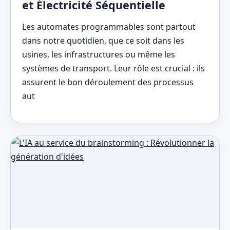
et Électricité Séquentielle
Les automates programmables sont partout
dans notre quotidien, que ce soit dans les
usines, les infrastructures ou même les
systèmes de transport. Leur rôle est crucial : ils
assurent le bon déroulement des processus
aut