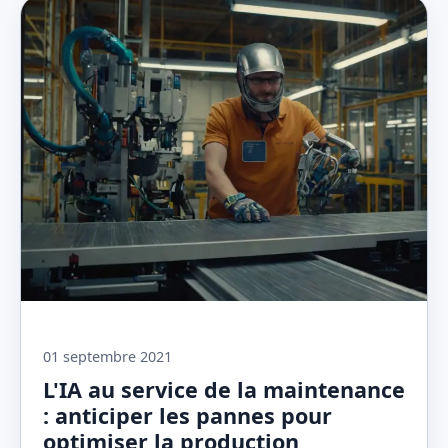
01 septembre 2021
L'IA au service de la maintenance
: anticiper les pannes pour
optimiser la production