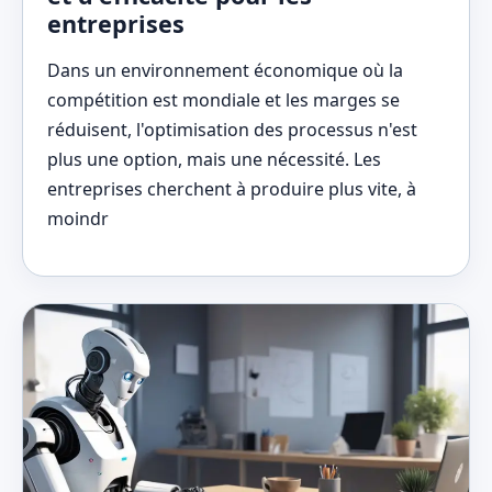
entreprises
Dans un environnement économique où la
compétition est mondiale et les marges se
réduisent, l'optimisation des processus n'est
plus une option, mais une nécessité. Les
entreprises cherchent à produire plus vite, à
moindr