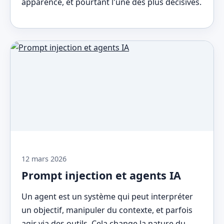
apparence, et pourtant l'une des plus décisives.
12 mars 2026
Prompt injection et agents IA
Un agent est un système qui peut interpréter
un objectif, manipuler du contexte, et parfois
agir via des outils. Cela change la nature du