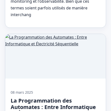
monitoring et l'observabilité. Bien que ces
termes soient parfois utilisés de manière
interchang
08 mars 2025
La Programmation des
Automates : Entre Informatique