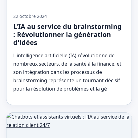
22 octobre 2024
L'IA au service du brainstorming
: Révolutionner la génération
d'idées
L'intelligence artificielle (IA) révolutionne de
nombreux secteurs, de la santé à la finance, et
son intégration dans les processus de
brainstorming représente un tournant décisif
pour la résolution de problèmes et la gé