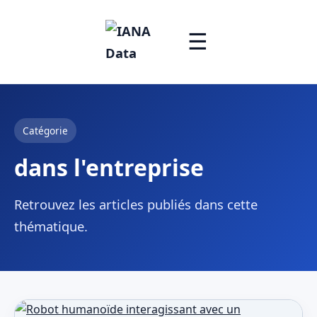
☰
Catégorie
dans l'entreprise
Retrouvez les articles publiés dans cette
thématique.