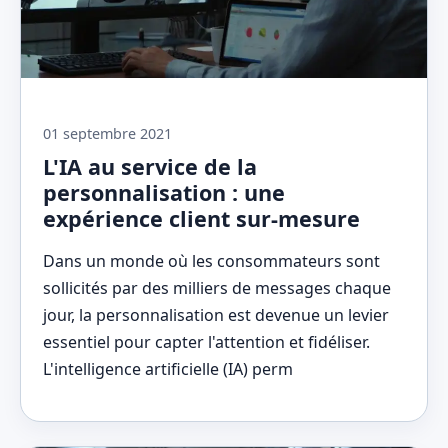
01 septembre 2021
L'IA au service de la
personnalisation : une
expérience client sur-mesure
Dans un monde où les consommateurs sont
sollicités par des milliers de messages chaque
jour, la personnalisation est devenue un levier
essentiel pour capter l'attention et fidéliser.
L'intelligence artificielle (IA) perm