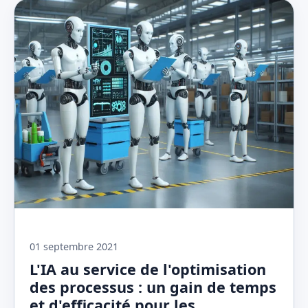
01 septembre 2021
L'IA au service de l'optimisation
des processus : un gain de temps
et d'efficacité pour les