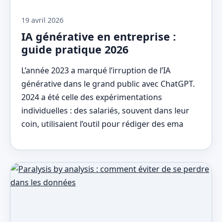
19 avril 2026
IA générative en entreprise :
guide pratique 2026
L’année 2023 a marqué l’irruption de l’IA
générative dans le grand public avec ChatGPT.
2024 a été celle des expérimentations
individuelles : des salariés, souvent dans leur
coin, utilisaient l’outil pour rédiger des ema