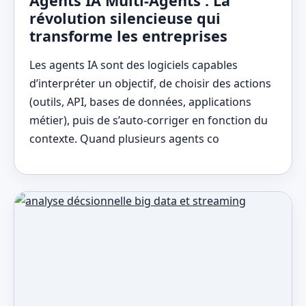
Agents IA Multi-Agents : La
révolution silencieuse qui
transforme les entreprises
Les agents IA sont des logiciels capables
d’interpréter un objectif, de choisir des actions
(outils, API, bases de données, applications
métier), puis de s’auto-corriger en fonction du
contexte. Quand plusieurs agents co