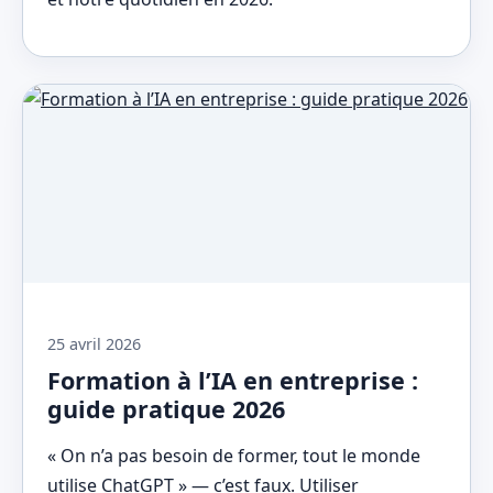
25 avril 2026
Formation à l’IA en entreprise :
guide pratique 2026
« On n’a pas besoin de former, tout le monde
utilise ChatGPT » — c’est faux. Utiliser