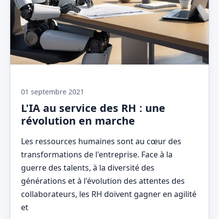
01 septembre 2021
L'IA au service des RH : une
révolution en marche
Les ressources humaines sont au cœur des
transformations de l'entreprise. Face à la
guerre des talents, à la diversité des
générations et à l'évolution des attentes des
collaborateurs, les RH doivent gagner en agilité
et