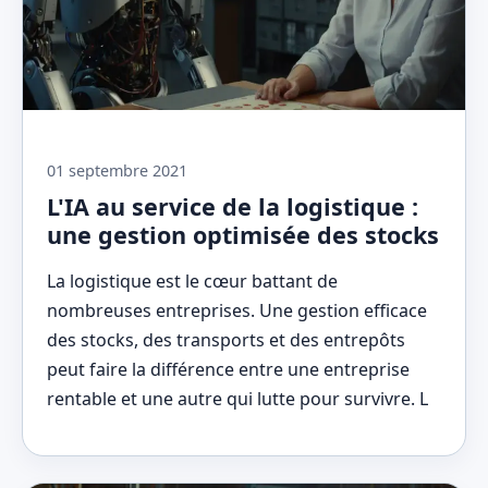
01 septembre 2021
L'IA au service de la logistique :
une gestion optimisée des stocks
La logistique est le cœur battant de
nombreuses entreprises. Une gestion efficace
des stocks, des transports et des entrepôts
peut faire la différence entre une entreprise
rentable et une autre qui lutte pour survivre. L