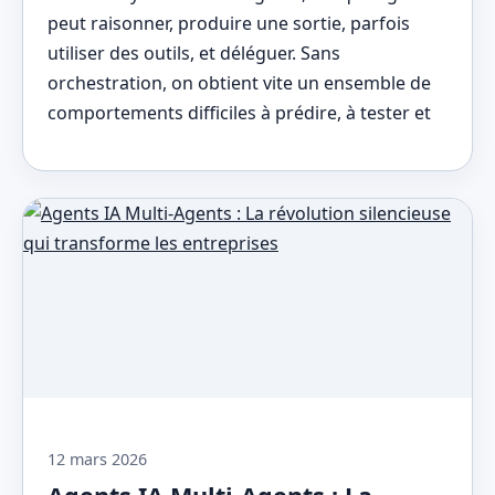
peut raisonner, produire une sortie, parfois
utiliser des outils, et déléguer. Sans
orchestration, on obtient vite un ensemble de
comportements difficiles à prédire, à tester et
12 mars 2026