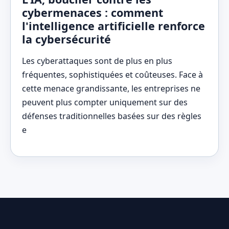
cybermenaces : comment
l'intelligence artificielle renforce
la cybersécurité
Les cyberattaques sont de plus en plus
fréquentes, sophistiquées et coûteuses. Face à
cette menace grandissante, les entreprises ne
peuvent plus compter uniquement sur des
défenses traditionnelles basées sur des règles
e