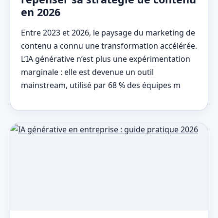
en 2026
Entre 2023 et 2026, le paysage du marketing de
contenu a connu une transformation accélérée.
L’IA générative n’est plus une expérimentation
marginale : elle est devenue un outil
mainstream, utilisé par 68 % des équipes m