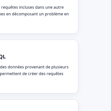
 requêtes incluses dans une autre
lexes en décomposant un problème en
SQL
r des données provenant de plusieurs
 permettent de créer des requêtes