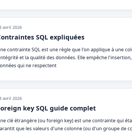
3 avril 2026
Contraintes SQL expliquées
ne contrainte SQL est une règle que l'on applique à une co
'intégrité et la qualité des données. Elle empêche l'insertion
onnées qui ne respectent
3 avril 2026
Foreign key SQL guide complet
ne clé étrangère (ou foreign key) est une contrainte qui étab
arantit que les valeurs d'une colonne (ou d'un groupe de c