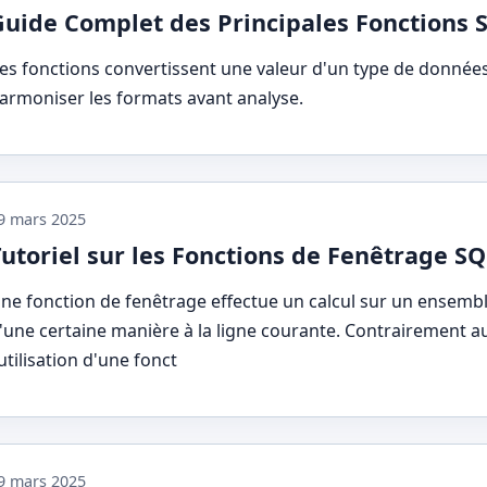
Guide Complet des Principales Fonctions 
es fonctions convertissent une valeur d'un type de données
armoniser les formats avant analyse.
9 mars 2025
utoriel sur les Fonctions de Fenêtrage S
ne fonction de fenêtrage effectue un calcul sur un ensemble 
'une certaine manière à la ligne courante. Contrairement au
'utilisation d'une fonct
9 mars 2025