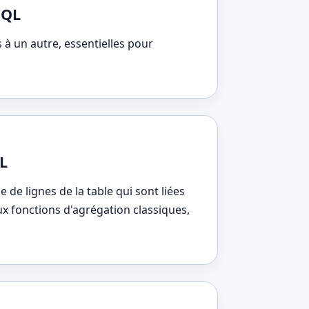
SQL
 à un autre, essentielles pour
QL
de lignes de la table qui sont liées
x fonctions d'agrégation classiques,