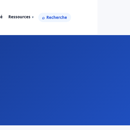
té
Ressources
Recherche