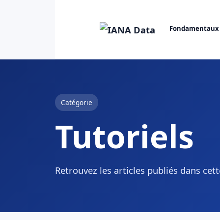
Fondamentaux
Catégorie
Tutoriels
Retrouvez les articles publiés dans cet