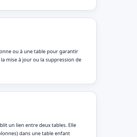
lonne ou à une table pour garantir
, la mise à jour ou la suppression de
lit un lien entre deux tables. Elle
olonnes) dans une table enfant