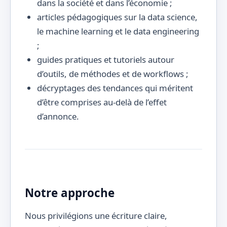
dans la société et dans l’économie ;
articles pédagogiques sur la data science,
le machine learning et le data engineering
;
guides pratiques et tutoriels autour
d’outils, de méthodes et de workflows ;
décryptages des tendances qui méritent
d’être comprises au-delà de l’effet
d’annonce.
Notre approche
Nous privilégions une écriture claire,