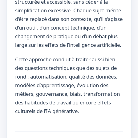
structurée et accessible, sans céder à la
simplification excessive. Chaque sujet mérite
d’être replacé dans son contexte, qu’il s’agisse
d’un outil, d’un concept technique, d’un
changement de pratique ou d’un débat plus
large sur les effets de l’intelligence artificielle.
Cette approche conduit à traiter aussi bien
des questions techniques que des sujets de
fond : automatisation, qualité des données,
modèles d’apprentissage, évolution des
métiers, gouvernance, biais, transformation
des habitudes de travail ou encore effets
culturels de l’IA générative.