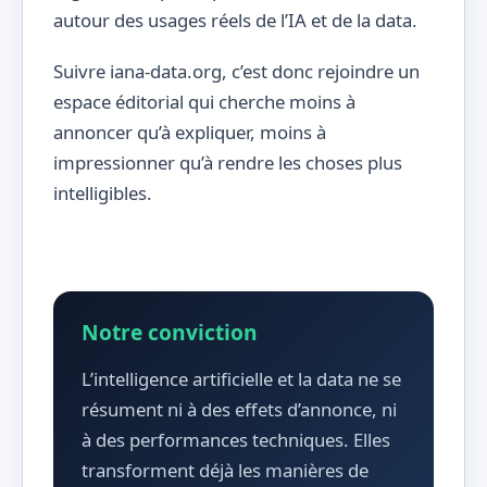
autour des usages réels de l’IA et de la data.
Suivre iana-data.org, c’est donc rejoindre un
espace éditorial qui cherche moins à
annoncer qu’à expliquer, moins à
impressionner qu’à rendre les choses plus
intelligibles.
Notre conviction
L’intelligence artificielle et la data ne se
résument ni à des effets d’annonce, ni
à des performances techniques. Elles
transforment déjà les manières de