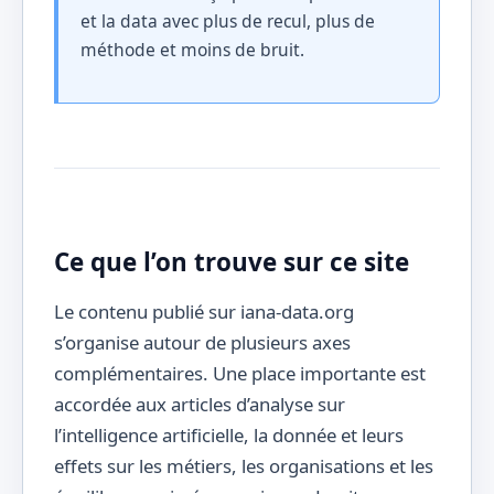
et la data avec plus de recul, plus de
méthode et moins de bruit.
Ce que l’on trouve sur ce site
Le contenu publié sur iana-data.org
s’organise autour de plusieurs axes
complémentaires. Une place importante est
accordée aux articles d’analyse sur
l’intelligence artificielle, la donnée et leurs
effets sur les métiers, les organisations et les