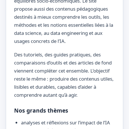
équilibres socio-économiques. Le site
propose aussi des contenus pédagogiques
destinés à mieux comprendre les outils, les
méthodes et les notions essentielles liées à la
data science, au data engineering et aux
usages concrets de l’IA.
Des tutoriels, des guides pratiques, des
comparaisons d’outils et des articles de fond
viennent compléter cet ensemble. L’objectif
reste le même : produire des contenus utiles,
lisibles et durables, capables d’aider à
comprendre autant qu’à agir.
Nos grands thèmes
analyses et réflexions sur l’impact de l’IA