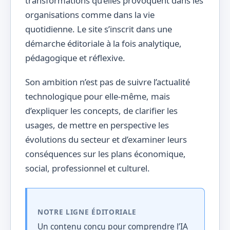
transformations qu’elles provoquent dans les
organisations comme dans la vie
quotidienne. Le site s’inscrit dans une
démarche éditoriale à la fois analytique,
pédagogique et réflexive.
Son ambition n’est pas de suivre l’actualité
technologique pour elle-même, mais
d’expliquer les concepts, de clarifier les
usages, de mettre en perspective les
évolutions du secteur et d’examiner leurs
conséquences sur les plans économique,
social, professionnel et culturel.
NOTRE LIGNE ÉDITORIALE
Un contenu conçu pour comprendre l’IA