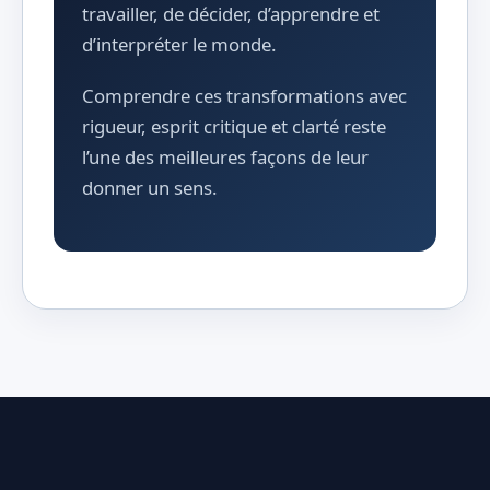
travailler, de décider, d’apprendre et
d’interpréter le monde.
Comprendre ces transformations avec
rigueur, esprit critique et clarté reste
l’une des meilleures façons de leur
donner un sens.