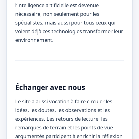
l’intelligence artificielle est devenue
nécessaire, non seulement pour les
spécialistes, mais aussi pour tous ceux qui
voient déjà ces technologies transformer leur
environnement.
Échanger avec nous
Le site a aussi vocation à faire circuler les
idées, les doutes, les observations et les
expériences. Les retours de lecture, les
remarques de terrain et les points de vue
argumentés participent à enrichir la réflexion