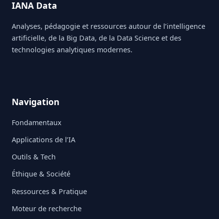
IANA Data
Analyses, pédagogie et ressources autour de l’intelligence
artificielle, de la Big Data, de la Data Science et des
technologies analytiques modernes.
Navigation
Fondamentaux
Applications de l’IA
Outils & Tech
Éthique & Société
Ressources & Pratique
Moteur de recherche