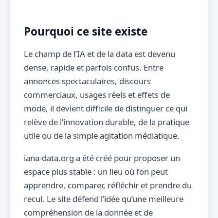
Pourquoi ce site existe
Le champ de l’IA et de la data est devenu
dense, rapide et parfois confus. Entre
annonces spectaculaires, discours
commerciaux, usages réels et effets de
mode, il devient difficile de distinguer ce qui
relève de l’innovation durable, de la pratique
utile ou de la simple agitation médiatique.
iana-data.org a été créé pour proposer un
espace plus stable : un lieu où l’on peut
apprendre, comparer, réfléchir et prendre du
recul. Le site défend l’idée qu’une meilleure
compréhension de la donnée et de