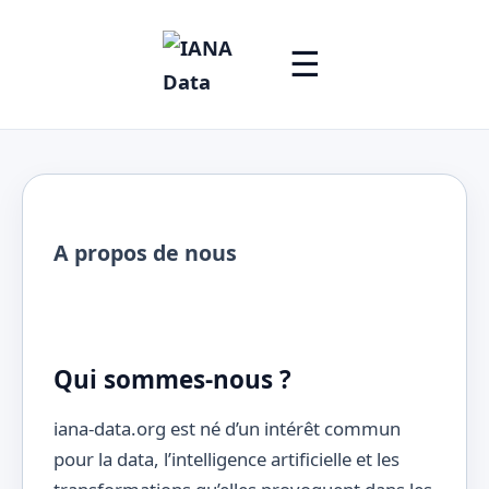
☰
A propos de nous
Qui sommes-nous ?
iana-data.org est né d’un intérêt commun
pour la data, l’intelligence artificielle et les