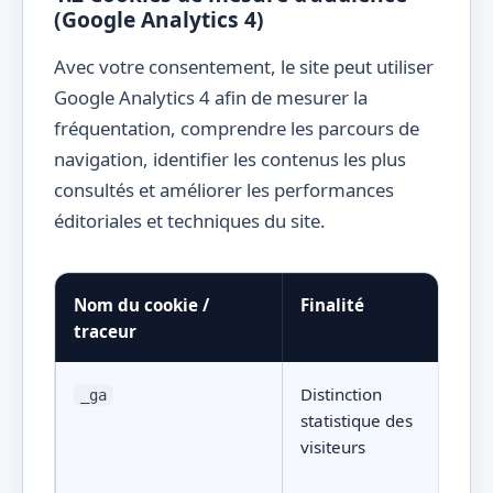
(Google Analytics 4)
Avec votre consentement, le site peut utiliser
Google Analytics 4 afin de mesurer la
fréquentation, comprendre les parcours de
navigation, identifier les contenus les plus
consultés et améliorer les performances
éditoriales et techniques du site.
Nom du cookie /
Finalité
traceur
Distinction
_ga
statistique des
visiteurs