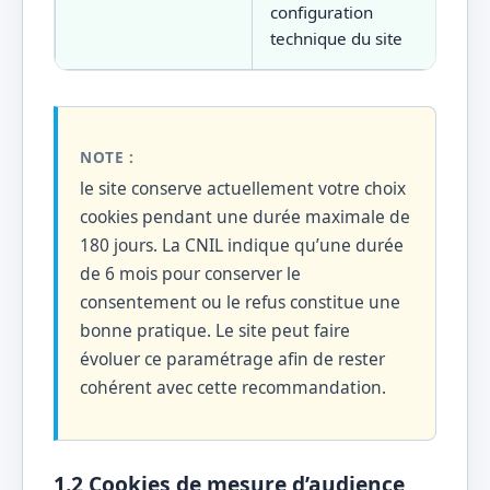
configuration
technique du site
NOTE :
le site conserve actuellement votre choix
cookies pendant une durée maximale de
180 jours. La CNIL indique qu’une durée
de 6 mois pour conserver le
consentement ou le refus constitue une
bonne pratique. Le site peut faire
évoluer ce paramétrage afin de rester
cohérent avec cette recommandation.
1.2 Cookies de mesure d’audience