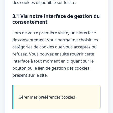
des cookies disponible sur le site.
3.1 Via notre interface de gestion du
consentement
Lors de votre première visite, une interface
de consentement vous permet de choisir les
catégories de cookies que vous acceptez ou
refusez. Vous pouvez ensuite rouvrir cette
interface à tout moment en cliquant sur le
bouton ou le lien de gestion des cookies
présent sur le site.
Gérer mes préférences cookies