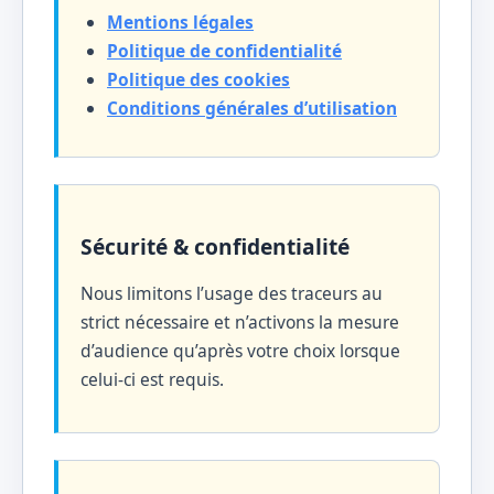
Mentions légales
Politique de confidentialité
Politique des cookies
Conditions générales d’utilisation
Sécurité & confidentialité
Nous limitons l’usage des traceurs au
strict nécessaire et n’activons la mesure
d’audience qu’après votre choix lorsque
celui-ci est requis.