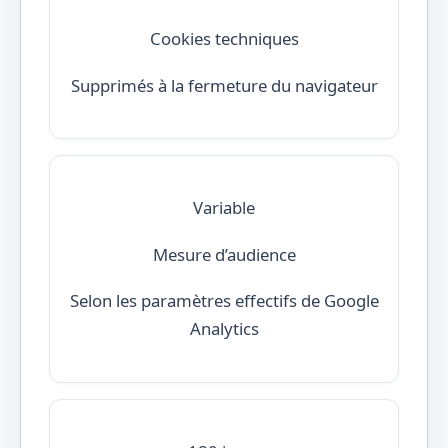
Cookies techniques
Supprimés à la fermeture du navigateur
Variable
Mesure d’audience
Selon les paramètres effectifs de Google
Analytics