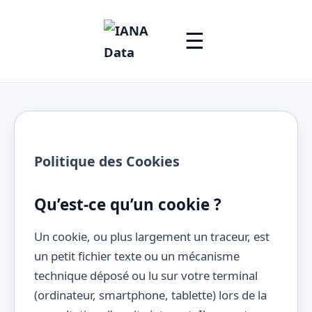
☰
Politique des Cookies
Qu’est-ce qu’un cookie ?
Un cookie, ou plus largement un traceur, est
un petit fichier texte ou un mécanisme
technique déposé ou lu sur votre terminal
(ordinateur, smartphone, tablette) lors de la