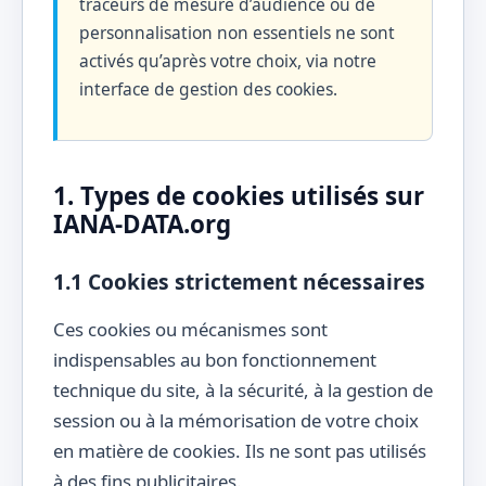
traceurs de mesure d’audience ou de
personnalisation non essentiels ne sont
activés qu’après votre choix, via notre
interface de gestion des cookies.
1. Types de cookies utilisés sur
IANA-DATA.org
1.1 Cookies strictement nécessaires
Ces cookies ou mécanismes sont
indispensables au bon fonctionnement
technique du site, à la sécurité, à la gestion de
session ou à la mémorisation de votre choix
en matière de cookies. Ils ne sont pas utilisés
à des fins publicitaires.