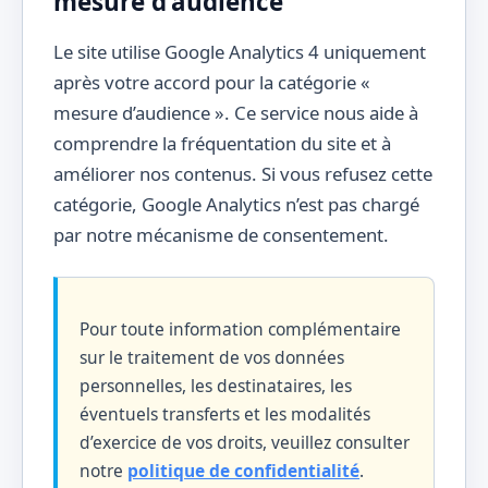
mesure d’audience
Le site utilise Google Analytics 4 uniquement
après votre accord pour la catégorie «
mesure d’audience ». Ce service nous aide à
comprendre la fréquentation du site et à
améliorer nos contenus. Si vous refusez cette
catégorie, Google Analytics n’est pas chargé
par notre mécanisme de consentement.
Pour toute information complémentaire
sur le traitement de vos données
personnelles, les destinataires, les
éventuels transferts et les modalités
d’exercice de vos droits, veuillez consulter
notre
politique de confidentialité
.