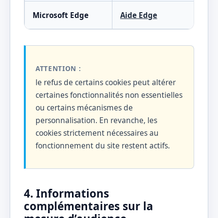
Microsoft Edge
Aide Edge
ATTENTION :
le refus de certains cookies peut altérer
certaines fonctionnalités non essentielles
ou certains mécanismes de
personnalisation. En revanche, les
cookies strictement nécessaires au
fonctionnement du site restent actifs.
4. Informations
complémentaires sur la