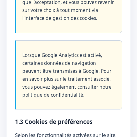
que l’acceptation, et vous pouvez revenir
sur votre choix à tout moment via
l’interface de gestion des cookies.
Lorsque Google Analytics est activé,
certaines données de navigation
peuvent être transmises à Google. Pour
en savoir plus sur le traitement associé,
vous pouvez également consulter notre
politique de confidentialité.
1.3 Cookies de préférences
Selon les fonctionnalités activées sur le site,