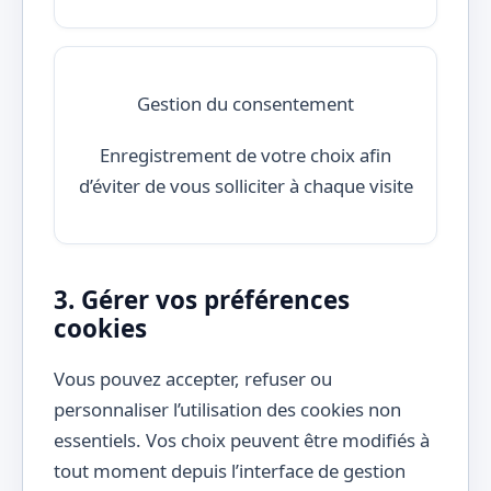
Gestion du consentement
Enregistrement de votre choix afin
d’éviter de vous solliciter à chaque visite
3. Gérer vos préférences
cookies
Vous pouvez accepter, refuser ou
personnaliser l’utilisation des cookies non
essentiels. Vos choix peuvent être modifiés à
tout moment depuis l’interface de gestion