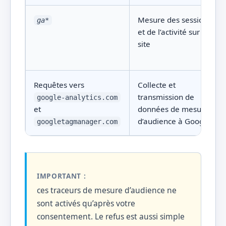
Mesure des sessions
ga
*
et de l’activité sur le
site
Requêtes vers
Collecte et
transmission de
google-analytics.com
et
données de mesure
d’audience à Google
googletagmanager.com
IMPORTANT :
ces traceurs de mesure d’audience ne
sont activés qu’après votre
consentement. Le refus est aussi simple