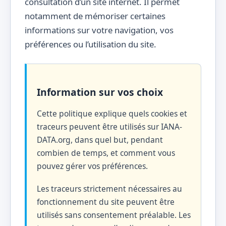
consultation d’un site internet. Il permet
notamment de mémoriser certaines
informations sur votre navigation, vos
préférences ou l’utilisation du site.
Information sur vos choix
Cette politique explique quels cookies et
traceurs peuvent être utilisés sur IANA-
DATA.org, dans quel but, pendant
combien de temps, et comment vous
pouvez gérer vos préférences.
Les traceurs strictement nécessaires au
fonctionnement du site peuvent être
utilisés sans consentement préalable. Les