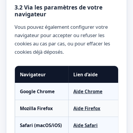
3.2 Via les paramètres de votre
navigateur
Vous pouvez également configurer votre
navigateur pour accepter ou refuser les
cookies au cas par cas, ou pour effacer les
cookies déjà déposés.
Navigateur
Lien d’aide
Google Chrome
Aide Chrome
Mozilla Firefox
Aide Firefox
Safari (macOS/iOS)
Aide Safari