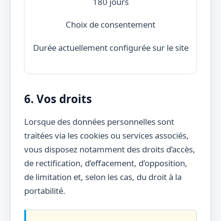
180 jours
Choix de consentement
Durée actuellement configurée sur le site
6. Vos droits
Lorsque des données personnelles sont
traitées via les cookies ou services associés,
vous disposez notamment des droits d’accès,
de rectification, d’effacement, d’opposition,
de limitation et, selon les cas, du droit à la
portabilité.