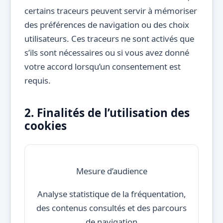
certains traceurs peuvent servir à mémoriser
des préférences de navigation ou des choix
utilisateurs. Ces traceurs ne sont activés que
s’ils sont nécessaires ou si vous avez donné
votre accord lorsqu’un consentement est
requis.
2. Finalités de l’utilisation des
cookies
Mesure d’audience
Analyse statistique de la fréquentation,
des contenus consultés et des parcours
de navigation