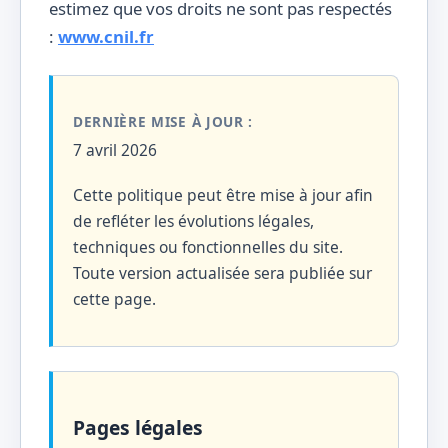
estimez que vos droits ne sont pas respectés
:
www.cnil.fr
DERNIÈRE MISE À JOUR :
7 avril 2026
Cette politique peut être mise à jour afin
de refléter les évolutions légales,
techniques ou fonctionnelles du site.
Toute version actualisée sera publiée sur
cette page.
Pages légales