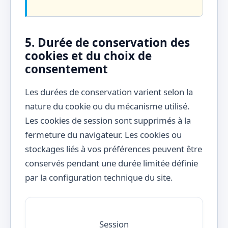
5. Durée de conservation des
cookies et du choix de
consentement
Les durées de conservation varient selon la
nature du cookie ou du mécanisme utilisé.
Les cookies de session sont supprimés à la
fermeture du navigateur. Les cookies ou
stockages liés à vos préférences peuvent être
conservés pendant une durée limitée définie
par la configuration technique du site.
Session