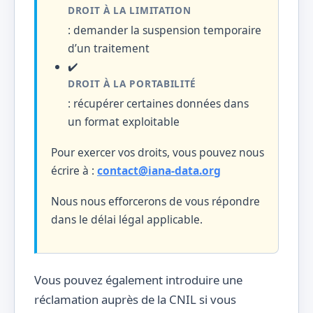
DROIT À LA LIMITATION
: demander la suspension temporaire
d’un traitement
✔️
DROIT À LA PORTABILITÉ
: récupérer certaines données dans
un format exploitable
Pour exercer vos droits, vous pouvez nous
écrire à :
contact@iana-data.org
Nous nous efforcerons de vous répondre
dans le délai légal applicable.
Vous pouvez également introduire une
réclamation auprès de la CNIL si vous