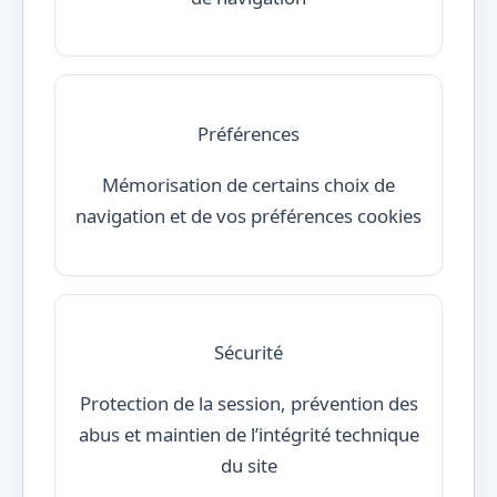
Préférences
Mémorisation de certains choix de
navigation et de vos préférences cookies
Sécurité
Protection de la session, prévention des
abus et maintien de l’intégrité technique
du site