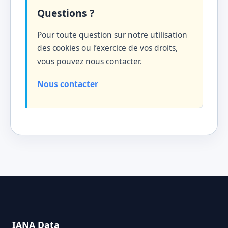
Questions ?
Pour toute question sur notre utilisation
des cookies ou l’exercice de vos droits,
vous pouvez nous contacter.
Nous contacter
IANA Data