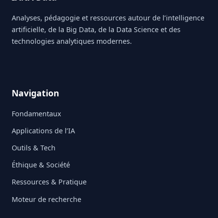
Analyses, pédagogie et ressources autour de l’intelligence
artificielle, de la Big Data, de la Data Science et des
technologies analytiques modernes.
Navigation
Fondamentaux
Applications de l’IA
Outils & Tech
Éthique & Société
Ressources & Pratique
Moteur de recherche