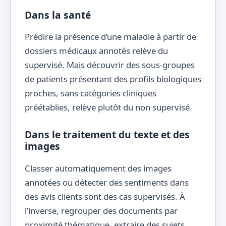
Dans la santé
Prédire la présence d’une maladie à partir de
dossiers médicaux annotés relève du
supervisé. Mais découvrir des sous-groupes
de patients présentant des profils biologiques
proches, sans catégories cliniques
préétablies, relève plutôt du non supervisé.
Dans le traitement du texte et des
images
Classer automatiquement des images
annotées ou détecter des sentiments dans
des avis clients sont des cas supervisés. À
l’inverse, regrouper des documents par
proximité thématique, extraire des sujets