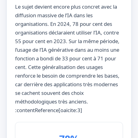
Le sujet devient encore plus concret avec la
diffusion massive de l’IA dans les
organisations. En 2024, 78 pour cent des
organisations déclaraient utiliser l’IA, contre
55 pour cent en 2023. Sur la même période,
l’usage de l’IA générative dans au moins une
fonction a bondi de 33 pour cent à 71 pour
cent. Cette généralisation des usages
renforce le besoin de comprendre les bases,
car derrière des applications très modernes
se cachent souvent des choix
méthodologiques très anciens.
:contentReference[oaicite:3]