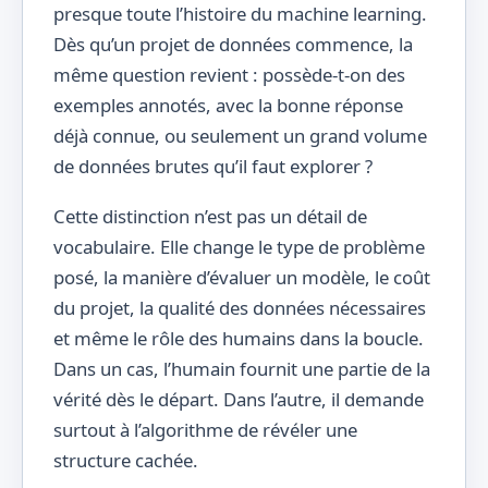
presque toute l’histoire du machine learning.
Dès qu’un projet de données commence, la
même question revient : possède-t-on des
exemples annotés, avec la bonne réponse
déjà connue, ou seulement un grand volume
de données brutes qu’il faut explorer ?
Cette distinction n’est pas un détail de
vocabulaire. Elle change le type de problème
posé, la manière d’évaluer un modèle, le coût
du projet, la qualité des données nécessaires
et même le rôle des humains dans la boucle.
Dans un cas, l’humain fournit une partie de la
vérité dès le départ. Dans l’autre, il demande
surtout à l’algorithme de révéler une
structure cachée.