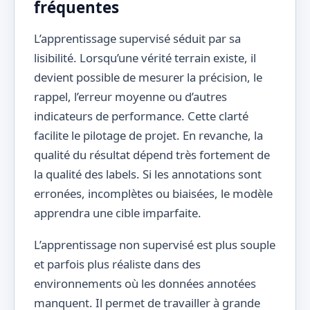
fréquentes
L’apprentissage supervisé séduit par sa
lisibilité. Lorsqu’une vérité terrain existe, il
devient possible de mesurer la précision, le
rappel, l’erreur moyenne ou d’autres
indicateurs de performance. Cette clarté
facilite le pilotage de projet. En revanche, la
qualité du résultat dépend très fortement de
la qualité des labels. Si les annotations sont
erronées, incomplètes ou biaisées, le modèle
apprendra une cible imparfaite.
L’apprentissage non supervisé est plus souple
et parfois plus réaliste dans des
environnements où les données annotées
manquent. Il permet de travailler à grande