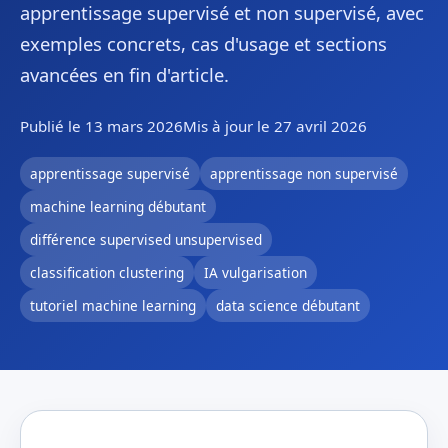
apprentissage supervisé et non supervisé, avec
exemples concrets, cas d'usage et sections
avancées en fin d'article.
Publié le 13 mars 2026
Mis à jour le 27 avril 2026
apprentissage supervisé
apprentissage non supervisé
machine learning débutant
différence supervised unsupervised
classification clustering
IA vulgarisation
tutoriel machine learning
data science débutant