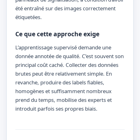
été entraîné sur des images correctement
étiquetées.
Ce que cette approche exige
L’apprentissage supervisé demande une
donnée annotée de qualité. C’est souvent son
principal coût caché. Collecter des données
brutes peut être relativement simple. En
revanche, produire des labels fiables,
homogènes et suffisamment nombreux
prend du temps, mobilise des experts et
introduit parfois ses propres biais.