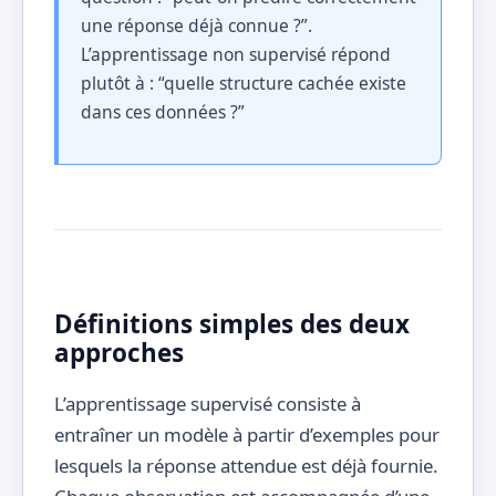
une réponse déjà connue ?”.
L’apprentissage non supervisé répond
plutôt à : “quelle structure cachée existe
dans ces données ?”
Définitions simples des deux
approches
L’apprentissage supervisé consiste à
entraîner un modèle à partir d’exemples pour
lesquels la réponse attendue est déjà fournie.