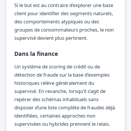
Si le but est au contraire d’explorer une base
client pour identifier des segments naturels,
des comportements atypiques ou des
groupes de consommateurs proches, le non
supervisé devient plus pertinent.
Dans la finance
Un système de scoring de crédit ou de
détection de fraude sur la base d’exemples
historiques relève généralement du
supervisé. En revanche, lorsqu’il s’agit de
repérer des schémas inhabituels sans
disposer d’une liste complète de fraudes déjà
identifiées, certaines approches non
supervisées ou hybrides prennent le relais.