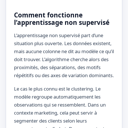
Comment fonctionne
l’apprentissage non supervisé
L’apprentissage non supervisé part d’une
situation plus ouverte. Les données existent,
mais aucune colonne ne dit au modèle ce qu’il
doit trouver. L’algorithme cherche alors des
proximités, des séparations, des motifs
répétitifs ou des axes de variation dominants.
Le cas le plus connu est le clustering. Le
modèle regroupe automatiquement les
observations qui se ressemblent. Dans un
contexte marketing, cela peut servir à
segmenter des clients selon leurs