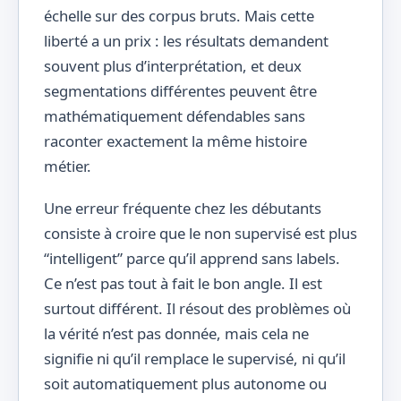
échelle sur des corpus bruts. Mais cette
liberté a un prix : les résultats demandent
souvent plus d’interprétation, et deux
segmentations différentes peuvent être
mathématiquement défendables sans
raconter exactement la même histoire
métier.
Une erreur fréquente chez les débutants
consiste à croire que le non supervisé est plus
“intelligent” parce qu’il apprend sans labels.
Ce n’est pas tout à fait le bon angle. Il est
surtout différent. Il résout des problèmes où
la vérité n’est pas donnée, mais cela ne
signifie ni qu’il remplace le supervisé, ni qu’il
soit automatiquement plus autonome ou