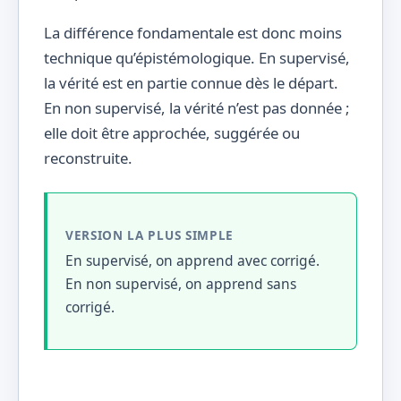
La différence fondamentale est donc moins
technique qu’épistémologique. En supervisé,
la vérité est en partie connue dès le départ.
En non supervisé, la vérité n’est pas donnée ;
elle doit être approchée, suggérée ou
reconstruite.
VERSION LA PLUS SIMPLE
En supervisé, on apprend avec corrigé.
En non supervisé, on apprend sans
corrigé.