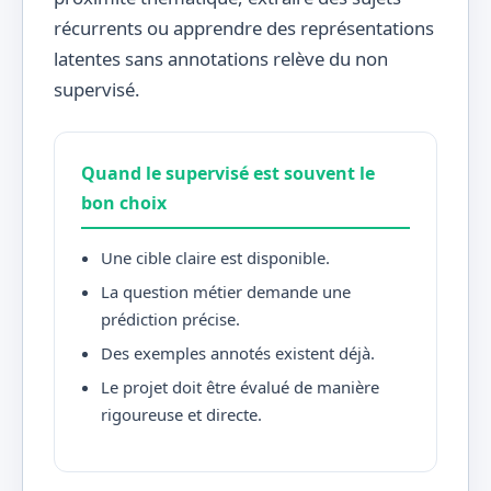
récurrents ou apprendre des représentations
latentes sans annotations relève du non
supervisé.
Quand le supervisé est souvent le
bon choix
Une cible claire est disponible.
La question métier demande une
prédiction précise.
Des exemples annotés existent déjà.
Le projet doit être évalué de manière
rigoureuse et directe.