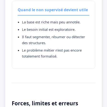
Quand le non supervisé devient utile
La base est riche mais peu annotée.
Le besoin initial est exploratoire.
Il faut segmenter, résumer ou détecter
des structures.
Le problème métier n’est pas encore
totalement formalisé.
Forces, limites et erreurs