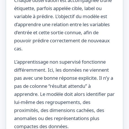
Chaque observation est accompagnée d’une
étiquette, parfois appelée cible, label ou
variable à prédire. L’objectif du modèle est
d’apprendre une relation entre les variables
d’entrée et cette sortie connue, afin de
pouvoir prédire correctement de nouveaux
cas.
L’apprentissage non supervisé fonctionne
différemment. Ici, les données ne viennent
pas avec une bonne réponse explicite. Il n’y a
pas de colonne “résultat attendu” à
apprendre. Le modèle doit alors identifier par
lui-même des regroupements, des
proximités, des dimensions cachées, des
anomalies ou des représentations plus
compactes des données.