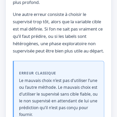
plus profond.
Une autre erreur consiste à choisir le
supervisé trop tôt, alors que la variable cible
est mal définie. Si l’on ne sait pas vraiment ce
qu’il faut prédire, ou si les labels sont
hétérogènes, une phase exploratoire non
supervisée peut être bien plus utile au départ.
ERREUR CLASSIQUE
Le mauvais choix n’est pas d’utiliser l’une
ou l’autre méthode. Le mauvais choix est
d’utiliser le supervisé sans cible fiable, ou
le non supervisé en attendant de lui une
prédiction qu’il n’est pas conçu pour
fournir.