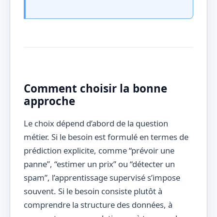
Comment choisir la bonne
approche
Le choix dépend d’abord de la question
métier. Si le besoin est formulé en termes de
prédiction explicite, comme “prévoir une
panne”, “estimer un prix” ou “détecter un
spam”, l’apprentissage supervisé s’impose
souvent. Si le besoin consiste plutôt à
comprendre la structure des données, à