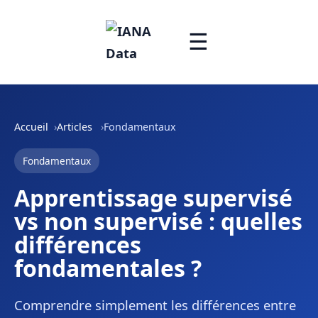
☰
Accueil
Articles
Fondamentaux
Fondamentaux
Apprentissage supervisé
vs non supervisé : quelles
différences
fondamentales ?
Comprendre simplement les différences entre