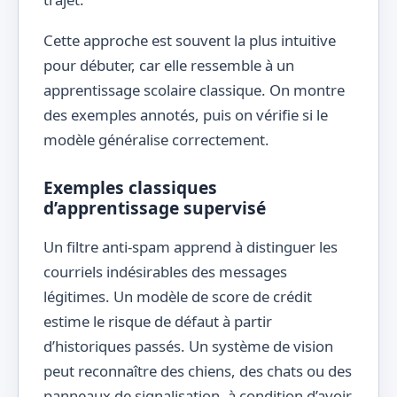
Cette approche est souvent la plus intuitive
pour débuter, car elle ressemble à un
apprentissage scolaire classique. On montre
des exemples annotés, puis on vérifie si le
modèle généralise correctement.
Exemples classiques
d’apprentissage supervisé
Un filtre anti-spam apprend à distinguer les
courriels indésirables des messages
légitimes. Un modèle de score de crédit
estime le risque de défaut à partir
d’historiques passés. Un système de vision
peut reconnaître des chiens, des chats ou des
panneaux de signalisation, à condition d’avoir