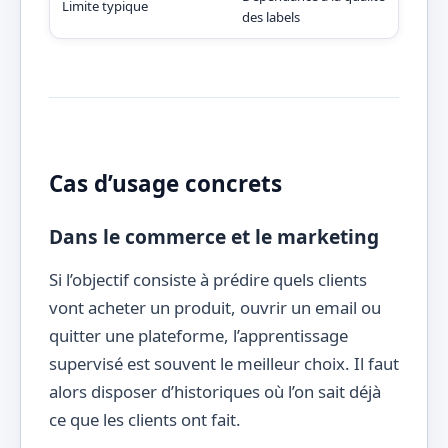
Limite typique
des labels
à in
Cas d’usage concrets
Dans le commerce et le marketing
Si l’objectif consiste à prédire quels clients
vont acheter un produit, ouvrir un email ou
quitter une plateforme, l’apprentissage
supervisé est souvent le meilleur choix. Il faut
alors disposer d’historiques où l’on sait déjà
ce que les clients ont fait.