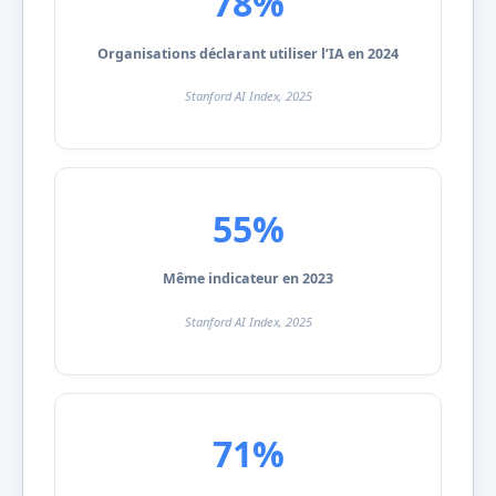
78%
Organisations déclarant utiliser l’IA en 2024
Stanford AI Index, 2025
55%
Même indicateur en 2023
Stanford AI Index, 2025
71%