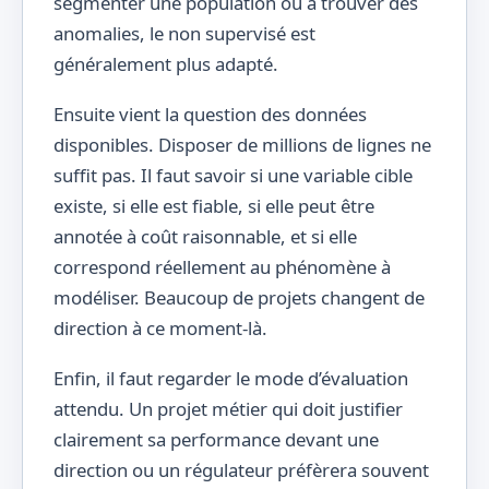
segmenter une population ou à trouver des
anomalies, le non supervisé est
généralement plus adapté.
Ensuite vient la question des données
disponibles. Disposer de millions de lignes ne
suffit pas. Il faut savoir si une variable cible
existe, si elle est fiable, si elle peut être
annotée à coût raisonnable, et si elle
correspond réellement au phénomène à
modéliser. Beaucoup de projets changent de
direction à ce moment-là.
Enfin, il faut regarder le mode d’évaluation
attendu. Un projet métier qui doit justifier
clairement sa performance devant une
direction ou un régulateur préfèrera souvent