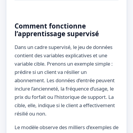
Comment fonctionne
l’apprentissage supervisé
Dans un cadre supervisé, le jeu de données
contient des variables explicatives et une
variable cible. Prenons un exemple simple :
prédire si un client va résilier un
abonnement. Les données d’entrée peuvent
inclure l’ancienneté, la fréquence d’usage, le
prix du forfait ou l’historique de support. La
cible, elle, indique si le client a effectivement
résilié ou non.
Le modèle observe des milliers d’exemples de