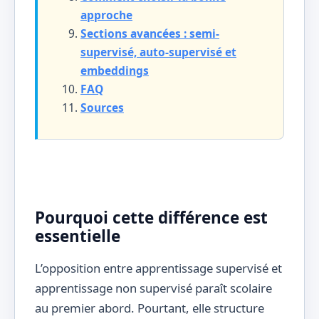
approche
Sections avancées : semi-
supervisé, auto-supervisé et
embeddings
FAQ
Sources
Pourquoi cette différence est
essentielle
L’opposition entre apprentissage supervisé et
apprentissage non supervisé paraît scolaire
au premier abord. Pourtant, elle structure