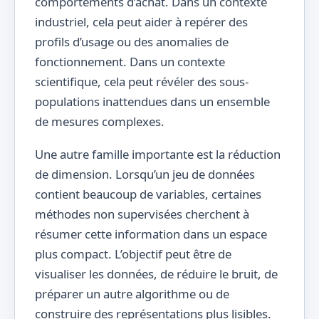
comportements d’achat. Dans un contexte
industriel, cela peut aider à repérer des
profils d’usage ou des anomalies de
fonctionnement. Dans un contexte
scientifique, cela peut révéler des sous-
populations inattendues dans un ensemble
de mesures complexes.
Une autre famille importante est la réduction
de dimension. Lorsqu’un jeu de données
contient beaucoup de variables, certaines
méthodes non supervisées cherchent à
résumer cette information dans un espace
plus compact. L’objectif peut être de
visualiser les données, de réduire le bruit, de
préparer un autre algorithme ou de
construire des représentations plus lisibles.