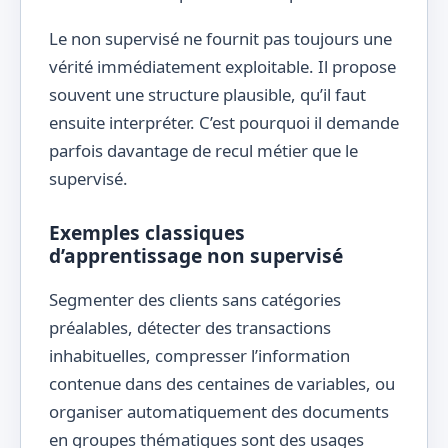
Le non supervisé ne fournit pas toujours une
vérité immédiatement exploitable. Il propose
souvent une structure plausible, qu’il faut
ensuite interpréter. C’est pourquoi il demande
parfois davantage de recul métier que le
supervisé.
Exemples classiques
d’apprentissage non supervisé
Segmenter des clients sans catégories
préalables, détecter des transactions
inhabituelles, compresser l’information
contenue dans des centaines de variables, ou
organiser automatiquement des documents
en groupes thématiques sont des usages