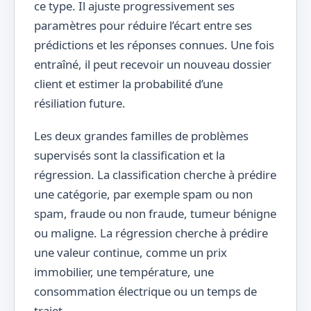
ce type. Il ajuste progressivement ses
paramètres pour réduire l’écart entre ses
prédictions et les réponses connues. Une fois
entraîné, il peut recevoir un nouveau dossier
client et estimer la probabilité d’une
résiliation future.
Les deux grandes familles de problèmes
supervisés sont la classification et la
régression. La classification cherche à prédire
une catégorie, par exemple spam ou non
spam, fraude ou non fraude, tumeur bénigne
ou maligne. La régression cherche à prédire
une valeur continue, comme un prix
immobilier, une température, une
consommation électrique ou un temps de
trajet.