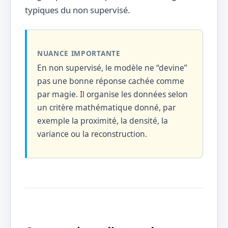
typiques du non supervisé.
NUANCE IMPORTANTE
En non supervisé, le modèle ne “devine”
pas une bonne réponse cachée comme
par magie. Il organise les données selon
un critère mathématique donné, par
exemple la proximité, la densité, la
variance ou la reconstruction.