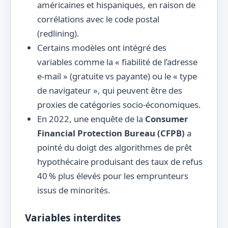
américaines et hispaniques, en raison de
corrélations avec le code postal
(redlining).
Certains modèles ont intégré des
variables comme la « fiabilité de l’adresse
e-mail » (gratuite vs payante) ou le « type
de navigateur », qui peuvent être des
proxies de catégories socio-économiques.
En 2022, une enquête de la
Consumer
Financial Protection Bureau (CFPB)
a
pointé du doigt des algorithmes de prêt
hypothécaire produisant des taux de refus
40 % plus élevés pour les emprunteurs
issus de minorités.
Variables interdites