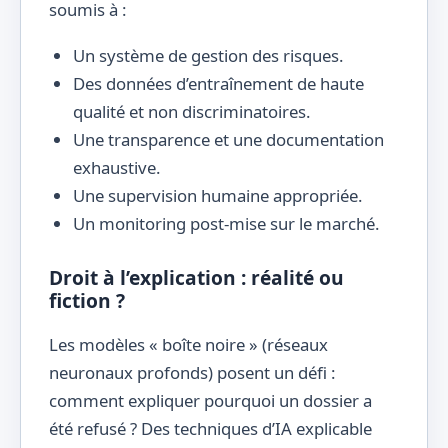
soumis à :
Un système de gestion des risques.
Des données d’entraînement de haute
qualité et non discriminatoires.
Une transparence et une documentation
exhaustive.
Une supervision humaine appropriée.
Un monitoring post-mise sur le marché.
Droit à l’explication : réalité ou
fiction ?
Les modèles « boîte noire » (réseaux
neuronaux profonds) posent un défi :
comment expliquer pourquoi un dossier a
été refusé ? Des techniques d’IA explicable