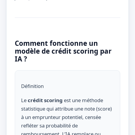
Comment fonctionne un
modèle de crédit scoring par
IA ?
Définition
Le
crédit scoring
est une méthode
statistique qui attribue une note (score)
à un emprunteur potentiel, censée
refléter sa probabilité de
remboursement. L’IA remplace ou