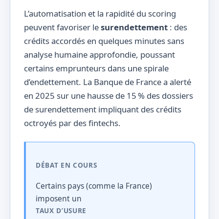
L’automatisation et la rapidité du scoring
peuvent favoriser le
surendettement
: des
crédits accordés en quelques minutes sans
analyse humaine approfondie, poussant
certains emprunteurs dans une spirale
d’endettement. La Banque de France a alerté
en 2025 sur une hausse de 15 % des dossiers
de surendettement impliquant des crédits
octroyés par des fintechs.
DÉBAT EN COURS
Certains pays (comme la France)
imposent un
TAUX D’USURE