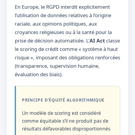
En Europe, le RGPD interdit explicitement
l’utilisation de données relatives à l’origine
raciale, aux opinions politiques, aux
croyances religieuses ou à la santé pour la
prise de décision automatisée. L’
AI Act
classe
le scoring de crédit comme « système à haut
risque », imposant des obligations renforcées
(transparence, supervision humaine,
évaluation des biais).
PRINCIPE D’ÉQUITÉ ALGORITHMIQUE
Un modèle de scoring est considéré
comme équitable s’il ne produit pas de
résultats défavorables disproportionnés