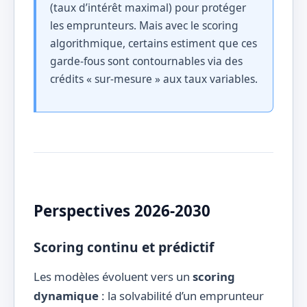
(taux d’intérêt maximal) pour protéger
les emprunteurs. Mais avec le scoring
algorithmique, certains estiment que ces
garde-fous sont contournables via des
crédits « sur-mesure » aux taux variables.
Perspectives 2026-2030
Scoring continu et prédictif
Les modèles évoluent vers un
scoring
dynamique
: la solvabilité d’un emprunteur