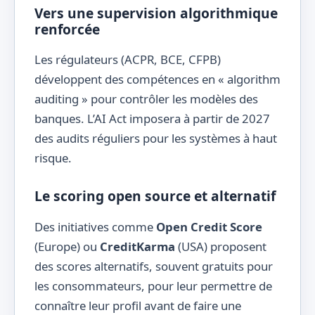
Vers une supervision algorithmique
renforcée
Les régulateurs (ACPR, BCE, CFPB)
développent des compétences en « algorithm
auditing » pour contrôler les modèles des
banques. L’AI Act imposera à partir de 2027
des audits réguliers pour les systèmes à haut
risque.
Le scoring open source et alternatif
Des initiatives comme
Open Credit Score
(Europe) ou
CreditKarma
(USA) proposent
des scores alternatifs, souvent gratuits pour
les consommateurs, pour leur permettre de
connaître leur profil avant de faire une