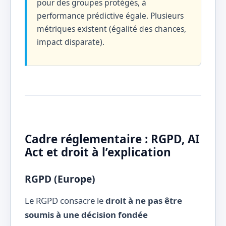
pour des groupes protégés, à
performance prédictive égale. Plusieurs
métriques existent (égalité des chances,
impact disparate).
Cadre réglementaire : RGPD, AI
Act et droit à l’explication
RGPD (Europe)
Le RGPD consacre le
droit à ne pas être
soumis à une décision fondée