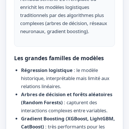
enrichit les modèles logistiques
traditionnels par des algorithmes plus
complexes (arbres de décision, réseaux
neuronaux, gradient boosting).
Les grandes familles de modèles
Régression logistique
: le modèle
historique, interprétable mais limité aux
relations linéaires.
Arbres de décision et forêts aléatoires
(Random Forests)
: capturent des
interactions complexes entre variables.
Gradient Boosting (XGBoost, LightGBM,
CatBoost)
: très performants pour les