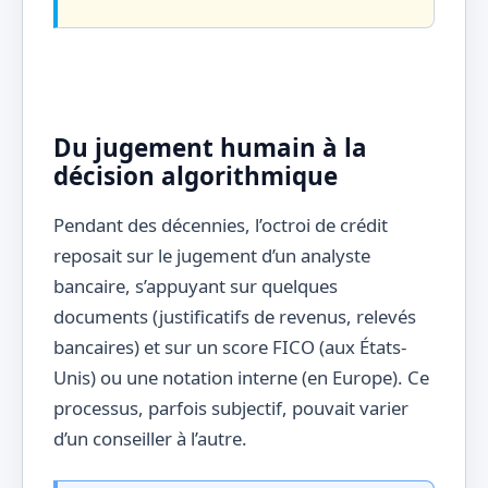
Du jugement humain à la
décision algorithmique
Pendant des décennies, l’octroi de crédit
reposait sur le jugement d’un analyste
bancaire, s’appuyant sur quelques
documents (justificatifs de revenus, relevés
bancaires) et sur un score FICO (aux États-
Unis) ou une notation interne (en Europe). Ce
processus, parfois subjectif, pouvait varier
d’un conseiller à l’autre.