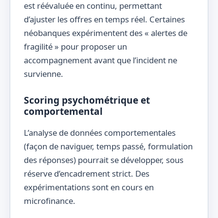
est réévaluée en continu, permettant
d’ajuster les offres en temps réel. Certaines
néobanques expérimentent des « alertes de
fragilité » pour proposer un
accompagnement avant que l’incident ne
survienne.
Scoring psychométrique et
comportemental
L’analyse de données comportementales
(façon de naviguer, temps passé, formulation
des réponses) pourrait se développer, sous
réserve d’encadrement strict. Des
expérimentations sont en cours en
microfinance.