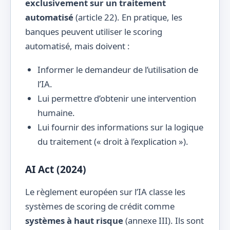
exclusivement sur un traitement
automatisé
(article 22). En pratique, les
banques peuvent utiliser le scoring
automatisé, mais doivent :
Informer le demandeur de l’utilisation de
l’IA.
Lui permettre d’obtenir une intervention
humaine.
Lui fournir des informations sur la logique
du traitement (« droit à l’explication »).
AI Act (2024)
Le règlement européen sur l’IA classe les
systèmes de scoring de crédit comme
systèmes à haut risque
(annexe III). Ils sont