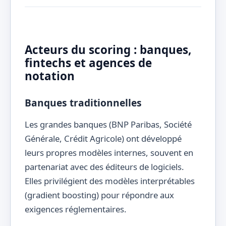
Acteurs du scoring : banques,
fintechs et agences de
notation
Banques traditionnelles
Les grandes banques (BNP Paribas, Société
Générale, Crédit Agricole) ont développé
leurs propres modèles internes, souvent en
partenariat avec des éditeurs de logiciels.
Elles privilégient des modèles interprétables
(gradient boosting) pour répondre aux
exigences réglementaires.