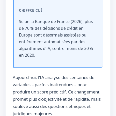
CHIFFRE CLÉ
Selon la Banque de France (2026), plus
de 70 % des décisions de crédit en
Europe sont désormais assistées ou
entièrement automatisées par des
algorithmes d’IA, contre moins de 30 %
en 2020.
Aujourd’hui, l’IA analyse des centaines de
variables – parfois inattendues – pour
produire un score prédictif. Ce changement
promet plus d’objectivité et de rapidité, mais
soulève aussi des questions éthiques et
juridiques majeures.