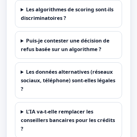
Les algorithmes de scoring sont-ils
discriminatoires ?
Puis-je contester une décision de
refus basée sur un algorithme ?
Les données alternatives (réseaux
sociaux, téléphone) sont-elles légales
?
L’IA va-t-elle remplacer les
conseillers bancaires pour les crédits
?