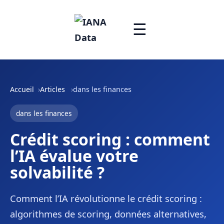
☰
Accueil
Articles
dans les finances
dans les finances
Crédit scoring : comment
l’IA évalue votre
solvabilité ?
Comment l’IA révolutionne le crédit scoring :
algorithmes de scoring, données alternatives,