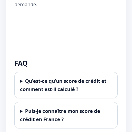
demande.
FAQ
Qu’est-ce qu’un score de crédit et
comment est-il calculé ?
Puis-je connaître mon score de
crédit en France ?