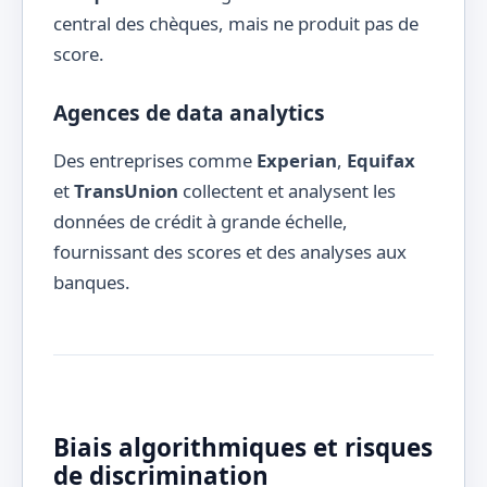
central des chèques, mais ne produit pas de
score.
Agences de data analytics
Des entreprises comme
Experian
,
Equifax
et
TransUnion
collectent et analysent les
données de crédit à grande échelle,
fournissant des scores et des analyses aux
banques.
Biais algorithmiques et risques
de discrimination