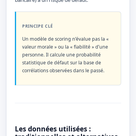
PRINCIPE CLÉ
Un modèle de scoring n’évalue pas la «
valeur morale » ou la « fiabilité » d’une
personne. Il calcule une probabilité
statistique de défaut sur la base de
corrélations observées dans le passé.
Les données utilisées :