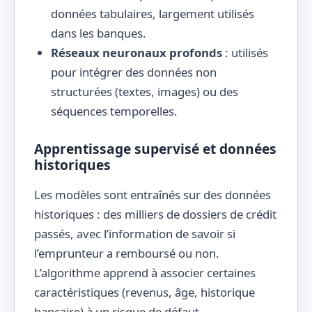
données tabulaires, largement utilisés
dans les banques.
Réseaux neuronaux profonds
: utilisés
pour intégrer des données non
structurées (textes, images) ou des
séquences temporelles.
Apprentissage supervisé et données
historiques
Les modèles sont entraînés sur des données
historiques : des milliers de dossiers de crédit
passés, avec l’information de savoir si
l’emprunteur a remboursé ou non.
L’algorithme apprend à associer certaines
caractéristiques (revenus, âge, historique
bancaire) à un risque de défaut.