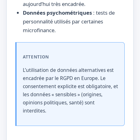
aujourd’hui très encadrée.
Données psychométriques
: tests de
personnalité utilisés par certaines
microfinance.
ATTENTION
L’utilisation de données alternatives est
encadrée par le RGPD en Europe. Le
consentement explicite est obligatoire, et
les données « sensibles » (origines,
opinions politiques, santé) sont
interdites.