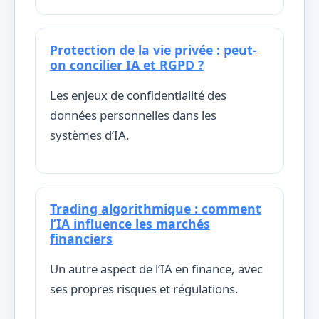
Protection de la vie privée : peut-
on concilier IA et RGPD ?
Les enjeux de confidentialité des
données personnelles dans les
systèmes d’IA.
Trading algorithmique : comment
l’IA influence les marchés
financiers
Un autre aspect de l’IA en finance, avec
ses propres risques et régulations.