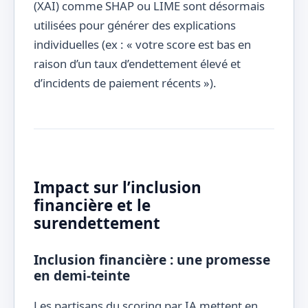
(XAI) comme SHAP ou LIME sont désormais
utilisées pour générer des explications
individuelles (ex : « votre score est bas en
raison d’un taux d’endettement élevé et
d’incidents de paiement récents »).
Impact sur l’inclusion
financière et le
surendettement
Inclusion financière : une promesse
en demi-teinte
Les partisans du scoring par IA mettent en