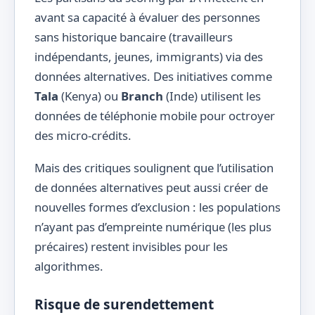
avant sa capacité à évaluer des personnes
sans historique bancaire (travailleurs
indépendants, jeunes, immigrants) via des
données alternatives. Des initiatives comme
Tala
(Kenya) ou
Branch
(Inde) utilisent les
données de téléphonie mobile pour octroyer
des micro-crédits.
Mais des critiques soulignent que l’utilisation
de données alternatives peut aussi créer de
nouvelles formes d’exclusion : les populations
n’ayant pas d’empreinte numérique (les plus
précaires) restent invisibles pour les
algorithmes.
Risque de surendettement