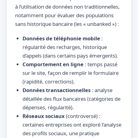
à l’utilisation de données non traditionnelles,
notamment pour évaluer des populations
sans historique bancaire (les « unbanked ») :
Données de téléphonie mobile
:
régularité des recharges, historique
d’appels (dans certains pays émergents).
Comportement en ligne
: temps passé
sur le site, façon de remplir le formulaire
(rapidité, corrections).
Données transactionnelles
: analyse
détaillée des flux bancaires (catégories de
dépenses, régularité).
Réseaux sociaux
(controversé) :
certaines entreprises ont exploré l’analyse
des profils sociaux, une pratique