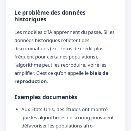
Le problème des données
historiques
Les modèles d’IA apprennent du passé. Si les
données historiques reflètent des
discriminations (ex : refus de crédit plus
fréquent pour certaines populations),
l’algorithme peut les reproduire, voire les
amplifier. C’est ce qu’on appelle le
biais de
reproduction
.
Exemples documentés
Aux États-Unis, des études ont montré
que les algorithmes de scoring pouvaient
défavoriser les populations afro-