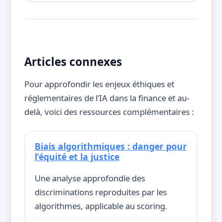
Articles connexes
Pour approfondir les enjeux éthiques et
réglementaires de l’IA dans la finance et au-
delà, voici des ressources complémentaires :
Biais algorithmiques : danger pour
l’équité et la justice
Une analyse approfondie des
discriminations reproduites par les
algorithmes, applicable au scoring.