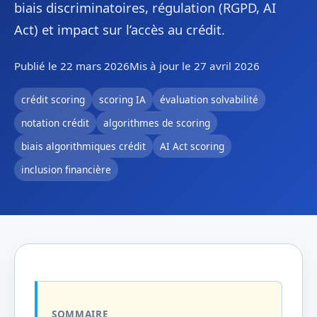
biais discriminatoires, régulation (RGPD, AI
Act) et impact sur l’accès au crédit.
Publié le 22 mars 2026
Mis à jour le 27 avril 2026
crédit scoring
scoring IA
évaluation solvabilité
notation crédit
algorithmes de scoring
biais algorithmiques crédit
AI Act scoring
inclusion financière
SOMMAIRE