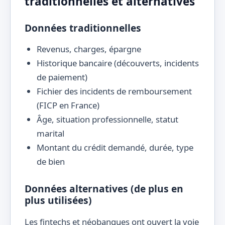
traditionnelles et alternatives
Données traditionnelles
Revenus, charges, épargne
Historique bancaire (découverts, incidents
de paiement)
Fichier des incidents de remboursement
(FICP en France)
Âge, situation professionnelle, statut
marital
Montant du crédit demandé, durée, type
de bien
Données alternatives (de plus en
plus utilisées)
Les fintechs et néobanques ont ouvert la voie