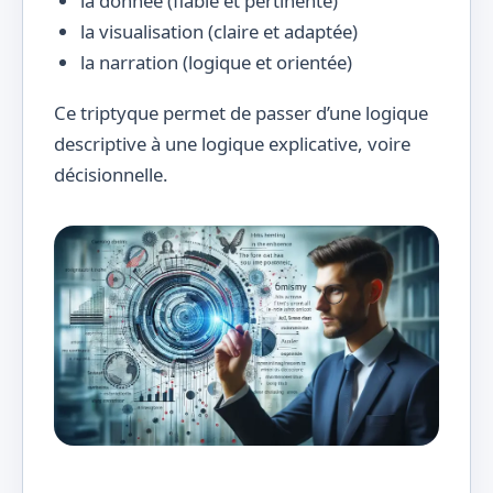
la donnée (fiable et pertinente)
la visualisation (claire et adaptée)
la narration (logique et orientée)
Ce triptyque permet de passer d’une logique
descriptive à une logique explicative, voire
décisionnelle.