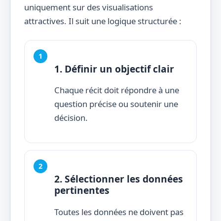
uniquement sur des visualisations
attractives. Il suit une logique structurée :
1. Définir un objectif clair
Chaque récit doit répondre à une
question précise ou soutenir une
décision.
2. Sélectionner les données
pertinentes
Toutes les données ne doivent pas