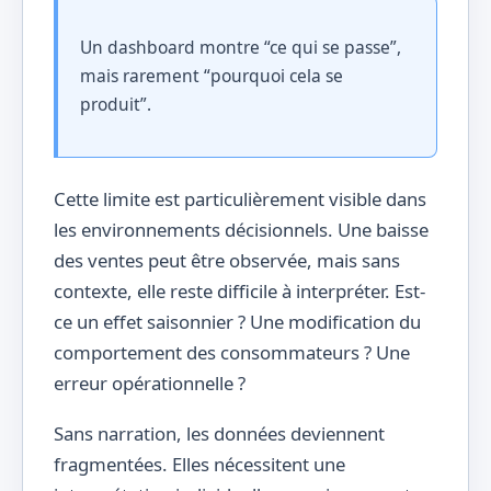
Un dashboard montre “ce qui se passe”,
mais rarement “pourquoi cela se
produit”.
Cette limite est particulièrement visible dans
les environnements décisionnels. Une baisse
des ventes peut être observée, mais sans
contexte, elle reste difficile à interpréter. Est-
ce un effet saisonnier ? Une modification du
comportement des consommateurs ? Une
erreur opérationnelle ?
Sans narration, les données deviennent
fragmentées. Elles nécessitent une