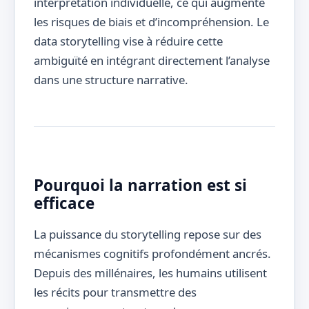
interprétation individuelle, ce qui augmente
les risques de biais et d’incompréhension. Le
data storytelling vise à réduire cette
ambiguïté en intégrant directement l’analyse
dans une structure narrative.
Pourquoi la narration est si
efficace
La puissance du storytelling repose sur des
mécanismes cognitifs profondément ancrés.
Depuis des millénaires, les humains utilisent
les récits pour transmettre des