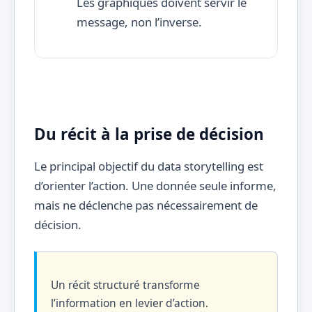
Les graphiques doivent servir le
message, non l’inverse.
Du récit à la prise de décision
Le principal objectif du data storytelling est
d’orienter l’action. Une donnée seule informe,
mais ne déclenche pas nécessairement de
décision.
Un récit structuré transforme
l’information en levier d’action.