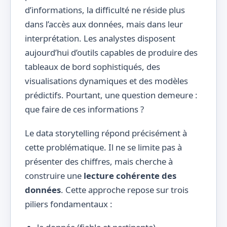
d’informations, la difficulté ne réside plus
dans l’accès aux données, mais dans leur
interprétation. Les analystes disposent
aujourd’hui d’outils capables de produire des
tableaux de bord sophistiqués, des
visualisations dynamiques et des modèles
prédictifs. Pourtant, une question demeure :
que faire de ces informations ?
Le data storytelling répond précisément à
cette problématique. Il ne se limite pas à
présenter des chiffres, mais cherche à
construire une
lecture cohérente des
données
. Cette approche repose sur trois
piliers fondamentaux :