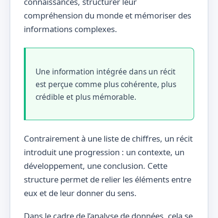
connaissances, structurer leur
compréhension du monde et mémoriser des
informations complexes.
Une information intégrée dans un récit
est perçue comme plus cohérente, plus
crédible et plus mémorable.
Contrairement à une liste de chiffres, un récit
introduit une progression : un contexte, un
développement, une conclusion. Cette
structure permet de relier les éléments entre
eux et de leur donner du sens.
Dans le cadre de l’analyse de données, cela se