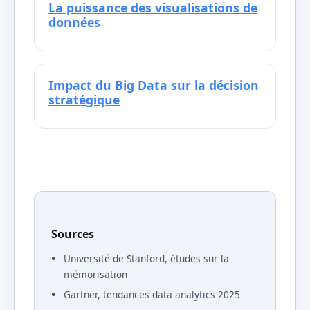
La puissance des visualisations de
données
Impact du Big Data sur la décision
stratégique
Sources
Université de Stanford, études sur la
mémorisation
Gartner, tendances data analytics 2025