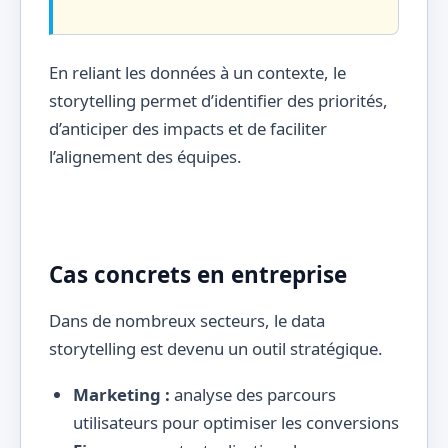
En reliant les données à un contexte, le
storytelling permet d’identifier des priorités,
d’anticiper des impacts et de faciliter
l’alignement des équipes.
Cas concrets en entreprise
Dans de nombreux secteurs, le data
storytelling est devenu un outil stratégique.
Marketing :
analyse des parcours
utilisateurs pour optimiser les conversions