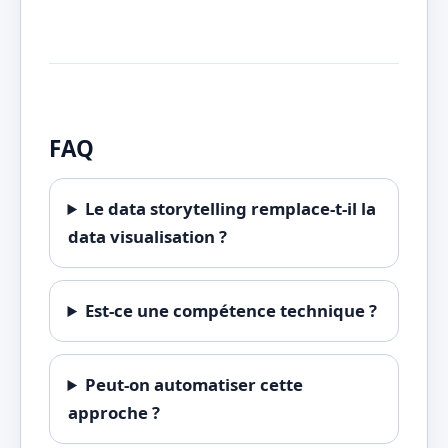
FAQ
Le data storytelling remplace-t-il la
data visualisation ?
Est-ce une compétence technique ?
Peut-on automatiser cette
approche ?