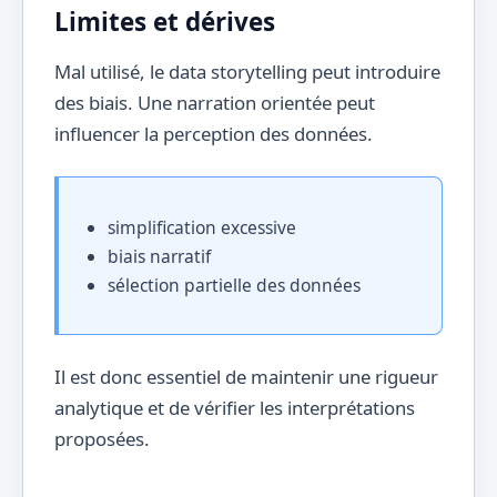
Limites et dérives
Mal utilisé, le data storytelling peut introduire
des biais. Une narration orientée peut
influencer la perception des données.
simplification excessive
biais narratif
sélection partielle des données
Il est donc essentiel de maintenir une rigueur
analytique et de vérifier les interprétations
proposées.