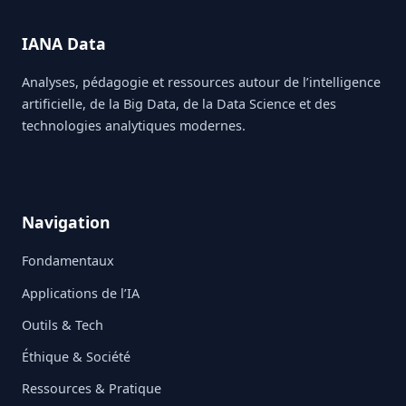
IANA Data
Analyses, pédagogie et ressources autour de l’intelligence
artificielle, de la Big Data, de la Data Science et des
technologies analytiques modernes.
Navigation
Fondamentaux
Applications de l’IA
Outils & Tech
Éthique & Société
Ressources & Pratique