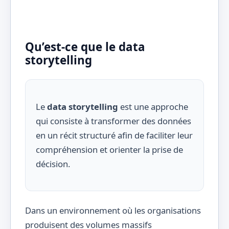
Qu’est-ce que le data
storytelling
Le
data storytelling
est une approche
qui consiste à transformer des données
en un récit structuré afin de faciliter leur
compréhension et orienter la prise de
décision.
Dans un environnement où les organisations
produisent des volumes massifs