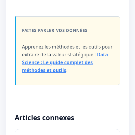
FAITES PARLER VOS DONNÉES
Apprenez les méthodes et les outils pour
extraire de la valeur stratégique :
Data
Science : Le guide complet des
méthodes et outils
.
Articles connexes