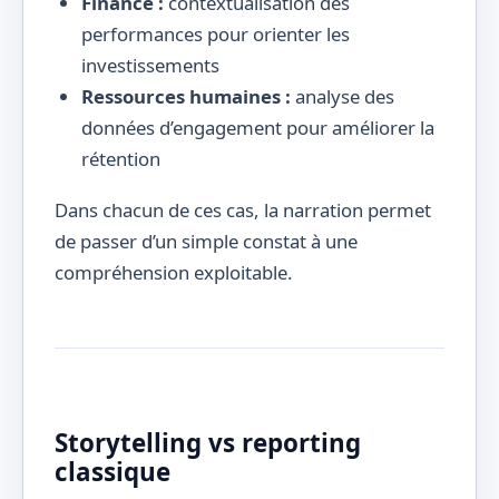
Finance :
contextualisation des
performances pour orienter les
investissements
Ressources humaines :
analyse des
données d’engagement pour améliorer la
rétention
Dans chacun de ces cas, la narration permet
de passer d’un simple constat à une
compréhension exploitable.
Storytelling vs reporting
classique