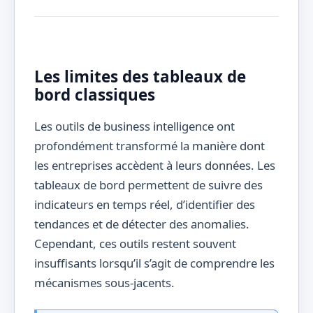
Les limites des tableaux de
bord classiques
Les outils de business intelligence ont
profondément transformé la manière dont
les entreprises accèdent à leurs données. Les
tableaux de bord permettent de suivre des
indicateurs en temps réel, d’identifier des
tendances et de détecter des anomalies.
Cependant, ces outils restent souvent
insuffisants lorsqu’il s’agit de comprendre les
mécanismes sous-jacents.