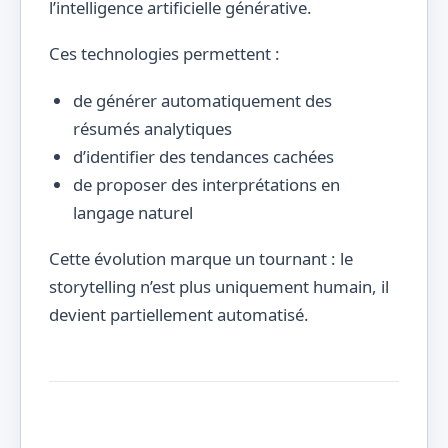
l’intelligence artificielle générative.
Ces technologies permettent :
de générer automatiquement des
résumés analytiques
d’identifier des tendances cachées
de proposer des interprétations en
langage naturel
Cette évolution marque un tournant : le
storytelling n’est plus uniquement humain, il
devient partiellement automatisé.