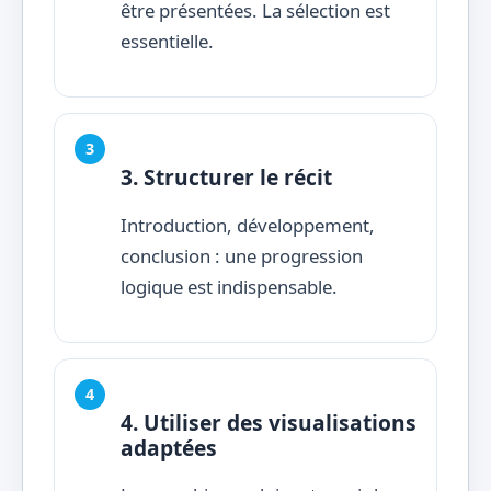
être présentées. La sélection est
essentielle.
3. Structurer le récit
Introduction, développement,
conclusion : une progression
logique est indispensable.
4. Utiliser des visualisations
adaptées