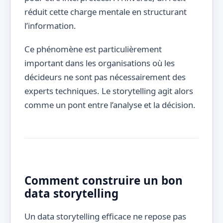
réduit cette charge mentale en structurant
l’information.
Ce phénomène est particulièrement
important dans les organisations où les
décideurs ne sont pas nécessairement des
experts techniques. Le storytelling agit alors
comme un pont entre l’analyse et la décision.
Comment construire un bon
data storytelling
Un data storytelling efficace ne repose pas