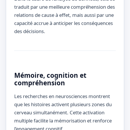
traduit par une meilleure compréhension des
relations de cause à effet, mais aussi par une
capacité accrue à anticiper les conséquences
des décisions.
Mémoire, cognition et
compréhension
Les recherches en neurosciences montrent
que les histoires activent plusieurs zones du
cerveau simultanément. Cette activation
multiple facilite la mémorisation et renforce
l’engagement cognitif.