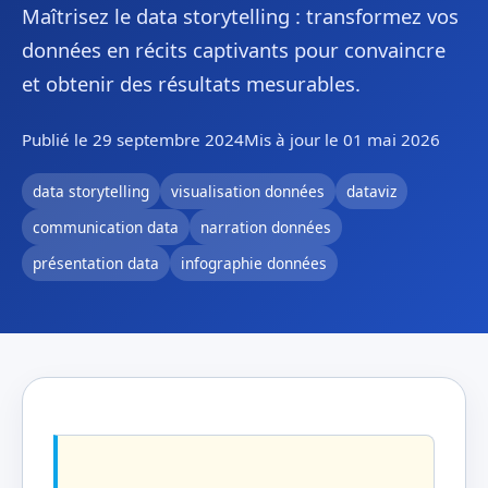
Maîtrisez le data storytelling : transformez vos
données en récits captivants pour convaincre
et obtenir des résultats mesurables.
Publié le 29 septembre 2024
Mis à jour le 01 mai 2026
data storytelling
visualisation données
dataviz
communication data
narration données
présentation data
infographie données