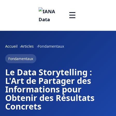
☰
Accueil
Articles
Fondamentaux
Fondamentaux
Le Data Storytelling :
L'Art de Partager des
Informations pour
Obtenir des Résultats
Concrets