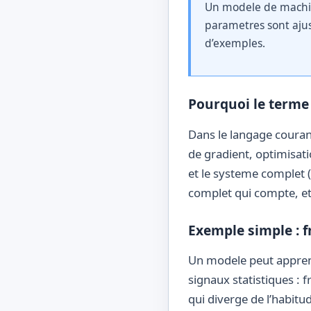
Un modele de machin
parametres sont aju
d’exemples.
Pourquoi le terme
Dans le langage couran
de gradient, optimisati
et le systeme complet (
complet qui compte, et 
Exemple simple : 
Un modele peut apprendr
signaux statistiques :
qui diverge de l’habitu