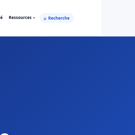
té
Ressources
Recherche