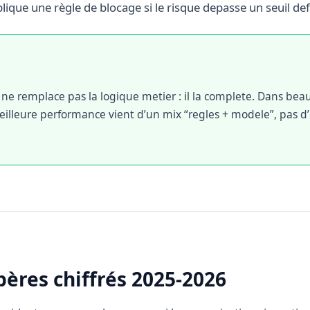
lique une règle de blocage si le risque depasse un seuil def
ne remplace pas la logique metier : il la complete. Dans be
meilleure performance vient d’un mix “regles + modele”, pas d
ères chiffrés 2025-2026