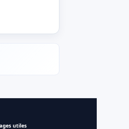
ages utiles