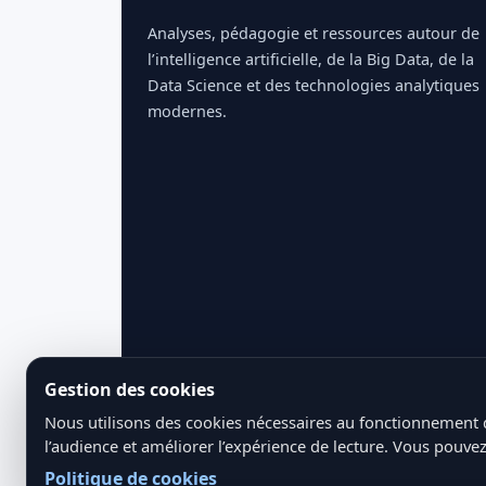
Analyses, pédagogie et ressources autour de
l’intelligence artificielle, de la Big Data, de la
Data Science et des technologies analytiques
modernes.
Gestion des cookies
Nous utilisons des cookies nécessaires au fonctionnement 
l’audience et améliorer l’expérience de lecture. Vous pouvez
Politique de cookies