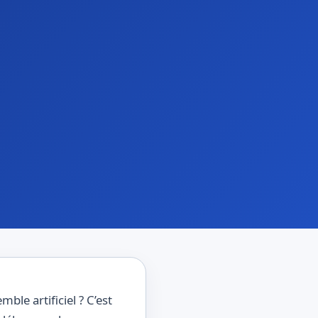
le artificiel ? C’est