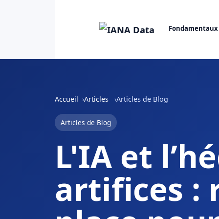
Fondamentaux
Accueil
Articles
Articles de Blog
Articles de Blog
L'IA et l’
artifices :