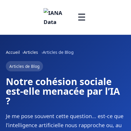
☰
Accueil
Articles
Articles de Blog
Articles de Blog
Notre cohésion sociale
est-elle menacée par l’IA
?
Je me pose souvent cette question… est-ce que
l’intelligence artificielle nous rapproche ou, au