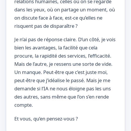
relations humaines, celles où on se regarde
dans les yeux, où on partage un moment, où
on discute face à face, est-ce qu’elles ne
risquent pas de disparaître ?
Je n’ai pas de réponse claire. D’un côté, je vois
bien les avantages, la facilité que cela
procure, la rapidité des services, l’efficacité.
Mais de l’autre, je ressens une sorte de vide.
Un manque. Peut-être que c’est juste moi,
peut-être que j’idéalise le passé. Mais je me
demande si l’IA ne nous éloigne pas les uns
des autres, sans même que l’on s’en rende
compte.
Et vous, qu’en pensez-vous ?