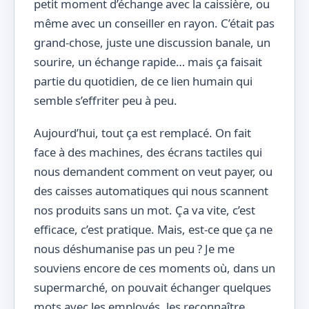
petit moment d’échange avec la caissière, ou
même avec un conseiller en rayon. C’était pas
grand-chose, juste une discussion banale, un
sourire, un échange rapide… mais ça faisait
partie du quotidien, de ce lien humain qui
semble s’effriter peu à peu.
Aujourd’hui, tout ça est remplacé. On fait
face à des machines, des écrans tactiles qui
nous demandent comment on veut payer, ou
des caisses automatiques qui nous scannent
nos produits sans un mot. Ça va vite, c’est
efficace, c’est pratique. Mais, est-ce que ça ne
nous déshumanise pas un peu ? Je me
souviens encore de ces moments où, dans un
supermarché, on pouvait échanger quelques
mots avec les employés, les reconnaître,