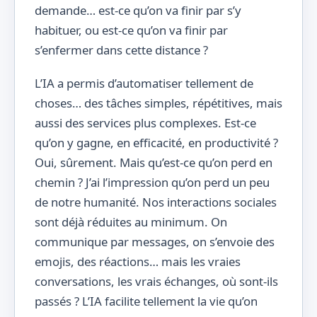
demande… est-ce qu’on va finir par s’y
habituer, ou est-ce qu’on va finir par
s’enfermer dans cette distance ?
L’IA a permis d’automatiser tellement de
choses… des tâches simples, répétitives, mais
aussi des services plus complexes. Est-ce
qu’on y gagne, en efficacité, en productivité ?
Oui, sûrement. Mais qu’est-ce qu’on perd en
chemin ? J’ai l’impression qu’on perd un peu
de notre humanité. Nos interactions sociales
sont déjà réduites au minimum. On
communique par messages, on s’envoie des
emojis, des réactions… mais les vraies
conversations, les vrais échanges, où sont-ils
passés ? L’IA facilite tellement la vie qu’on