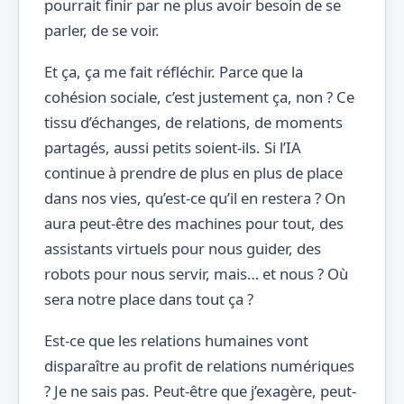
pourrait finir par ne plus avoir besoin de se
parler, de se voir.
Et ça, ça me fait réfléchir. Parce que la
cohésion sociale, c’est justement ça, non ? Ce
tissu d’échanges, de relations, de moments
partagés, aussi petits soient-ils. Si l’IA
continue à prendre de plus en plus de place
dans nos vies, qu’est-ce qu’il en restera ? On
aura peut-être des machines pour tout, des
assistants virtuels pour nous guider, des
robots pour nous servir, mais… et nous ? Où
sera notre place dans tout ça ?
Est-ce que les relations humaines vont
disparaître au profit de relations numériques
? Je ne sais pas. Peut-être que j’exagère, peut-