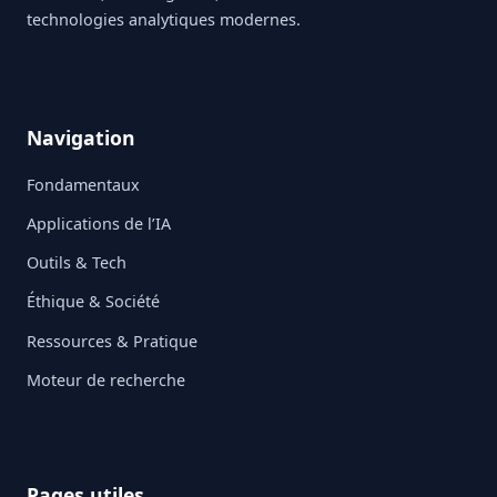
technologies analytiques modernes.
Navigation
Fondamentaux
Applications de l’IA
Outils & Tech
Éthique & Société
Ressources & Pratique
Moteur de recherche
Pages utiles