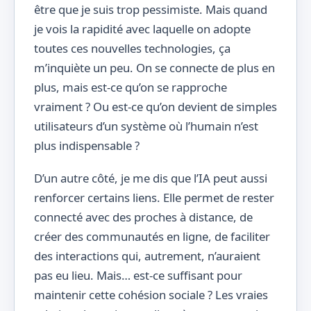
être que je suis trop pessimiste. Mais quand
je vois la rapidité avec laquelle on adopte
toutes ces nouvelles technologies, ça
m’inquiète un peu. On se connecte de plus en
plus, mais est-ce qu’on se rapproche
vraiment ? Ou est-ce qu’on devient de simples
utilisateurs d’un système où l’humain n’est
plus indispensable ?
D’un autre côté, je me dis que l’IA peut aussi
renforcer certains liens. Elle permet de rester
connecté avec des proches à distance, de
créer des communautés en ligne, de faciliter
des interactions qui, autrement, n’auraient
pas eu lieu. Mais… est-ce suffisant pour
maintenir cette cohésion sociale ? Les vraies