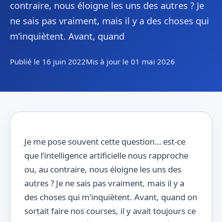
contraire, nous éloigne les uns des autres ? Je
ne sais pas vraiment, mais il y a des choses qui
m’inquiètent. Avant, quand
Publié le 16 juin 2022
Mis à jour le 01 mai 2026
Je me pose souvent cette question… est-ce
que l’intelligence artificielle nous rapproche
ou, au contraire, nous éloigne les uns des
autres ? Je ne sais pas vraiment, mais il y a
des choses qui m’inquiètent. Avant, quand on
sortait faire nos courses, il y avait toujours ce