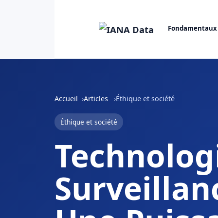
Fondamentaux
Accueil
Articles
Éthique et société
Éthique et société
Technolog
Surveillanc