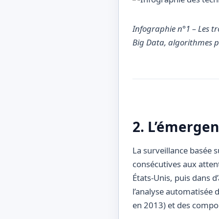
Infographie n°1 – Les tr
Big Data, algorithmes pr
2. L’émergen
La surveillance basée s
consécutives aux atten
États-Unis, puis dans d
l’analyse automatisée
en 2013) et des compo