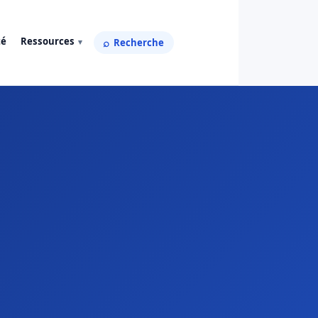
té
Ressources
Recherche