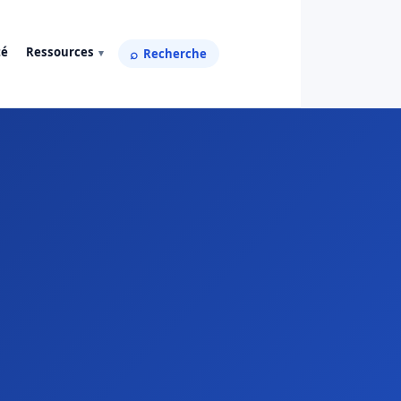
té
Ressources
Recherche