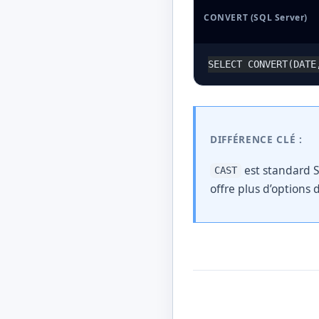
CONVERT (SQL Server)
SELECT CONVERT(DATE
DIFFÉRENCE CLÉ :
est standard S
CAST
offre plus d’options