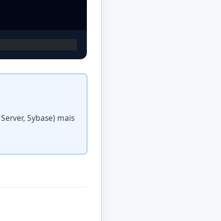
 Server, Sybase) mais