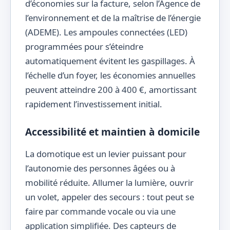
d’économies sur la facture, selon l’Agence de
l’environnement et de la maîtrise de l’énergie
(ADEME). Les ampoules connectées (LED)
programmées pour s’éteindre
automatiquement évitent les gaspillages. À
l’échelle d’un foyer, les économies annuelles
peuvent atteindre 200 à 400 €, amortissant
rapidement l’investissement initial.
Accessibilité et maintien à domicile
La domotique est un levier puissant pour
l’autonomie des personnes âgées ou à
mobilité réduite. Allumer la lumière, ouvrir
un volet, appeler des secours : tout peut se
faire par commande vocale ou via une
application simplifiée. Des capteurs de