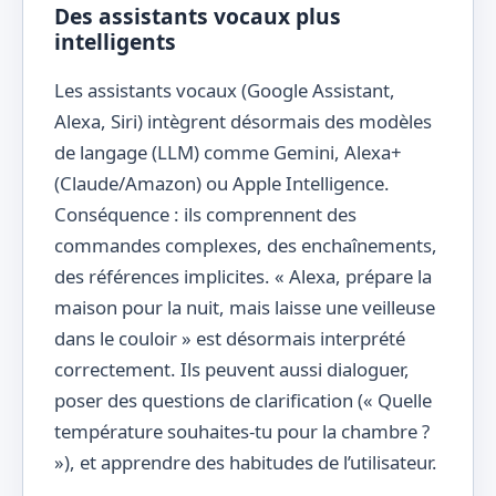
Des assistants vocaux plus
intelligents
Les assistants vocaux (Google Assistant,
Alexa, Siri) intègrent désormais des modèles
de langage (LLM) comme Gemini, Alexa+
(Claude/Amazon) ou Apple Intelligence.
Conséquence : ils comprennent des
commandes complexes, des enchaînements,
des références implicites. « Alexa, prépare la
maison pour la nuit, mais laisse une veilleuse
dans le couloir » est désormais interprété
correctement. Ils peuvent aussi dialoguer,
poser des questions de clarification (« Quelle
température souhaites-tu pour la chambre ?
»), et apprendre des habitudes de l’utilisateur.