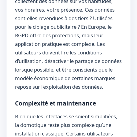
collectent des données sur vos habitudes,
vos horaires, votre présence. Ces données
sont-elles revendues à des tiers ? Utilisées
pour le ciblage publicitaire ? En Europe, le
RGPD offre des protections, mais leur
application pratique est complexe. Les
utilisateurs doivent lire les conditions
d’utilisation, désactiver le partage de données
lorsque possible, et être conscients que le
modèle économique de certaines marques
repose sur l’exploitation des données.
Complexité et maintenance
Bien que les interfaces se soient simplifiées,
la domotique reste plus complexe qu’une
installation classique. Certains utilisateurs