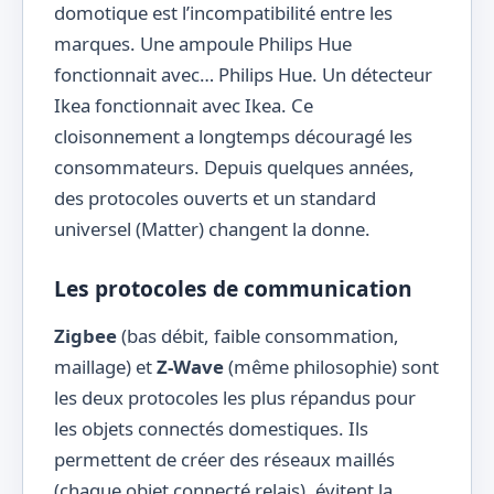
domotique est l’incompatibilité entre les
marques. Une ampoule Philips Hue
fonctionnait avec… Philips Hue. Un détecteur
Ikea fonctionnait avec Ikea. Ce
cloisonnement a longtemps découragé les
consommateurs. Depuis quelques années,
des protocoles ouverts et un standard
universel (Matter) changent la donne.
Les protocoles de communication
Zigbee
(bas débit, faible consommation,
maillage) et
Z-Wave
(même philosophie) sont
les deux protocoles les plus répandus pour
les objets connectés domestiques. Ils
permettent de créer des réseaux maillés
(chaque objet connecté relais), évitent la