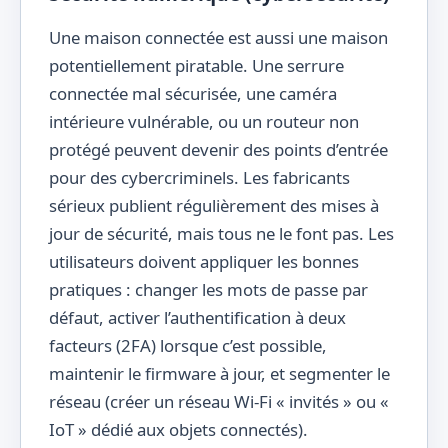
Une maison connectée est aussi une maison
potentiellement piratable. Une serrure
connectée mal sécurisée, une caméra
intérieure vulnérable, ou un routeur non
protégé peuvent devenir des points d’entrée
pour des cybercriminels. Les fabricants
sérieux publient régulièrement des mises à
jour de sécurité, mais tous ne le font pas. Les
utilisateurs doivent appliquer les bonnes
pratiques : changer les mots de passe par
défaut, activer l’authentification à deux
facteurs (2FA) lorsque c’est possible,
maintenir le firmware à jour, et segmenter le
réseau (créer un réseau Wi-Fi « invités » ou «
IoT » dédié aux objets connectés).