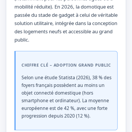
mobilité réduite). En 2026, la domotique est
passée du stade de gadget à celui de véritable
solution utilitaire, intégrée dans la conception
des logements neufs et accessible au grand
public.
CHIFFRE CLÉ – ADOPTION GRAND PUBLIC
Selon une étude Statista (2026), 38 % des
foyers français possèdent au moins un
objet connecté domestique (hors
smartphone et ordinateur). La moyenne
européenne est de 42 %, avec une forte
progression depuis 2020 (12 %).