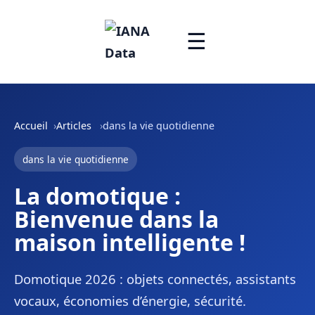
☰
Accueil
Articles
dans la vie quotidienne
dans la vie quotidienne
La domotique :
Bienvenue dans la
maison intelligente !
Domotique 2026 : objets connectés, assistants
vocaux, économies d’énergie, sécurité.