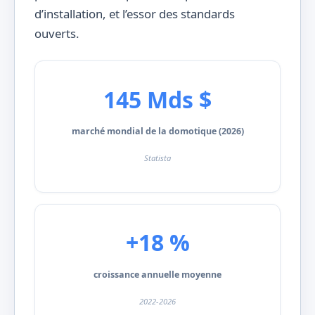
d’installation, et l’essor des standards
ouverts.
145 Mds $
marché mondial de la domotique (2026)
Statista
+18 %
croissance annuelle moyenne
2022-2026