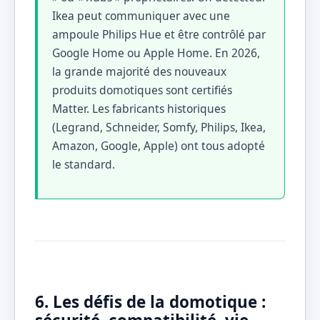
Ikea peut communiquer avec une
ampoule Philips Hue et être contrôlé par
Google Home ou Apple Home. En 2026,
la grande majorité des nouveaux
produits domotiques sont certifiés
Matter. Les fabricants historiques
(Legrand, Schneider, Somfy, Philips, Ikea,
Amazon, Google, Apple) ont tous adopté
le standard.
6. Les défis de la domotique :