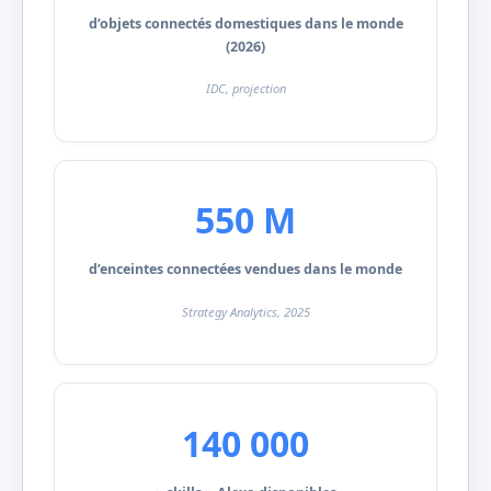
d’objets connectés domestiques dans le monde
(2026)
IDC, projection
550 M
d’enceintes connectées vendues dans le monde
Strategy Analytics, 2025
140 000