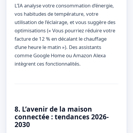
L’IA analyse votre consommation d’énergie,
vos habitudes de température, votre
utilisation de l’éclairage, et vous suggère des
optimisations (« Vous pourriez réduire votre
facture de 12 % en décalant le chauffage
d’une heure le matin »). Des assistants
comme Google Home ou Amazon Alexa
intègrent ces fonctionnalités.
8. L’avenir de la maison
connectée : tendances 2026-
2030