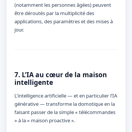
(notamment les personnes âgées) peuvent
être déroutés par la multiplicité des
applications, des paramètres et des mises à
jour.
7. L’IA au cœur de la maison
intelligente
L’intelligence artificielle — et en particulier l’IA
générative — transforme la domotique en la
faisant passer de la simple « télécommandes
» à la « maison proactive ».