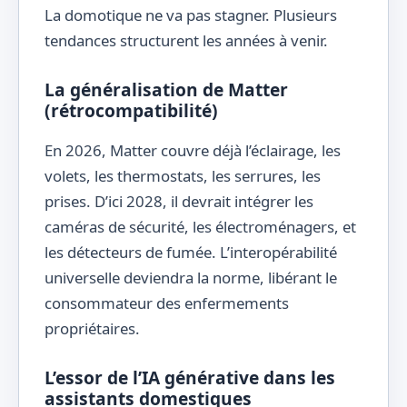
La domotique ne va pas stagner. Plusieurs
tendances structurent les années à venir.
La généralisation de Matter
(rétrocompatibilité)
En 2026, Matter couvre déjà l’éclairage, les
volets, les thermostats, les serrures, les
prises. D’ici 2028, il devrait intégrer les
caméras de sécurité, les électroménagers, et
les détecteurs de fumée. L’interopérabilité
universelle deviendra la norme, libérant le
consommateur des enfermements
propriétaires.
L’essor de l’IA générative dans les
assistants domestiques