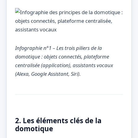
Infographie n°1 – Les trois piliers de la
domotique : objets connectés, plateforme
centralisée (application), assistants vocaux
(Alexa, Google Assistant, Siri).
2. Les éléments clés de la
domotique