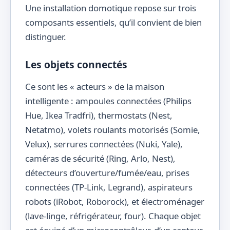
Une installation domotique repose sur trois
composants essentiels, qu’il convient de bien
distinguer.
Les objets connectés
Ce sont les « acteurs » de la maison
intelligente : ampoules connectées (Philips
Hue, Ikea Tradfri), thermostats (Nest,
Netatmo), volets roulants motorisés (Somie,
Velux), serrures connectées (Nuki, Yale),
caméras de sécurité (Ring, Arlo, Nest),
détecteurs d’ouverture/fumée/eau, prises
connectées (TP-Link, Legrand), aspirateurs
robots (iRobot, Roborock), et électroménager
(lave-linge, réfrigérateur, four). Chaque objet