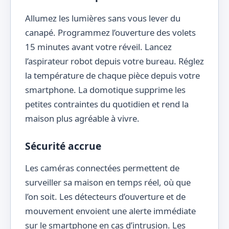
Allumez les lumières sans vous lever du
canapé. Programmez l’ouverture des volets
15 minutes avant votre réveil. Lancez
l’aspirateur robot depuis votre bureau. Réglez
la température de chaque pièce depuis votre
smartphone. La domotique supprime les
petites contraintes du quotidien et rend la
maison plus agréable à vivre.
Sécurité accrue
Les caméras connectées permettent de
surveiller sa maison en temps réel, où que
l’on soit. Les détecteurs d’ouverture et de
mouvement envoient une alerte immédiate
sur le smartphone en cas d’intrusion. Les