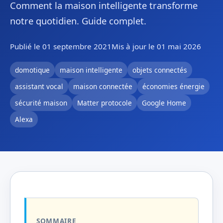
Comment la maison intelligente transforme
notre quotidien. Guide complet.
Publié le 01 septembre 2021
Mis à jour le 01 mai 2026
domotique
maison intelligente
objets connectés
assistant vocal
maison connectée
économies énergie
sécurité maison
Matter protocole
Google Home
Alexa
SOMMAIRE