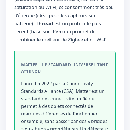
saturation du Wi-Fi, et consomment très peu
d’énergie (idéal pour les capteurs sur
batterie).
Thread
est un protocole plus
récent (basé sur IPv6) qui promet de
combiner le meilleur de Zigbee et du Wi-Fi.
MATTER : LE STANDARD UNIVERSEL TANT
ATTENDU
Lancé fin 2022 par la Connectivity
Standards Alliance (CSA), Matter est un
standard de connectivité unifié qui
permet à des objets connectés de
marques différentes de fonctionner
ensemble, sans passer par des « bridges
» ou « hubs » propriétaires. Un détecteur