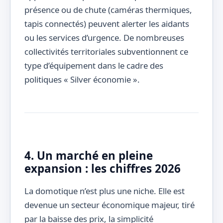
présence ou de chute (caméras thermiques,
tapis connectés) peuvent alerter les aidants
ou les services d’urgence. De nombreuses
collectivités territoriales subventionnent ce
type d’équipement dans le cadre des
politiques « Silver économie ».
4. Un marché en pleine
expansion : les chiffres 2026
La domotique n’est plus une niche. Elle est
devenue un secteur économique majeur, tiré
par la baisse des prix, la simplicité