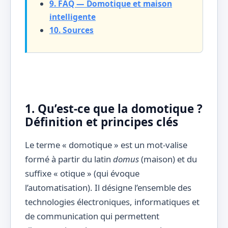
9. FAQ — Domotique et maison
intelligente
10. Sources
1. Qu’est-ce que la domotique ?
Définition et principes clés
Le terme « domotique » est un mot-valise
formé à partir du latin
domus
(maison) et du
suffixe « otique » (qui évoque
l’automatisation). Il désigne l’ensemble des
technologies électroniques, informatiques et
de communication qui permettent