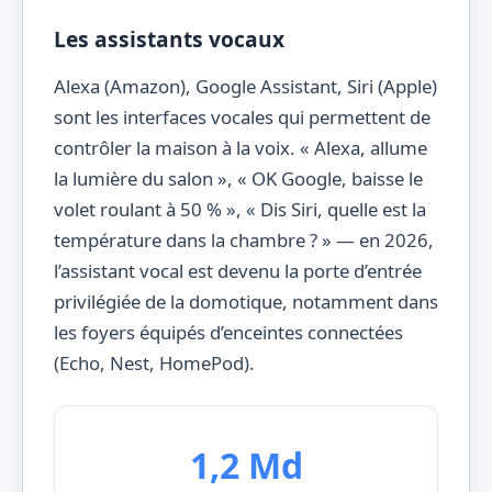
Les assistants vocaux
Alexa (Amazon), Google Assistant, Siri (Apple)
sont les interfaces vocales qui permettent de
contrôler la maison à la voix. « Alexa, allume
la lumière du salon », « OK Google, baisse le
volet roulant à 50 % », « Dis Siri, quelle est la
température dans la chambre ? » — en 2026,
l’assistant vocal est devenu la porte d’entrée
privilégiée de la domotique, notamment dans
les foyers équipés d’enceintes connectées
(Echo, Nest, HomePod).
1,2 Md