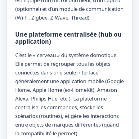
est équipé d’un microcontrôleur, d’un capteur
(optionnel) et d’un module de communication
(Wi-Fi, Zigbee, Z-Wave, Thread).
Une plateforme centralisée (hub ou
application)
C’est le « cerveau » du système domotique.
Elle permet de regrouper tous les objets
connectés dans une seule interface,
généralement une application mobile (Google
Home, Apple Home (ex-HomeKit), Amazon
Alexa, Philips Hue, etc.). La plateforme
centralise les commandes, stocke les
scénarios (routines), et gère les interactions
entre objets de marques différentes (quand
la compatibilité le permet).