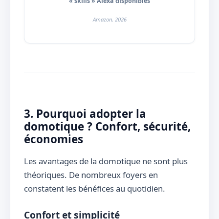
« skills » Alexa disponibles
Amazon, 2026
3. Pourquoi adopter la
domotique ? Confort, sécurité,
économies
Les avantages de la domotique ne sont plus
théoriques. De nombreux foyers en
constatent les bénéfices au quotidien.
Confort et simplicité