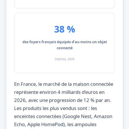
38 %
des foyers français équipés d’au moins un objet
connecté
Statista, 2026
En France, le marché de la maison connectée
représente environ 4 milliards d’euros en
2026, avec une progression de 12 % par an.
Les produits les plus vendus sont : les
enceintes connectées (Google Nest, Amazon
Echo, Apple HomePod), les ampoules