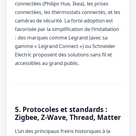
connectées (Philips Hue, Ikea), les prises
connectées, les thermostats connectés, et les
caméras de sécurité. La forte adoption est
favorisée par la simplification de l’installation
: des marques comme Legrand (avec sa
gamme « Legrand Connect ») ou Schneider
Electric proposent des solutions sans fil et
accessibles au grand public.
5. Protocoles et standards :
Zigbee, Z-Wave, Thread, Matter
L’un des principaux freins historiques à la