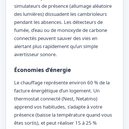
simulateurs de présence (allumage aléatoire
des lumières) dissuadent les cambrioleurs
pendant les absences. Les détecteurs de
fumée, d’eau ou de monoxyde de carbone
connectés peuvent sauver des vies en
alertant plus rapidement qu’un simple
avertisseur sonore.
Économies d’énergie
Le chauffage représente environ 60 % de la
facture énergétique d’un logement. Un
thermostat connecté (Nest, Netatmo)
apprend vos habitudes, s’adapte à votre
présence (baisse la température quand vous
êtes sortis), et peut réaliser 15 à 25 %