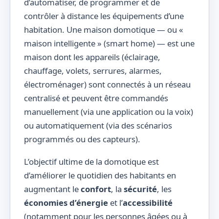
d’automatiser, de programmer et de
contrôler à distance les équipements d’une
habitation. Une maison domotique — ou «
maison intelligente » (smart home) — est une
maison dont les appareils (éclairage,
chauffage, volets, serrures, alarmes,
électroménager) sont connectés à un réseau
centralisé et peuvent être commandés
manuellement (via une application ou la voix)
ou automatiquement (via des scénarios
programmés ou des capteurs).
L’objectif ultime de la domotique est
d’améliorer le quotidien des habitants en
augmentant le
confort
, la
sécurité
, les
économies d’énergie
et l’
accessibilité
(notamment pour les personnes âgées ou à