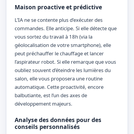
Maison proactive et prédictive
L’IA ne se contente plus d’exécuter des
commandes. Elle anticipe. Si elle détecte que
vous sortez du travail à 18h (via la
géolocalisation de votre smartphone), elle
peut préchauffer le chauffage et lancer
l’aspirateur robot. Si elle remarque que vous
oubliez souvent d’éteindre les lumières du
salon, elle vous proposera une routine
automatique. Cette proactivité, encore
balbutiante, est l’un des axes de
développement majeurs.
Analyse des données pour des
conseils personnalisés