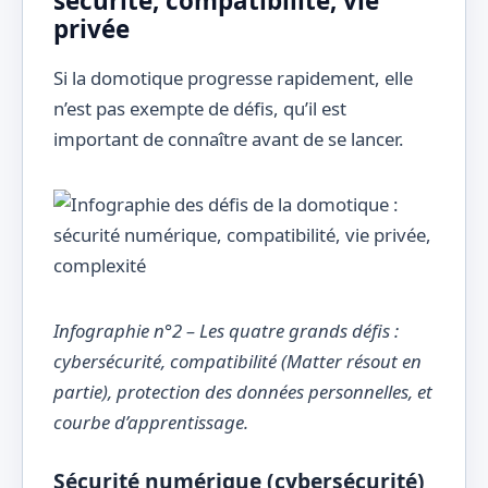
sécurité, compatibilité, vie
privée
Si la domotique progresse rapidement, elle
n’est pas exempte de défis, qu’il est
important de connaître avant de se lancer.
Infographie n°2 – Les quatre grands défis :
cybersécurité, compatibilité (Matter résout en
partie), protection des données personnelles, et
courbe d’apprentissage.
Sécurité numérique (cybersécurité)