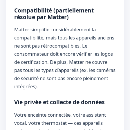
Compatibilité (partiellement
résolue par Matter)
Matter simplifie considérablement la
compatibilité, mais tous les appareils anciens
ne sont pas rétrocompatibles. Le
consommateur doit encore vérifier les logos
de certification. De plus, Matter ne couvre
pas tous les types d’appareils (ex. les caméras
de sécurité ne sont pas encore pleinement
intégrées).
Vie privée et collecte de données
Votre enceinte connectée, votre assistant
vocal, votre thermostat — ces appareils