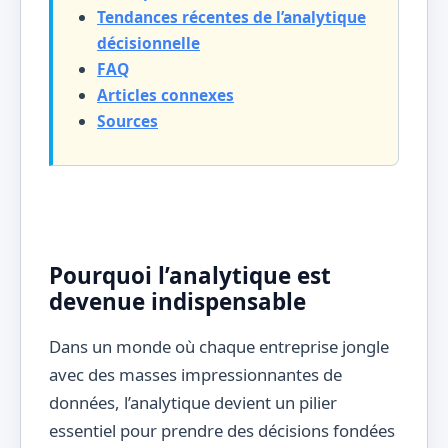
Tendances récentes de l’analytique
décisionnelle
FAQ
Articles connexes
Sources
Pourquoi l’analytique est
devenue indispensable
Dans un monde où chaque entreprise jongle
avec des masses impressionnantes de
données, l’analytique devient un pilier
essentiel pour prendre des décisions fondées