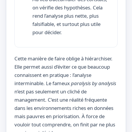
on vérifie des hypothèses. Cela
rend l’analyse plus nette, plus
falsifiable, et surtout plus utile
pour décider.
Cette manière de faire oblige à hiérarchiser.
Elle permet aussi d’éviter ce que beaucoup
connaissent en pratique : l’analyse
interminable. Le fameux
paralysis by analysis
n’est pas seulement un cliché de
management. C’est une réalité fréquente
dans les environnements riches en données
mais pauvres en priorisation. À force de
vouloir tout comprendre, on finit par ne plus