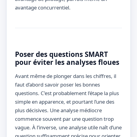
avantage concurrentiel.
Poser des questions SMART
pour éviter les analyses floues
Avant même de plonger dans les chiffres, il
faut d’abord savoir poser les bonnes
questions. C’est probablement l’étape la plus
simple en apparence, et pourtant l’une des
plus décisives. Une analyse médiocre
commence souvent par une question trop
vague. À l’inverse, une analyse utile naît d’une
question suffisamment précise pour orienter