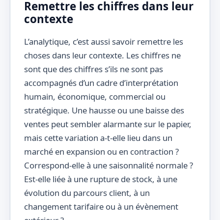
Remettre les chiffres dans leur
contexte
L’analytique, c’est aussi savoir remettre les
choses dans leur contexte. Les chiffres ne
sont que des chiffres s’ils ne sont pas
accompagnés d’un cadre d’interprétation
humain, économique, commercial ou
stratégique. Une hausse ou une baisse des
ventes peut sembler alarmante sur le papier,
mais cette variation a-t-elle lieu dans un
marché en expansion ou en contraction ?
Correspond-elle à une saisonnalité normale ?
Est-elle liée à une rupture de stock, à une
évolution du parcours client, à un
changement tarifaire ou à un évènement