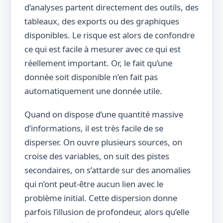
d’analyses partent directement des outils, des
tableaux, des exports ou des graphiques
disponibles. Le risque est alors de confondre
ce qui est facile à mesurer avec ce qui est
réellement important. Or, le fait qu’une
donnée soit disponible n’en fait pas
automatiquement une donnée utile.
Quand on dispose d’une quantité massive
d’informations, il est très facile de se
disperser. On ouvre plusieurs sources, on
croise des variables, on suit des pistes
secondaires, on s’attarde sur des anomalies
qui n’ont peut-être aucun lien avec le
problème initial. Cette dispersion donne
parfois l’illusion de profondeur, alors qu’elle