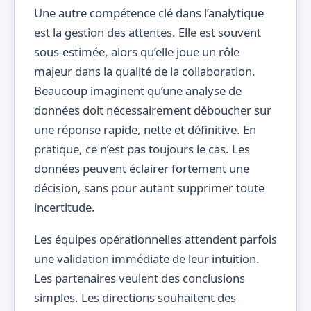
Une autre compétence clé dans l’analytique
est la gestion des attentes. Elle est souvent
sous-estimée, alors qu’elle joue un rôle
majeur dans la qualité de la collaboration.
Beaucoup imaginent qu’une analyse de
données doit nécessairement déboucher sur
une réponse rapide, nette et définitive. En
pratique, ce n’est pas toujours le cas. Les
données peuvent éclairer fortement une
décision, sans pour autant supprimer toute
incertitude.
Les équipes opérationnelles attendent parfois
une validation immédiate de leur intuition.
Les partenaires veulent des conclusions
simples. Les directions souhaitent des