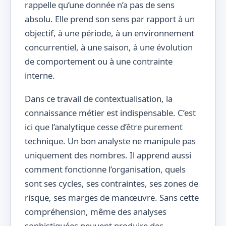
rappelle qu’une donnée n’a pas de sens
absolu. Elle prend son sens par rapport à un
objectif, à une période, à un environnement
concurrentiel, à une saison, à une évolution
de comportement ou à une contrainte
interne.
Dans ce travail de contextualisation, la
connaissance métier est indispensable. C’est
ici que l’analytique cesse d’être purement
technique. Un bon analyste ne manipule pas
uniquement des nombres. Il apprend aussi
comment fonctionne l’organisation, quels
sont ses cycles, ses contraintes, ses zones de
risque, ses marges de manœuvre. Sans cette
compréhension, même des analyses
sophistiquées peuvent produire des