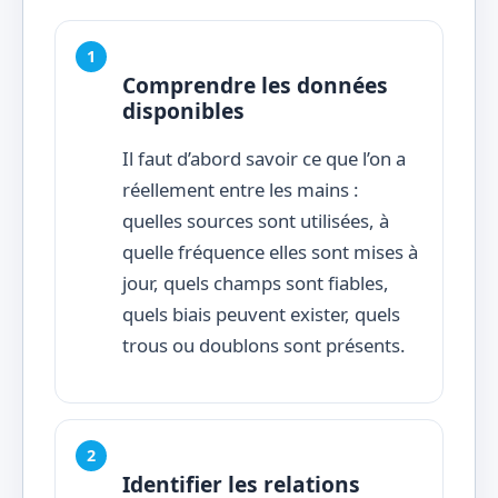
Comprendre les données
disponibles
Il faut d’abord savoir ce que l’on a
réellement entre les mains :
quelles sources sont utilisées, à
quelle fréquence elles sont mises à
jour, quels champs sont fiables,
quels biais peuvent exister, quels
trous ou doublons sont présents.
Identifier les relations