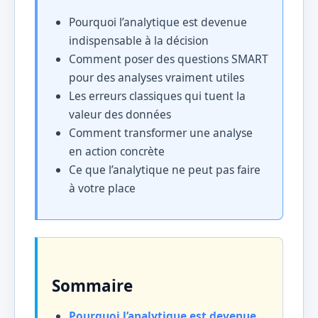
Pourquoi l’analytique est devenue
indispensable à la décision
Comment poser des questions SMART
pour des analyses vraiment utiles
Les erreurs classiques qui tuent la
valeur des données
Comment transformer une analyse
en action concrète
Ce que l’analytique ne peut pas faire
à votre place
Sommaire
Pourquoi l’analytique est devenue