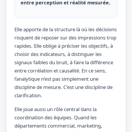
entre perception et réalité mesurée.
Elle apporte de la structure là où les décisions
risquent de reposer sur des impressions trop
rapides. Elle oblige à préciser les objectifs, à
choisir des indicateurs, à distinguer les
signaux faibles du bruit, à faire la différence
entre corrélation et causalité. En ce sens,
l’analytique n’est pas simplement une
discipline de mesure. C’est une discipline de
clarification.
Elle joue aussi un rôle central dans la
coordination des équipes. Quand les
départements commercial, marketing,