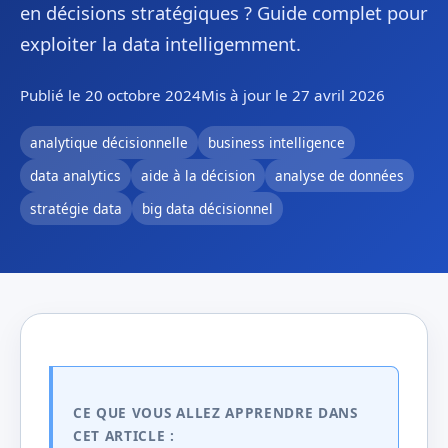
en décisions stratégiques ? Guide complet pour
exploiter la data intelligemment.
Publié le 20 octobre 2024
Mis à jour le 27 avril 2026
analytique décisionnelle
business intelligence
data analytics
aide à la décision
analyse de données
stratégie data
big data décisionnel
CE QUE VOUS ALLEZ APPRENDRE DANS
CET ARTICLE :