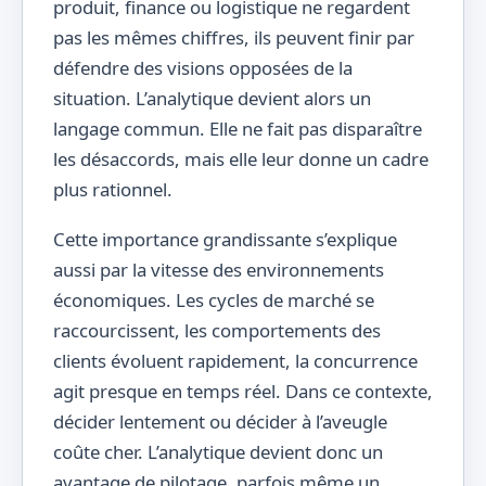
produit, finance ou logistique ne regardent
pas les mêmes chiffres, ils peuvent finir par
défendre des visions opposées de la
situation. L’analytique devient alors un
langage commun. Elle ne fait pas disparaître
les désaccords, mais elle leur donne un cadre
plus rationnel.
Cette importance grandissante s’explique
aussi par la vitesse des environnements
économiques. Les cycles de marché se
raccourcissent, les comportements des
clients évoluent rapidement, la concurrence
agit presque en temps réel. Dans ce contexte,
décider lentement ou décider à l’aveugle
coûte cher. L’analytique devient donc un
avantage de pilotage, parfois même un