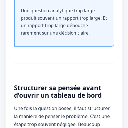
Une question analytique trop large
produit souvent un rapport trop large. Et
un rapport trop large débouche
rarement sur une décision claire.
Structurer sa pensée avant
d’ouvrir un tableau de bord
Une fois la question posée, il faut structurer
la manière de penser le problème. C’est une
étape trop souvent négligée. Beaucoup