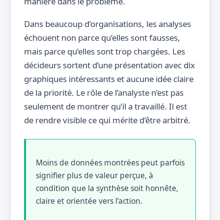
manière dans le problème.
Dans beaucoup d’organisations, les analyses
échouent non parce qu’elles sont fausses,
mais parce qu’elles sont trop chargées. Les
décideurs sortent d’une présentation avec dix
graphiques intéressants et aucune idée claire
de la priorité. Le rôle de l’analyste n’est pas
seulement de montrer qu’il a travaillé. Il est
de rendre visible ce qui mérite d’être arbitré.
Moins de données montrées peut parfois
signifier plus de valeur perçue, à
condition que la synthèse soit honnête,
claire et orientée vers l’action.