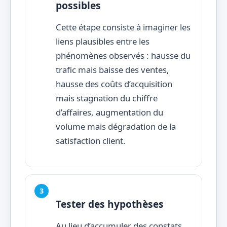
possibles
Cette étape consiste à imaginer les
liens plausibles entre les
phénomènes observés : hausse du
trafic mais baisse des ventes,
hausse des coûts d’acquisition
mais stagnation du chiffre
d’affaires, augmentation du
volume mais dégradation de la
satisfaction client.
Tester des hypothèses
Au lieu d’accumuler des constats,