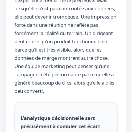
L’expérience métier reste précieuse. Mais
lorsqu’elle n’est pas confrontée aux données,
elle peut devenir trompeuse. Une impression
forte dans une réunion ne reflète pas
forcément la réalité du terrain. Un dirigeant
peut croire qu’un produit fonctionne bien
parce qu’il est très visible, alors que les
données de marge montrent autre chose.
Une équipe marketing peut penser qu’une
campagne a été performante parce qu’elle a
généré beaucoup de clics, alors qu’elle a très
peu converti.
L’analytique décisionnelle sert
précisément à combler cet écart