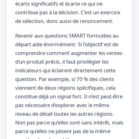
écarts significatifs et écarte ce qui ne
contribue pas à la décision. C’est un exercice
de sélection, donc aussi de renoncement.
Revenir aux questions SMART formulées au
départ aide énormément. Si l’objectif est de
comprendre comment augmenter les ventes
d’un produit précis, il faut privilégier les
indicateurs qui éclairent directement cette
question. Par exemple, si 70 % des clients
viennent de deux régions spécifiques, cela
constitue déjà un signal fort. Il n’est peut-être
pas nécessaire d’explorer avec le même
niveau de détail toutes les autres régions.
Non pas parce qu’elles sont sans intérêt, mais
parce qu’elles ne pèsent pas de la même