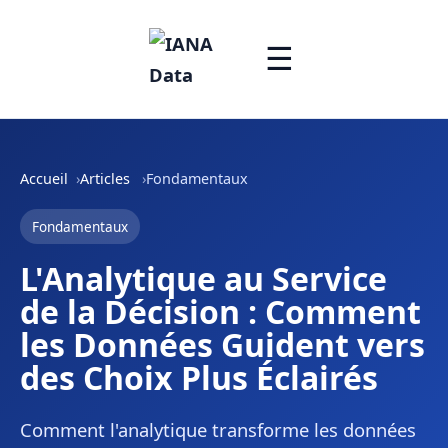
☰
Accueil
Articles
Fondamentaux
Fondamentaux
L'Analytique au Service
de la Décision : Comment
les Données Guident vers
des Choix Plus Éclairés
Comment l'analytique transforme les données