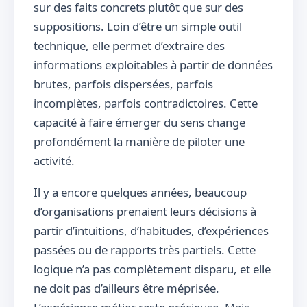
sur des faits concrets plutôt que sur des
suppositions. Loin d’être un simple outil
technique, elle permet d’extraire des
informations exploitables à partir de données
brutes, parfois dispersées, parfois
incomplètes, parfois contradictoires. Cette
capacité à faire émerger du sens change
profondément la manière de piloter une
activité.
Il y a encore quelques années, beaucoup
d’organisations prenaient leurs décisions à
partir d’intuitions, d’habitudes, d’expériences
passées ou de rapports très partiels. Cette
logique n’a pas complètement disparu, et elle
ne doit pas d’ailleurs être méprisée.