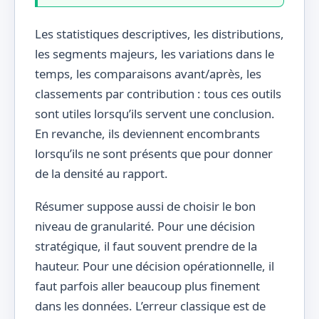
Les statistiques descriptives, les distributions,
les segments majeurs, les variations dans le
temps, les comparaisons avant/après, les
classements par contribution : tous ces outils
sont utiles lorsqu’ils servent une conclusion.
En revanche, ils deviennent encombrants
lorsqu’ils ne sont présents que pour donner
de la densité au rapport.
Résumer suppose aussi de choisir le bon
niveau de granularité. Pour une décision
stratégique, il faut souvent prendre de la
hauteur. Pour une décision opérationnelle, il
faut parfois aller beaucoup plus finement
dans les données. L’erreur classique est de