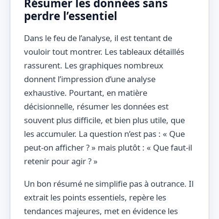
Résumer les données sans
perdre l’essentiel
Dans le feu de l’analyse, il est tentant de
vouloir tout montrer. Les tableaux détaillés
rassurent. Les graphiques nombreux
donnent l’impression d’une analyse
exhaustive. Pourtant, en matière
décisionnelle, résumer les données est
souvent plus difficile, et bien plus utile, que
les accumuler. La question n’est pas : « Que
peut-on afficher ? » mais plutôt : « Que faut-il
retenir pour agir ? »
Un bon résumé ne simplifie pas à outrance. Il
extrait les points essentiels, repère les
tendances majeures, met en évidence les