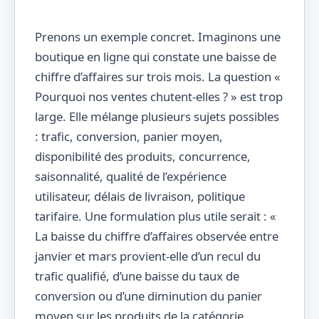
Prenons un exemple concret. Imaginons une
boutique en ligne qui constate une baisse de
chiffre d’affaires sur trois mois. La question «
Pourquoi nos ventes chutent-elles ? » est trop
large. Elle mélange plusieurs sujets possibles
: trafic, conversion, panier moyen,
disponibilité des produits, concurrence,
saisonnalité, qualité de l’expérience
utilisateur, délais de livraison, politique
tarifaire. Une formulation plus utile serait : «
La baisse du chiffre d’affaires observée entre
janvier et mars provient-elle d’un recul du
trafic qualifié, d’une baisse du taux de
conversion ou d’une diminution du panier
moyen sur les produits de la catégorie