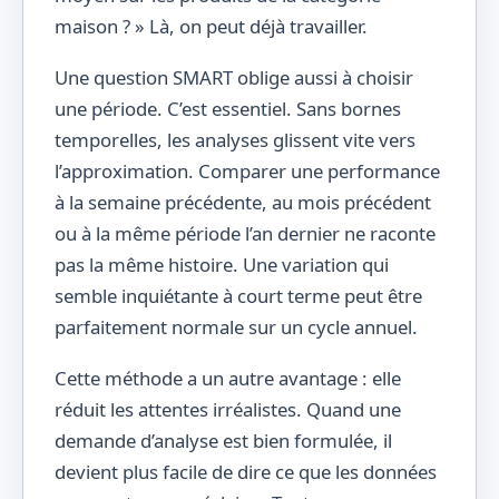
maison ? » Là, on peut déjà travailler.
Une question SMART oblige aussi à choisir
une période. C’est essentiel. Sans bornes
temporelles, les analyses glissent vite vers
l’approximation. Comparer une performance
à la semaine précédente, au mois précédent
ou à la même période l’an dernier ne raconte
pas la même histoire. Une variation qui
semble inquiétante à court terme peut être
parfaitement normale sur un cycle annuel.
Cette méthode a un autre avantage : elle
réduit les attentes irréalistes. Quand une
demande d’analyse est bien formulée, il
devient plus facile de dire ce que les données