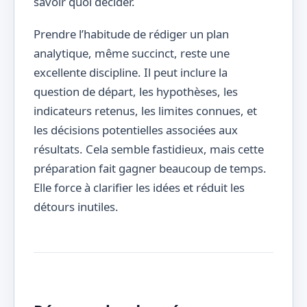
savoir quoi décider.
Prendre l’habitude de rédiger un plan
analytique, même succinct, reste une
excellente discipline. Il peut inclure la
question de départ, les hypothèses, les
indicateurs retenus, les limites connues, et
les décisions potentielles associées aux
résultats. Cela semble fastidieux, mais cette
préparation fait gagner beaucoup de temps.
Elle force à clarifier les idées et réduit les
détours inutiles.