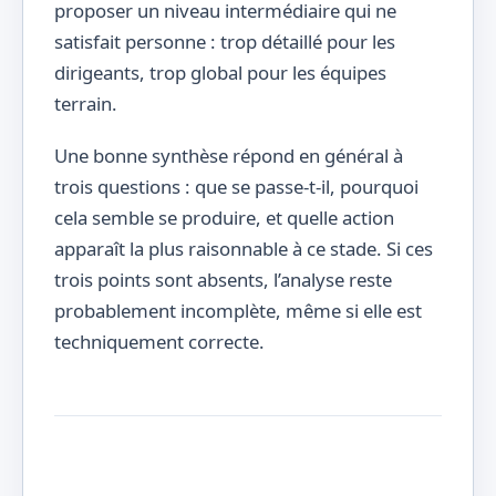
proposer un niveau intermédiaire qui ne
satisfait personne : trop détaillé pour les
dirigeants, trop global pour les équipes
terrain.
Une bonne synthèse répond en général à
trois questions : que se passe-t-il, pourquoi
cela semble se produire, et quelle action
apparaît la plus raisonnable à ce stade. Si ces
trois points sont absents, l’analyse reste
probablement incomplète, même si elle est
techniquement correcte.