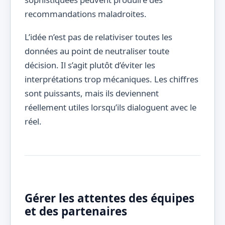
recommandations maladroites.
L’idée n’est pas de relativiser toutes les
données au point de neutraliser toute
décision. Il s’agit plutôt d’éviter les
interprétations trop mécaniques. Les chiffres
sont puissants, mais ils deviennent
réellement utiles lorsqu’ils dialoguent avec le
réel.
Gérer les attentes des équipes
et des partenaires