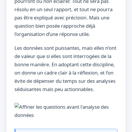
pourront ou non éclairer. Tout ne sera pas
résolu en un seul rapport, et tout ne pourra
pas être expliqué avec précision. Mais une
question bien posée rapproche déjà
l’organisation d’une réponse utile.
Les données sont puissantes, mais elles n’ont
de valeur que si elles sont interrogées de la
bonne manière. En adoptant cette discipline,
on donne un cadre clair à la réflexion, et l’on
évite de dépenser du temps sur des analyses
séduisantes mais peu actionnables.