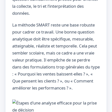
la collecte, le tri et l’interprétation des
données.
La méthode SMART reste une base robuste
pour cadrer ce travail. Une bonne question
analytique doit être spécifique, mesurable,
atteignable, réaliste et temporelle. Cela peut
sembler scolaire, mais ce cadre a une vraie
valeur pratique. Il empêche de se perdre
dans des formulations trop générales du type
: « Pourquoi les ventes baissent-elles ? », «
Que pensent les clients ? », ou « Comment
améliorer les performances ? ».