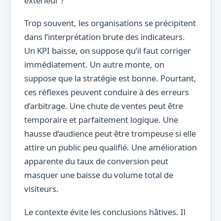
extérieur ?
Trop souvent, les organisations se précipitent
dans l’interprétation brute des indicateurs.
Un KPI baisse, on suppose qu’il faut corriger
immédiatement. Un autre monte, on
suppose que la stratégie est bonne. Pourtant,
ces réflexes peuvent conduire à des erreurs
d’arbitrage. Une chute de ventes peut être
temporaire et parfaitement logique. Une
hausse d’audience peut être trompeuse si elle
attire un public peu qualifié. Une amélioration
apparente du taux de conversion peut
masquer une baisse du volume total de
visiteurs.
Le contexte évite les conclusions hâtives. Il