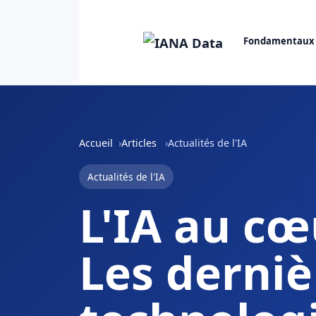
Fondamentaux
Accueil
Articles
Actualités de l'IA
Actualités de l'IA
L'IA au cœ
Les derni