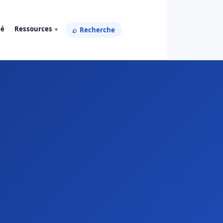
té
Ressources
Recherche