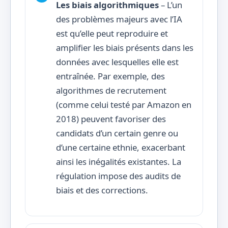
Les biais algorithmiques
– L’un
des problèmes majeurs avec l’IA
est qu’elle peut reproduire et
amplifier les biais présents dans les
données avec lesquelles elle est
entraînée. Par exemple, des
algorithmes de recrutement
(comme celui testé par Amazon en
2018) peuvent favoriser des
candidats d’un certain genre ou
d’une certaine ethnie, exacerbant
ainsi les inégalités existantes. La
régulation impose des audits de
biais et des corrections.