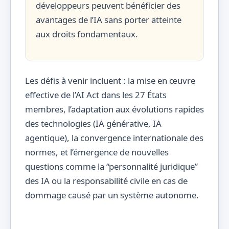
développeurs peuvent bénéficier des
avantages de l’IA sans porter atteinte
aux droits fondamentaux.
Les défis à venir incluent : la mise en œuvre
effective de l’AI Act dans les 27 États
membres, l’adaptation aux évolutions rapides
des technologies (IA générative, IA
agentique), la convergence internationale des
normes, et l’émergence de nouvelles
questions comme la “personnalité juridique”
des IA ou la responsabilité civile en cas de
dommage causé par un système autonome.