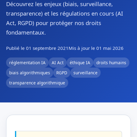
Découvrez les enjeux (biais, surveillance,
transparence) et les régulations en cours (AI
Act, RGPD) pour protéger nos droits
fondamentaux.
Publié le 01 septembre 2021
Mis à jour le 01 mai 2026
réglementation IA
AI Act
éthique IA
droits humains
biais algorithmiques
RGPD
surveillance
transparence algorithmique