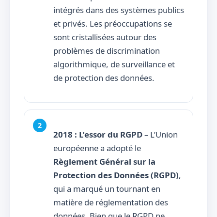
intégrés dans des systèmes publics
et privés. Les préoccupations se
sont cristallisées autour des
problèmes de discrimination
algorithmique, de surveillance et
de protection des données.
2018 : L’essor du RGPD
– L’Union
européenne a adopté le
Règlement Général sur la
Protection des Données (RGPD)
,
qui a marqué un tournant en
matière de réglementation des
données. Bien que le RGPD ne