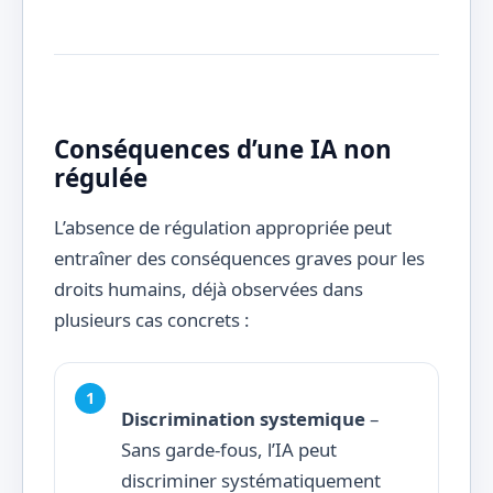
Conséquences d’une IA non
régulée
L’absence de régulation appropriée peut
entraîner des conséquences graves pour les
droits humains, déjà observées dans
plusieurs cas concrets :
Discrimination systemique
–
Sans garde-fous, l’IA peut
discriminer systématiquement