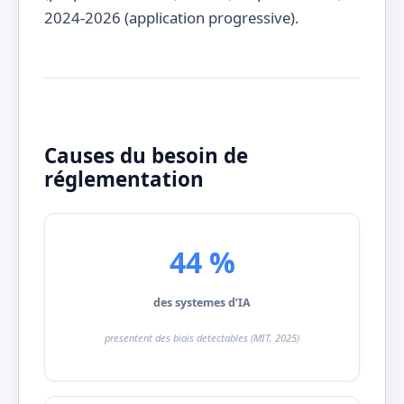
2024-2026 (application progressive).
Causes du besoin de
réglementation
44 %
des systemes d’IA
presentent des biais detectables (MIT, 2025)