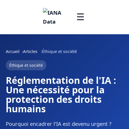
☰
Accueil
Articles
Éthique et société
Éthique et société
Réglementation de l'IA :
Une nécessité pour la
protection des droits
humains
Pourquoi encadrer l'IA est devenu urgent ?