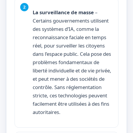
La surveillance de masse
–
Certains gouvernements utilisent
des systèmes d’IA, comme la
reconnaissance faciale en temps
réel, pour surveiller les citoyens
dans l’espace public. Cela pose des
problèmes fondamentaux de
liberté individuelle et de vie privée,
et peut mener à des sociétés de
contrôle. Sans réglementation
stricte, ces technologies peuvent
facilement être utilisées à des fins
autoritaires.