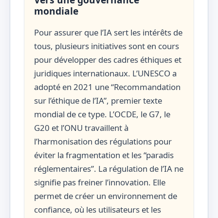
mondiale
Pour assurer que l’IA sert les intérêts de
tous, plusieurs initiatives sont en cours
pour développer des cadres éthiques et
juridiques internationaux. L’UNESCO a
adopté en 2021 une “Recommandation
sur l’éthique de l’IA”, premier texte
mondial de ce type. L’OCDE, le G7, le
G20 et l’ONU travaillent à
l’harmonisation des régulations pour
éviter la fragmentation et les “paradis
réglementaires”. La régulation de l’IA ne
signifie pas freiner l’innovation. Elle
permet de créer un environnement de
confiance, où les utilisateurs et les