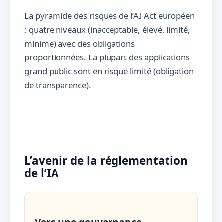
La pyramide des risques de l’AI Act européen
: quatre niveaux (inacceptable, élevé, limité,
minime) avec des obligations
proportionnées. La plupart des applications
grand public sont en risque limité (obligation
de transparence).
L’avenir de la réglementation
de l’IA
Vers une gouvernance