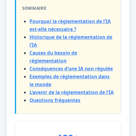
SOMMAIRE
Pourquoi la réglementation de l’IA
est-elle nécessaire ?
Historique de la réglementation de
l’IA
Causes du besoin de
réglementation
Conséquences d’une IA non régulée
Exemples de réglementation dans
le monde
L’avenir de la réglementation de l’IA
Questions fréquentes