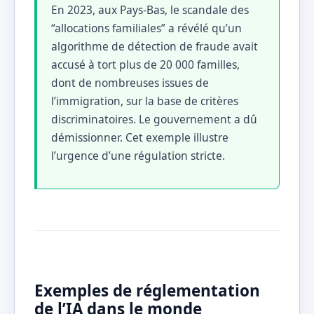
En 2023, aux Pays-Bas, le scandale des
“allocations familiales” a révélé qu’un
algorithme de détection de fraude avait
accusé à tort plus de 20 000 familles,
dont de nombreuses issues de
l’immigration, sur la base de critères
discriminatoires. Le gouvernement a dû
démissionner. Cet exemple illustre
l’urgence d’une régulation stricte.
Exemples de réglementation
de l’IA dans le monde