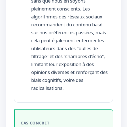
sans que nous en soyons
pleinement conscients. Les
algorithmes des réseaux sociaux
recommandent du contenu basé
sur nos préférences passées, mais
cela peut également enfermer les
utilisateurs dans des “bulles de
filtrage” et des “chambres d’écho”,
limitant leur exposition à des
opinions diverses et renforçant des
biais cognitifs, voire des
radicalisations.
CAS CONCRET