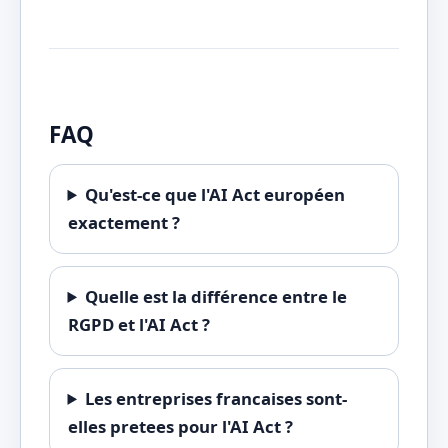
FAQ
Qu'est-ce que l'AI Act européen
exactement ?
Quelle est la différence entre le
RGPD et l'AI Act ?
Les entreprises francaises sont-
elles pretees pour l'AI Act ?