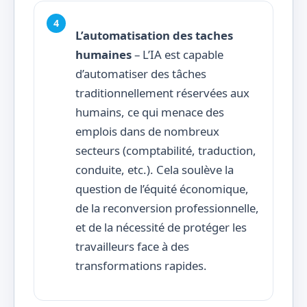
L’automatisation des taches
humaines
– L’IA est capable
d’automatiser des tâches
traditionnellement réservées aux
humains, ce qui menace des
emplois dans de nombreux
secteurs (comptabilité, traduction,
conduite, etc.). Cela soulève la
question de l’équité économique,
de la reconversion professionnelle,
et de la nécessité de protéger les
travailleurs face à des
transformations rapides.