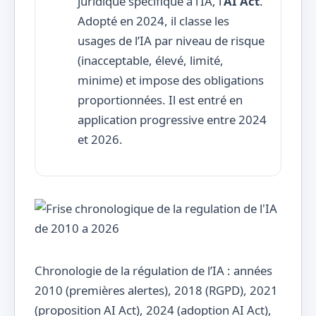
juridique spécifique à l’IA, l’
AI Act
.
Adopté en 2024, il classe les
usages de l’IA par niveau de risque
(inacceptable, élevé, limité,
minime) et impose des obligations
proportionnées. Il est entré en
application progressive entre 2024
et 2026.
Chronologie de la régulation de l’IA : années
2010 (premières alertes), 2018 (RGPD), 2021
(proposition AI Act), 2024 (adoption AI Act),