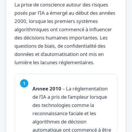
La prise de conscience autour des risques
posés par l’IA a émergé au début des années
2000, lorsque les premiers systèmes
algorithmiques ont commencé à influencer
des décisions humaines importantes. Les
questions de biais, de confidentialité des
données et d’automatisation ont mis en
lumière les lacunes réglementaires.
Annee 2010
– La réglementation
de l’IA a pris de l’ampleur lorsque
des technologies comme la
reconnaissance faciale et les
algorithmes de décision
automatique ont commencé à être