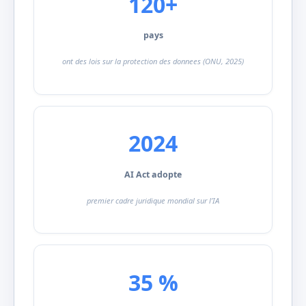
120+
pays
ont des lois sur la protection des donnees (ONU, 2025)
2024
AI Act adopte
premier cadre juridique mondial sur l’IA
35 %