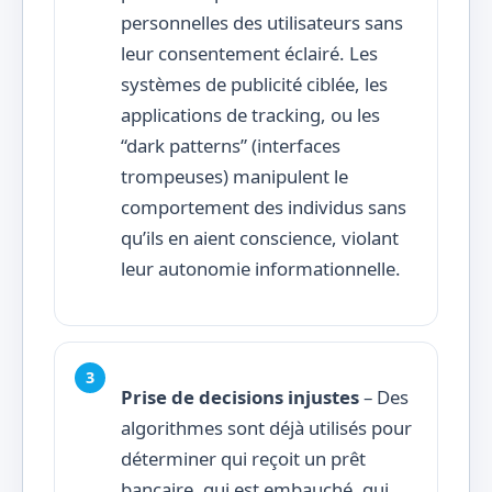
personnelles des utilisateurs sans
leur consentement éclairé. Les
systèmes de publicité ciblée, les
applications de tracking, ou les
“dark patterns” (interfaces
trompeuses) manipulent le
comportement des individus sans
qu’ils en aient conscience, violant
leur autonomie informationnelle.
Prise de decisions injustes
– Des
algorithmes sont déjà utilisés pour
déterminer qui reçoit un prêt
bancaire, qui est embauché, qui