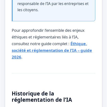
responsable de l’IA par les entreprises et
les citoyens.
Pour approfondir l’ensemble des enjeux
éthiques et réglementaires liés à l’IA,
consultez notre guide complet :
Éthique,
société et réglementation de l’IA – guide
2026
.
Historique de la
réglementation de l’IA