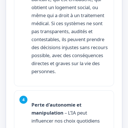
obtient un logement social, ou
même qui a droit à un traitement
médical. Si ces systèmes ne sont
pas transparents, audités et
contestables, ils peuvent prendre
des décisions injustes sans recours
possible, avec des conséquences
directes et graves sur la vie des
personnes.
Perte d’autonomie et
manipulation
– L’IA peut
influencer nos choix quotidiens