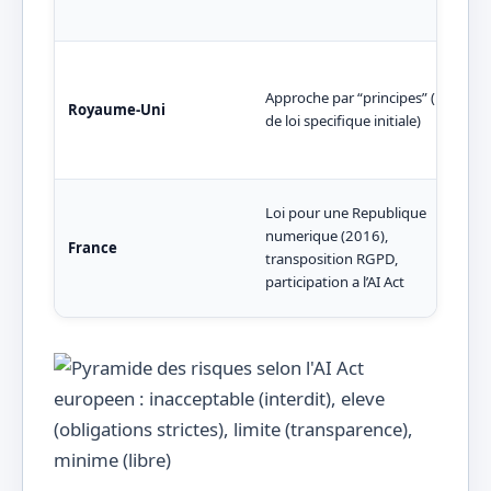
Approche par “principes” (pas
Royaume-Uni
de loi specifique initiale)
Loi pour une Republique
numerique (2016),
France
transposition RGPD,
participation a l’AI Act