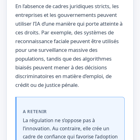
En l’absence de cadres juridiques stricts, les
entreprises et les gouvernements peuvent
utiliser l’IA d’une manière qui porte atteinte à
ces droits. Par exemple, des systèmes de
reconnaissance faciale peuvent être utilisés
pour une surveillance massive des
populations, tandis que des algorithmes
biaisés peuvent mener à des décisions
discriminatoires en matière d’emploi, de
crédit ou de justice pénale.
A RETENIR
La régulation ne s’oppose pas à
l’innovation. Au contraire, elle crée un
cadre de confiance qui favorise l’adoption