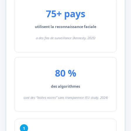
75+ pays
utilisent la reconnaissance faciale
a des fins de surveillance (Amnesty, 2025)
80 %
des algorithmes
sont des “boites noires” sans transparence (EU study, 2024)