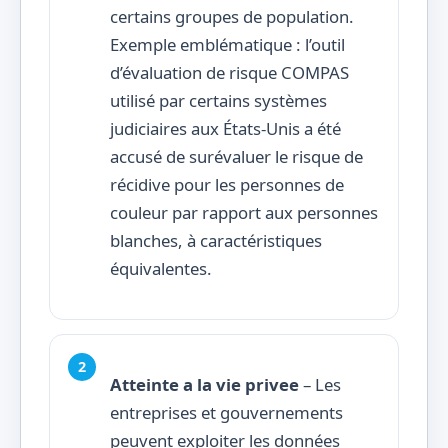
certains groupes de population.
Exemple emblématique : l’outil
d’évaluation de risque COMPAS
utilisé par certains systèmes
judiciaires aux États-Unis a été
accusé de surévaluer le risque de
récidive pour les personnes de
couleur par rapport aux personnes
blanches, à caractéristiques
équivalentes.
Atteinte a la vie privee
– Les
entreprises et gouvernements
peuvent exploiter les données