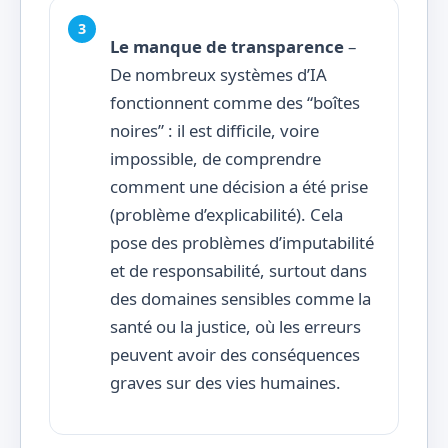
Le manque de transparence
–
De nombreux systèmes d’IA
fonctionnent comme des “boîtes
noires” : il est difficile, voire
impossible, de comprendre
comment une décision a été prise
(problème d’explicabilité). Cela
pose des problèmes d’imputabilité
et de responsabilité, surtout dans
des domaines sensibles comme la
santé ou la justice, où les erreurs
peuvent avoir des conséquences
graves sur des vies humaines.