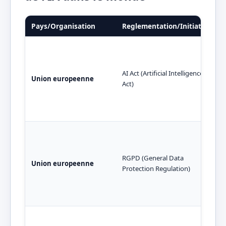
Pays/Organisation
Reglementation/Initiative
AI Act (Artificial Intelligence
Union europeenne
Act)
RGPD (General Data
Union europeenne
Protection Regulation)