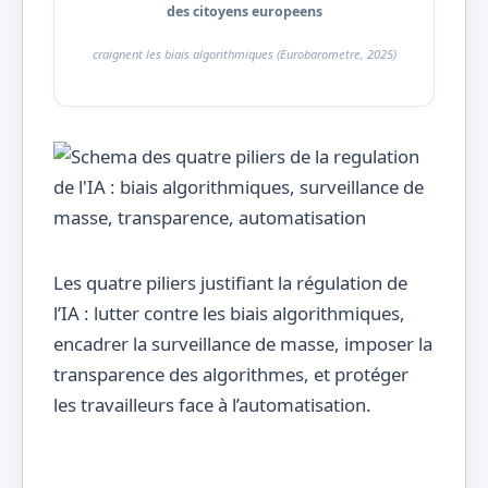
des citoyens europeens
craignent les biais algorithmiques (Eurobarometre, 2025)
Les quatre piliers justifiant la régulation de
l’IA : lutter contre les biais algorithmiques,
encadrer la surveillance de masse, imposer la
transparence des algorithmes, et protéger
les travailleurs face à l’automatisation.