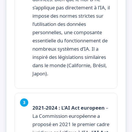
s’applique pas directement à l’IA, il
impose des normes strictes sur
l’utilisation des données
personnelles, une composante
essentielle du fonctionnement de
nombreux systèmes d’IA. Il a
inspiré des législations similaires
dans le monde (Californie, Brésil,
Japon).
2021-2024 : L’AI Act europeen
–
La Commission européenne a
proposé en 2021 le premier cadre