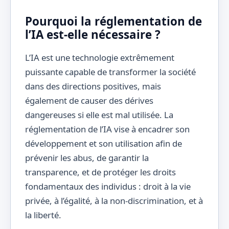
Pourquoi la réglementation de
l’IA est-elle nécessaire ?
L’IA est une technologie extrêmement
puissante capable de transformer la société
dans des directions positives, mais
également de causer des dérives
dangereuses si elle est mal utilisée. La
réglementation de l’IA vise à encadrer son
développement et son utilisation afin de
prévenir les abus, de garantir la
transparence, et de protéger les droits
fondamentaux des individus : droit à la vie
privée, à l’égalité, à la non-discrimination, et à
la liberté.