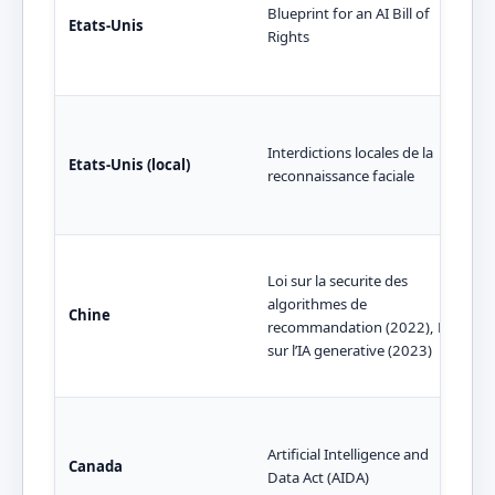
Blueprint for an AI Bill of
Etats-Unis
Rights
Interdictions locales de la
Etats-Unis (local)
reconnaissance faciale
Loi sur la securite des
algorithmes de
Chine
recommandation (2022), Loi
sur l’IA generative (2023)
Artificial Intelligence and
Canada
Data Act (AIDA)