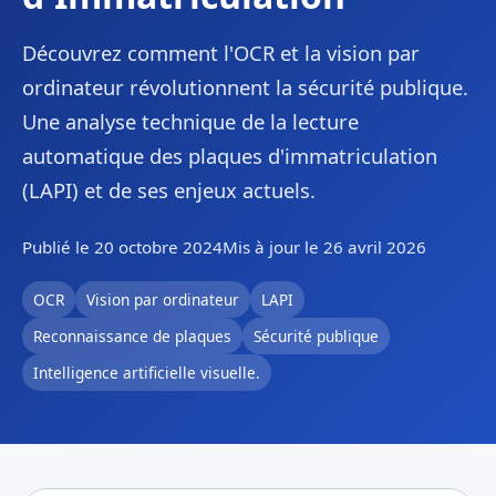
Découvrez comment l'OCR et la vision par
ordinateur révolutionnent la sécurité publique.
Une analyse technique de la lecture
automatique des plaques d'immatriculation
(LAPI) et de ses enjeux actuels.
Publié le 20 octobre 2024
Mis à jour le 26 avril 2026
OCR
Vision par ordinateur
LAPI
Reconnaissance de plaques
Sécurité publique
Intelligence artificielle visuelle.