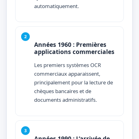
automatiquement.
Années 1960 : Premières
applications commerciales
Les premiers systèmes OCR
commerciaux apparaissent,
principalement pour la lecture de
chèques bancaires et de
documents administratifs.
Années 1990 : L’arrivée de