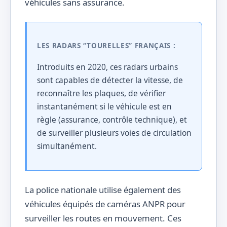
véhicules sans assurance.
LES RADARS “TOURELLES” FRANÇAIS :
Introduits en 2020, ces radars urbains
sont capables de détecter la vitesse, de
reconnaître les plaques, de vérifier
instantanément si le véhicule est en
règle (assurance, contrôle technique), et
de surveiller plusieurs voies de circulation
simultanément.
La police nationale utilise également des
véhicules équipés de caméras ANPR pour
surveiller les routes en mouvement. Ces