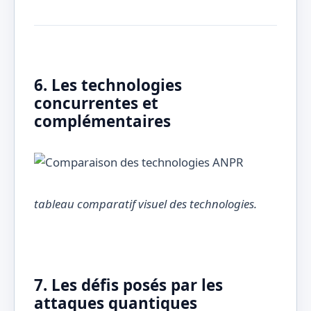
6. Les technologies
concurrentes et
complémentaires
tableau comparatif visuel des technologies.
7. Les défis posés par les
attaques quantiques