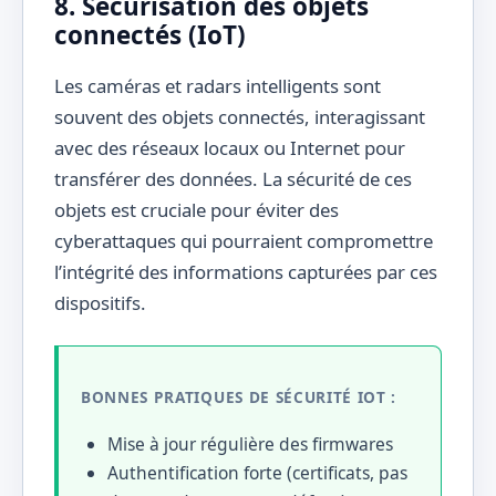
8. Sécurisation des objets
connectés (IoT)
Les caméras et radars intelligents sont
souvent des objets connectés, interagissant
avec des réseaux locaux ou Internet pour
transférer des données. La sécurité de ces
objets est cruciale pour éviter des
cyberattaques qui pourraient compromettre
l’intégrité des informations capturées par ces
dispositifs.
BONNES PRATIQUES DE SÉCURITÉ IOT :
Mise à jour régulière des firmwares
Authentification forte (certificats, pas