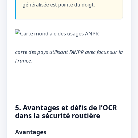
généralisée est pointé du doigt.
carte des pays utilisant l’ANPR avec focus sur la
France.
5. Avantages et défis de l’OCR
dans la sécurité routière
Avantages