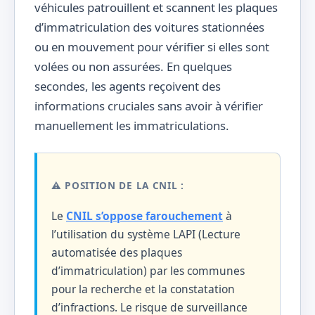
véhicules patrouillent et scannent les plaques
d’immatriculation des voitures stationnées
ou en mouvement pour vérifier si elles sont
volées ou non assurées. En quelques
secondes, les agents reçoivent des
informations cruciales sans avoir à vérifier
manuellement les immatriculations.
⚠️ POSITION DE LA CNIL :
Le
CNIL s’oppose farouchement
à
l’utilisation du système LAPI (Lecture
automatisée des plaques
d’immatriculation) par les communes
pour la recherche et la constatation
d’infractions. Le risque de surveillance