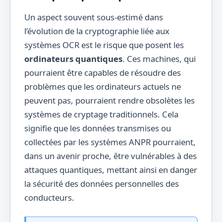
Un aspect souvent sous-estimé dans
l’évolution de la cryptographie liée aux
systèmes OCR est le risque que posent les
ordinateurs quantiques
. Ces machines, qui
pourraient être capables de résoudre des
problèmes que les ordinateurs actuels ne
peuvent pas, pourraient rendre obsolètes les
systèmes de cryptage traditionnels. Cela
signifie que les données transmises ou
collectées par les systèmes ANPR pourraient,
dans un avenir proche, être vulnérables à des
attaques quantiques, mettant ainsi en danger
la sécurité des données personnelles des
conducteurs.