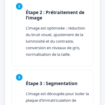
Étape 2 : Prétraitement de
l’image
L’image est optimisée : réduction
du bruit visuel, ajustement de la
luminosité et du contraste,
conversion en niveaux de gris,
normalisation de la taille.
Étape 3 : Segmentation
L’image est découpée pour isoler la
plaque d’immatriculation de