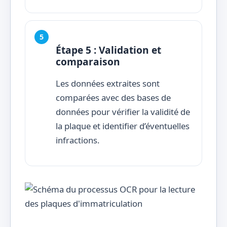
Étape 5 : Validation et
comparaison
Les données extraites sont
comparées avec des bases de
données pour vérifier la validité de
la plaque et identifier d’éventuelles
infractions.