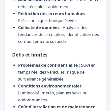
détectées plus rapidement
Réduction des erreurs humaines
:
Précision algorithmique élevée
Collecte de données
: Analyses des
tendances de circulation, identification des
comportements suspects
Défis et limites
Problèmes de confidentialité
: Suivi en
temps réel des véhicules, risque de
surveillance généralisée
Conditions environnementales
:
Luminosité, météo, plaques sales ou
endommagées
Coût d’installation et de maintenance
: