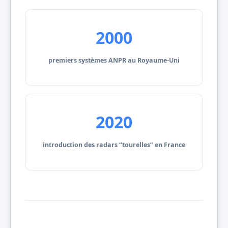
2000
premiers systèmes ANPR au Royaume-Uni
2020
introduction des radars “tourelles” en France