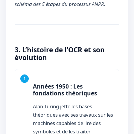
schéma des 5 étapes du processus ANPR.
3. L’histoire de l’OCR et son
évolution
Années 1950 : Les
fondations théoriques
Alan Turing jette les bases
théoriques avec ses travaux sur les
machines capables de lire des
symboles et de les traiter