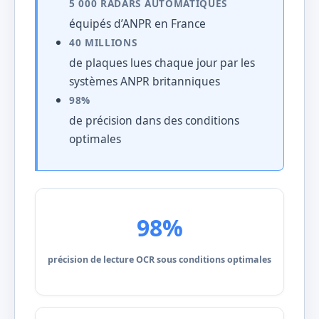
5 000 RADARS AUTOMATIQUES
équipés d’ANPR en France
40 MILLIONS
de plaques lues chaque jour par les
systèmes ANPR britanniques
98%
de précision dans des conditions
optimales
98%
précision de lecture OCR sous conditions optimales