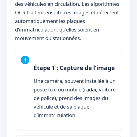
des véhicules en circulation. Les algorithmes
OCR traitent ensuite ces images et détectent
automatiquement les plaques
d’immatriculation, qu’elles soient en
mouvement ou stationnées.
Étape 1 : Capture de l’image
Une caméra, souvent installée à un
poste fixe ou mobile (radar, voiture
de police), prend des images du
véhicule et de sa plaque
d’immatriculation.