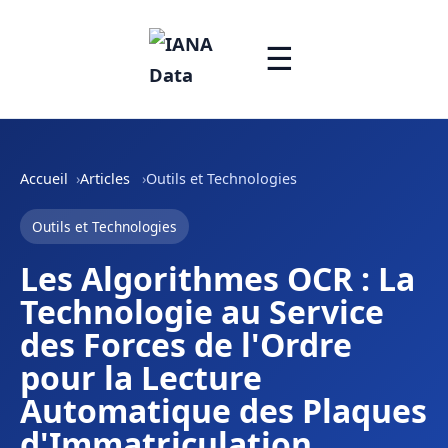
☰
Accueil
Articles
Outils et Technologies
Outils et Technologies
Les Algorithmes OCR : La
Technologie au Service
des Forces de l'Ordre
pour la Lecture
Automatique des Plaques
d'Immatriculation