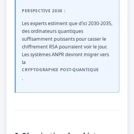
PERSPECTIVE 2030 :
Les experts estiment que d’ici 2030-2035,
des ordinateurs quantiques
suffisamment puissants pour casser le
chiffrement RSA pourraient voir le jour.
Les systèmes ANPR devront migrer vers
la
CRYPTOGRAPHIE POST-QUANTIQUE
.