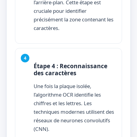
l’arrière-plan. Cette étape est
cruciale pour identifier
précisément la zone contenant les
caractères.
Étape 4 : Reconnaissance
des caractères
Une fois la plaque isolée,
l’algorithme OCR identifie les
chiffres et les lettres. Les
techniques modernes utilisent des
réseaux de neurones convolutifs
(CNN).