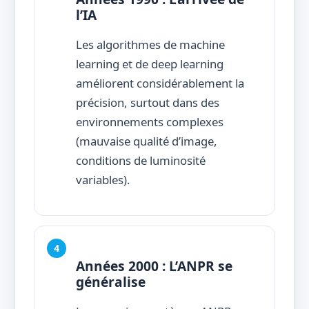
l’IA
Les algorithmes de machine
learning et de deep learning
améliorent considérablement la
précision, surtout dans des
environnements complexes
(mauvaise qualité d’image,
conditions de luminosité
variables).
Années 2000 : L’ANPR se
généralise