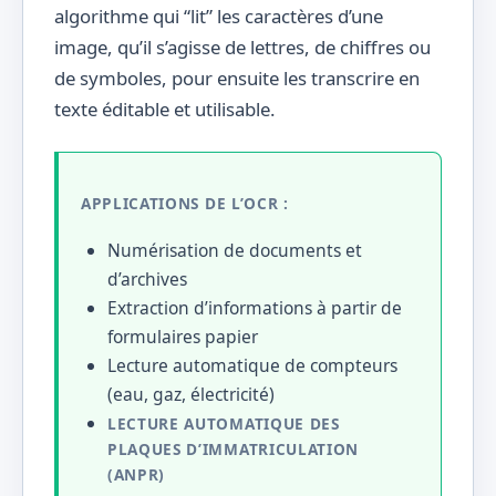
algorithme qui “lit” les caractères d’une
image, qu’il s’agisse de lettres, de chiffres ou
de symboles, pour ensuite les transcrire en
texte éditable et utilisable.
APPLICATIONS DE L’OCR :
Numérisation de documents et
d’archives
Extraction d’informations à partir de
formulaires papier
Lecture automatique de compteurs
(eau, gaz, électricité)
LECTURE AUTOMATIQUE DES
PLAQUES D’IMMATRICULATION
(ANPR)