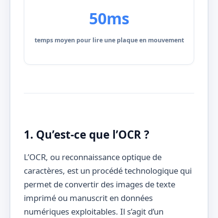
50ms
temps moyen pour lire une plaque en mouvement
1. Qu’est-ce que l’OCR ?
L’OCR, ou reconnaissance optique de
caractères, est un procédé technologique qui
permet de convertir des images de texte
imprimé ou manuscrit en données
numériques exploitables. Il s’agit d’un