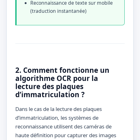
Reconnaissance de texte sur mobile
(traduction instantanée)
2. Comment fonctionne un
algorithme OCR pour la
lecture des plaques
d’immatriculation ?
Dans le cas de la lecture des plaques
d’immatriculation, les systèmes de
reconnaissance utilisent des caméras de
haute définition pour capturer des images