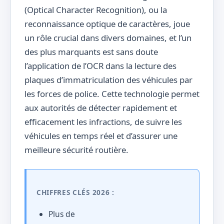
(Optical Character Recognition), ou la
reconnaissance optique de caractères, joue
un rôle crucial dans divers domaines, et l’un
des plus marquants est sans doute
l’application de l’OCR dans la lecture des
plaques d’immatriculation des véhicules par
les forces de police. Cette technologie permet
aux autorités de détecter rapidement et
efficacement les infractions, de suivre les
véhicules en temps réel et d’assurer une
meilleure sécurité routière.
CHIFFRES CLÉS 2026 :
Plus de