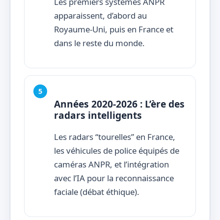
Les premiers systèmes ANPR
apparaissent, d’abord au
Royaume-Uni, puis en France et
dans le reste du monde.
Années 2020-2026 : L’ère des
radars intelligents
Les radars “tourelles” en France,
les véhicules de police équipés de
caméras ANPR, et l’intégration
avec l’IA pour la reconnaissance
faciale (débat éthique).