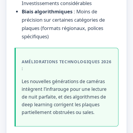
Investissements considérables
Biais algorithmiques
: Moins de
précision sur certaines catégories de
plaques (formats régionaux, polices
spécifiques)
AMÉLIORATIONS TECHNOLOGIQUES 2026
:
Les nouvelles générations de caméras
intègrent l’infrarouge pour une lecture
de nuit parfaite, et des algorithmes de
deep learning corrigent les plaques
partiellement obstruées ou sales.