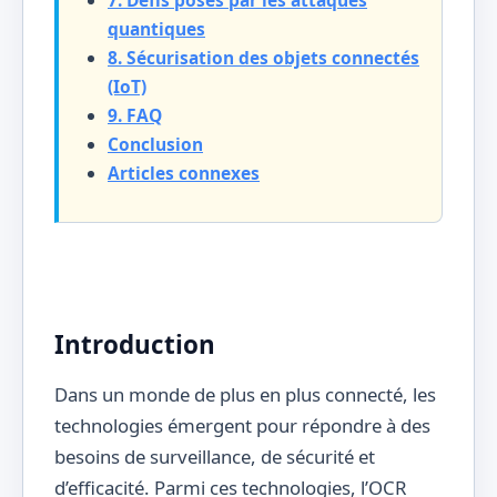
quantiques
8. Sécurisation des objets connectés
(IoT)
9. FAQ
Conclusion
Articles connexes
Introduction
Dans un monde de plus en plus connecté, les
technologies émergent pour répondre à des
besoins de surveillance, de sécurité et
d’efficacité. Parmi ces technologies, l’OCR