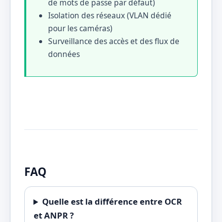
de mots de passe par défaut)
Isolation des réseaux (VLAN dédié
pour les caméras)
Surveillance des accès et des flux de
données
FAQ
Quelle est la différence entre OCR
et ANPR ?