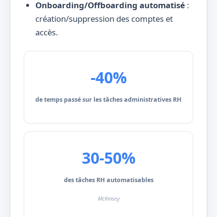
Onboarding/Offboarding automatisé
:
création/suppression des comptes et
accès.
-40%
de temps passé sur les tâches administratives RH
30-50%
des tâches RH automatisables
McKinsey