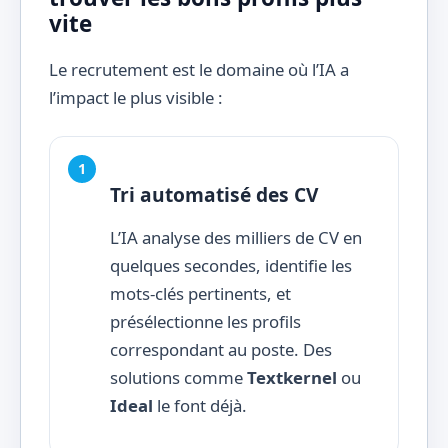
vite
Le recrutement est le domaine où l’IA a
l’impact le plus visible :
Tri automatisé des CV
L’IA analyse des milliers de CV en
quelques secondes, identifie les
mots-clés pertinents, et
présélectionne les profils
correspondant au poste. Des
solutions comme
Textkernel
ou
Ideal
le font déjà.