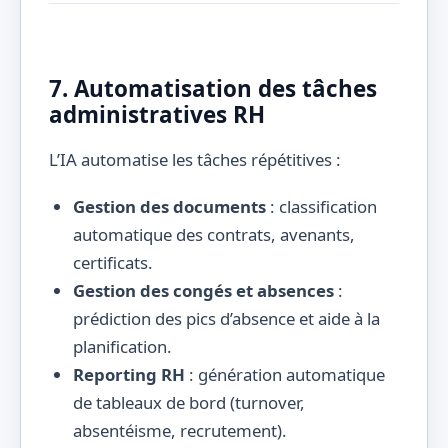
7. Automatisation des tâches
administratives RH
L’IA automatise les tâches répétitives :
Gestion des documents
: classification
automatique des contrats, avenants,
certificats.
Gestion des congés et absences
:
prédiction des pics d’absence et aide à la
planification.
Reporting RH
: génération automatique
de tableaux de bord (turnover,
absentéisme, recrutement).