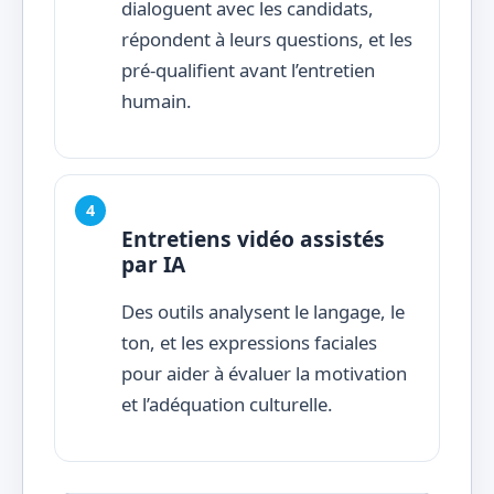
dialoguent avec les candidats,
répondent à leurs questions, et les
pré-qualifient avant l’entretien
humain.
Entretiens vidéo assistés
par IA
Des outils analysent le langage, le
ton, et les expressions faciales
pour aider à évaluer la motivation
et l’adéquation culturelle.