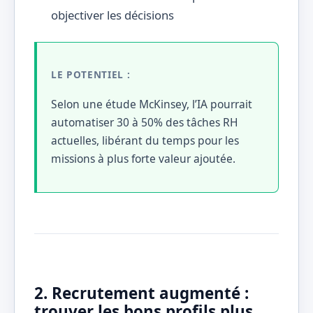
objectiver les décisions
LE POTENTIEL :
Selon une étude McKinsey, l’IA pourrait
automatiser 30 à 50% des tâches RH
actuelles, libérant du temps pour les
missions à plus forte valeur ajoutée.
2. Recrutement augmenté :
trouver les bons profils plus