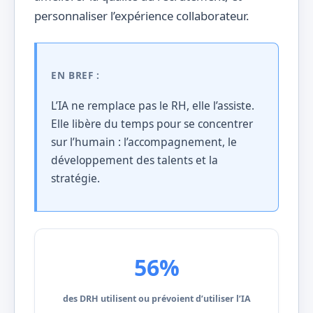
personnaliser l’expérience collaborateur.
EN BREF :
L’IA ne remplace pas le RH, elle l’assiste.
Elle libère du temps pour se concentrer
sur l’humain : l’accompagnement, le
développement des talents et la
stratégie.
56%
des DRH utilisent ou prévoient d’utiliser l’IA