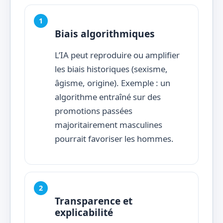
Biais algorithmiques
L’IA peut reproduire ou amplifier
les biais historiques (sexisme,
âgisme, origine). Exemple : un
algorithme entraîné sur des
promotions passées
majoritairement masculines
pourrait favoriser les hommes.
Transparence et
explicabilité