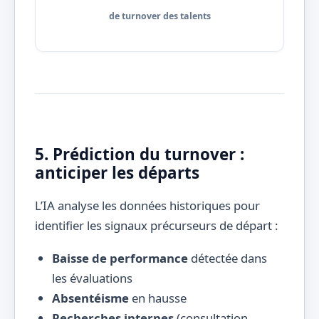
de turnover des talents
5. Prédiction du turnover :
anticiper les départs
L’IA analyse les données historiques pour
identifier les signaux précurseurs de départ :
Baisse de performance
détectée dans
les évaluations
Absentéisme
en hausse
Recherches internes
(consultation