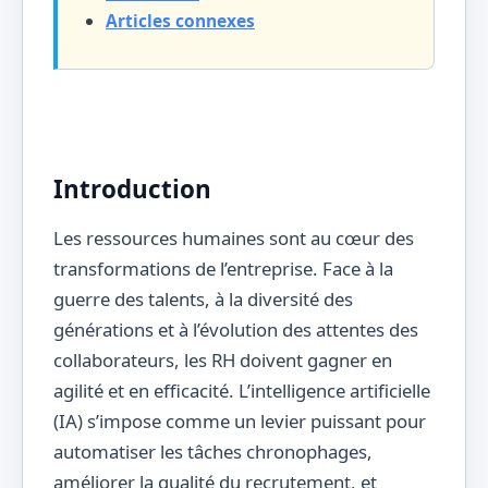
Articles connexes
Introduction
Les ressources humaines sont au cœur des
transformations de l’entreprise. Face à la
guerre des talents, à la diversité des
générations et à l’évolution des attentes des
collaborateurs, les RH doivent gagner en
agilité et en efficacité. L’intelligence artificielle
(IA) s’impose comme un levier puissant pour
automatiser les tâches chronophages,
améliorer la qualité du recrutement, et