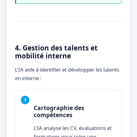
4. Gestion des talents et
mobilité interne
L’IA aide à identifier et développer les talents
en interne :
Cartographie des
compétences
L’IA analyse les CV, évaluations et
formations pour créer une