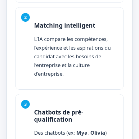
Matching intelligent
L’IA compare les compétences,
l’expérience et les aspirations du
candidat avec les besoins de
l’entreprise et la culture
d’entreprise.
Chatbots de pré-
qualification
Des chatbots (ex:
Mya
,
Olivia
)