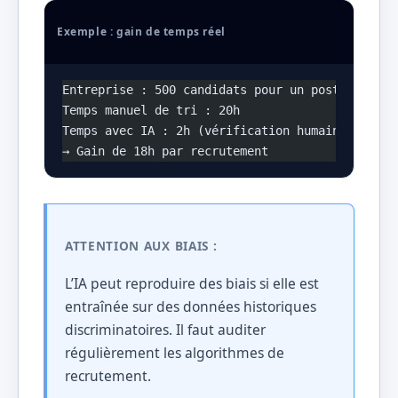
Exemple : gain de temps réel
Entreprise : 500 candidats pour un poste
Temps manuel de tri : 20h
Temps avec IA : 2h (vérification humaine des me
→ Gain de 18h par recrutement
ATTENTION AUX BIAIS :
L’IA peut reproduire des biais si elle est
entraînée sur des données historiques
discriminatoires. Il faut auditer
régulièrement les algorithmes de
recrutement.