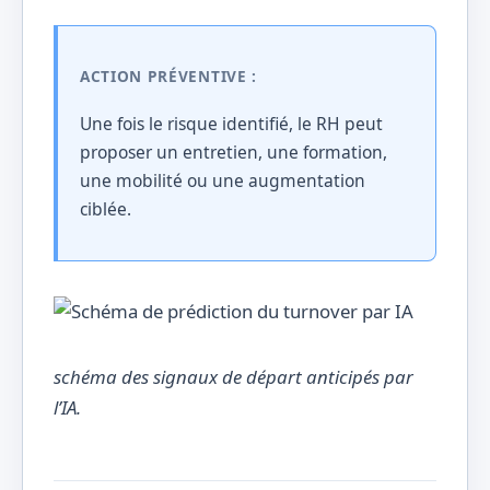
ACTION PRÉVENTIVE :
Une fois le risque identifié, le RH peut
proposer un entretien, une formation,
une mobilité ou une augmentation
ciblée.
schéma des signaux de départ anticipés par
l’IA.