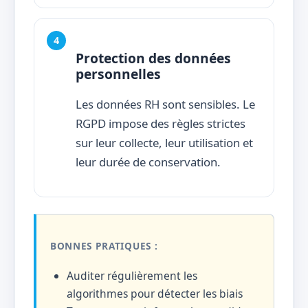
Protection des données
personnelles
Les données RH sont sensibles. Le
RGPD impose des règles strictes
sur leur collecte, leur utilisation et
leur durée de conservation.
BONNES PRATIQUES :
Auditer régulièrement les
algorithmes pour détecter les biais