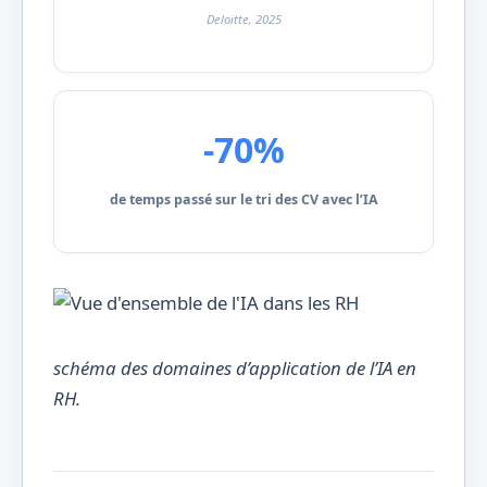
Deloitte, 2025
-70%
de temps passé sur le tri des CV avec l’IA
schéma des domaines d’application de l’IA en
RH.