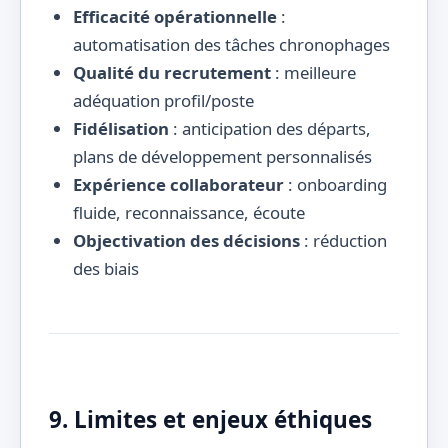
Efficacité opérationnelle
:
automatisation des tâches chronophages
Qualité du recrutement
: meilleure
adéquation profil/poste
Fidélisation
: anticipation des départs,
plans de développement personnalisés
Expérience collaborateur
: onboarding
fluide, reconnaissance, écoute
Objectivation des décisions
: réduction
des biais
9. Limites et enjeux éthiques