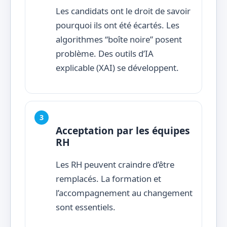
Les candidats ont le droit de savoir
pourquoi ils ont été écartés. Les
algorithmes “boîte noire” posent
problème. Des outils d’IA
explicable (XAI) se développent.
Acceptation par les équipes
RH
Les RH peuvent craindre d’être
remplacés. La formation et
l’accompagnement au changement
sont essentiels.