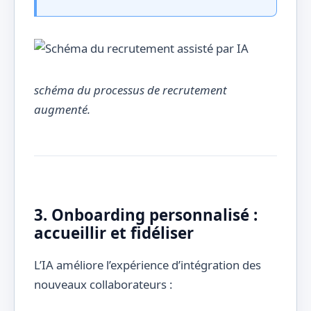
schéma du processus de recrutement
augmenté.
3. Onboarding personnalisé :
accueillir et fidéliser
L’IA améliore l’expérience d’intégration des
nouveaux collaborateurs :