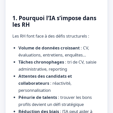
1. Pourquoi l’IA s’impose dans
les RH
Les RH font face à des défis structurels :
Volume de données croissant
: CV,
évaluations, entretiens, enquêtes…
Tâches chronophages
: tri de CV, saisie
administrative, reporting
Attentes des candidats et
collaborateurs
: réactivité,
personnalisation
Pénurie de talents
: trouver les bons
profils devient un défi stratégique
Réduction des biais
: l’IA peut aider à