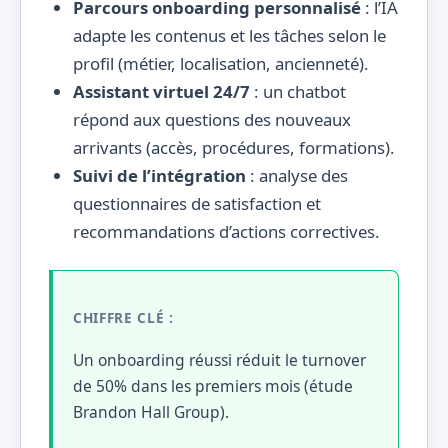
Parcours onboarding personnalisé
: l’IA
adapte les contenus et les tâches selon le
profil (métier, localisation, ancienneté).
Assistant virtuel 24/7
: un chatbot
répond aux questions des nouveaux
arrivants (accès, procédures, formations).
Suivi de l’intégration
: analyse des
questionnaires de satisfaction et
recommandations d’actions correctives.
CHIFFRE CLÉ :
Un onboarding réussi réduit le turnover
de 50% dans les premiers mois (étude
Brandon Hall Group).