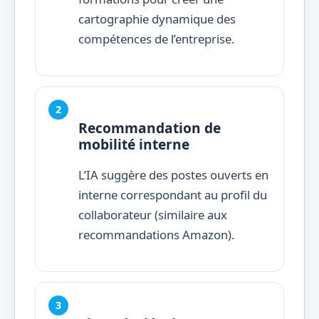
cartographie dynamique des
compétences de l’entreprise.
Recommandation de
mobilité interne
L’IA suggère des postes ouverts en
interne correspondant au profil du
collaborateur (similaire aux
recommandations Amazon).