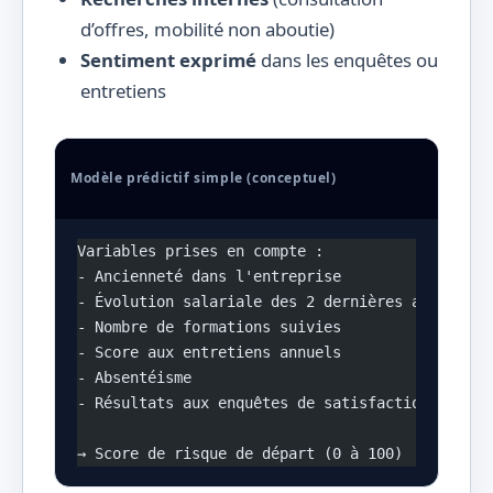
d’offres, mobilité non aboutie)
Sentiment exprimé
dans les enquêtes ou
entretiens
Modèle prédictif simple (conceptuel)
Variables prises en compte :
- Ancienneté dans l'entreprise
- Évolution salariale des 2 dernières années
- Nombre de formations suivies
- Score aux entretiens annuels
- Absentéisme
- Résultats aux enquêtes de satisfaction
→ Score de risque de départ (0 à 100)