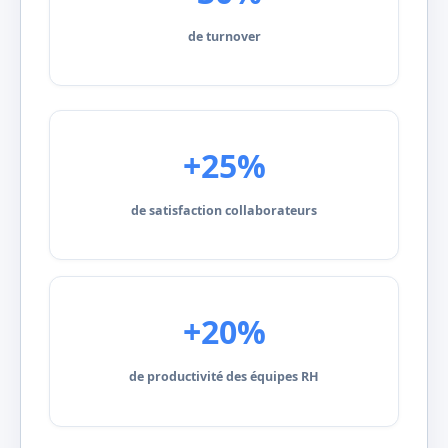
de turnover
+25%
de satisfaction collaborateurs
+20%
de productivité des équipes RH