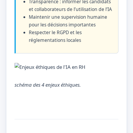
Transparence : informer les candidats
et collaborateurs de l’utilisation de l’IA
Maintenir une supervision humaine
pour les décisions importantes
Respecter le RGPD et les
réglementations locales
schéma des 4 enjeux éthiques.