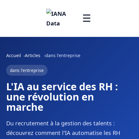
☰
Accueil
Articles
dans l'entreprise
dans l'entreprise
L'IA au service des RH :
une révolution en
marche
Du recrutement à la gestion des talents :
découvrez comment l'IA automatise les RH