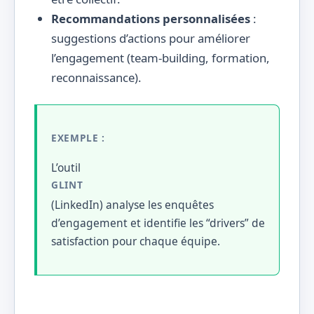
Recommandations personnalisées
:
suggestions d’actions pour améliorer
l’engagement (team-building, formation,
reconnaissance).
EXEMPLE :
L’outil
GLINT
(LinkedIn) analyse les enquêtes
d’engagement et identifie les “drivers” de
satisfaction pour chaque équipe.