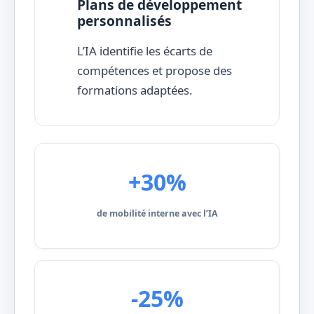
Plans de développement
personnalisés
L’IA identifie les écarts de
compétences et propose des
formations adaptées.
+30%
de mobilité interne avec l’IA
-25%