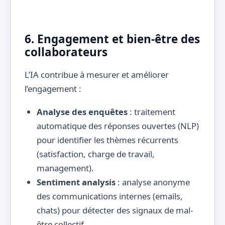
6. Engagement et bien-être des
collaborateurs
L’IA contribue à mesurer et améliorer
l’engagement :
Analyse des enquêtes
: traitement
automatique des réponses ouvertes (NLP)
pour identifier les thèmes récurrents
(satisfaction, charge de travail,
management).
Sentiment analysis
: analyse anonyme
des communications internes (emails,
chats) pour détecter des signaux de mal-
être collectif.