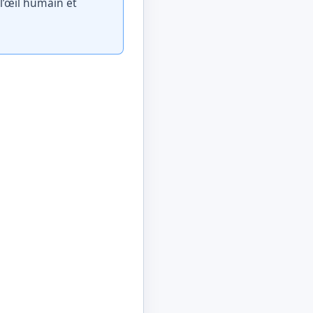
 l’œil humain et