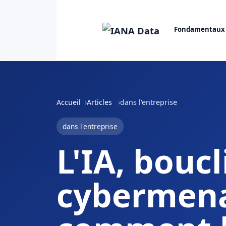
Fondamentaux
Accueil
Articles
dans l'entreprise
dans l'entreprise
L'IA, boucl
cybermena