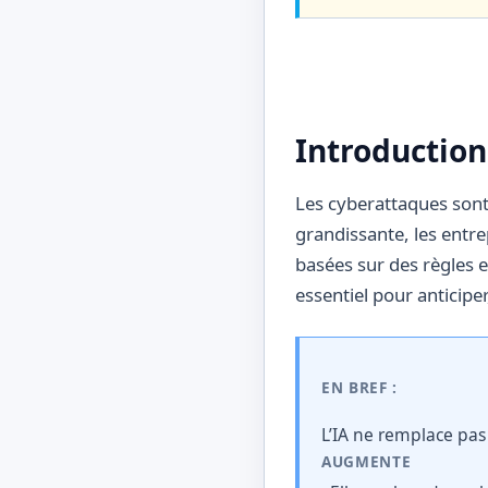
Introduction
Les cyberattaques sont
grandissante, les entr
basées sur des règles e
essentiel pour anticipe
EN BREF :
L’IA ne remplace pas 
AUGMENTE