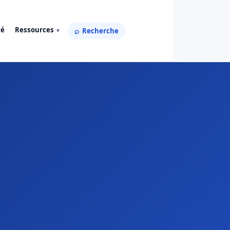
té
Ressources
Recherche