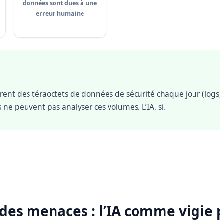
données sont dues à une
erreur humaine
rent des téraoctets de données de sécurité chaque jour (logs, 
 ne peuvent pas analyser ces volumes. L’IA, si.
 des menaces : l’IA comme vigi