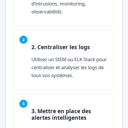
d’intrusions, monitoring,
observabilité).
2. Centraliser les logs
Utilisez un SIEM ou ELK Stack pour
centraliser et analyser les logs de
tous vos systèmes.
3. Mettre en place des
alertes intelligentes