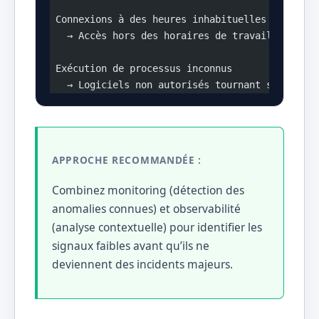
 Connexions à des heures inhabituelles
   → Accès hors des horaires de travail normaux
 Exécution de processus inconnus
   → Logiciels non autorisés tournant sur le sy
APPROCHE RECOMMANDÉE :
Combinez monitoring (détection des
anomalies connues) et observabilité
(analyse contextuelle) pour identifier les
signaux faibles avant qu’ils ne
deviennent des incidents majeurs.