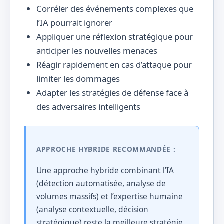
Corréler des événements complexes que
l’IA pourrait ignorer
Appliquer une réflexion stratégique pour
anticiper les nouvelles menaces
Réagir rapidement en cas d’attaque pour
limiter les dommages
Adapter les stratégies de défense face à
des adversaires intelligents
APPROCHE HYBRIDE RECOMMANDÉE :
Une approche hybride combinant l’IA
(détection automatisée, analyse de
volumes massifs) et l’expertise humaine
(analyse contextuelle, décision
stratégique) reste la meilleure stratégie