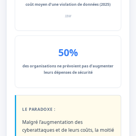
coût moyen d’une violation de données (2025)
IBM
50%
des organisations ne prévoient pas d’augmenter
leurs dépenses de sécurité
LE PARADOXE :
Malgré l’augmentation des
cyberattaques et de leurs coûts, la moitié