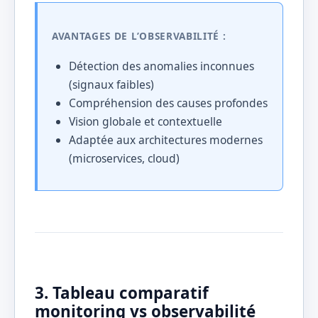
AVANTAGES DE L’OBSERVABILITÉ :
Détection des anomalies inconnues
(signaux faibles)
Compréhension des causes profondes
Vision globale et contextuelle
Adaptée aux architectures modernes
(microservices, cloud)
3. Tableau comparatif
monitoring vs observabilité