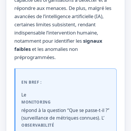
répondre aux menaces. De plus, malgré les
avancées de l’intelligence artificielle (IA),
certaines limites subsistent, rendant
indispensable l’intervention humaine,
notamment pour identifier les
signaux
faibles
et les anomalies non
préprogrammées.
EN BREF :
Le
MONITORING
répond à la question “Que se passe-t-il ?”
(surveillance de métriques connues). L’
OBSERVABILITÉ