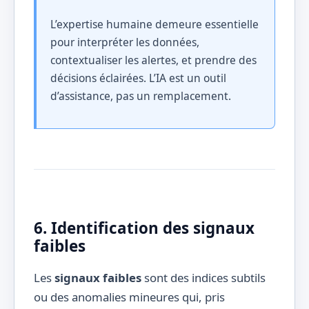
L’expertise humaine demeure essentielle
pour interpréter les données,
contextualiser les alertes, et prendre des
décisions éclairées. L’IA est un outil
d’assistance, pas un remplacement.
6. Identification des signaux
faibles
Les
signaux faibles
sont des indices subtils
ou des anomalies mineures qui, pris