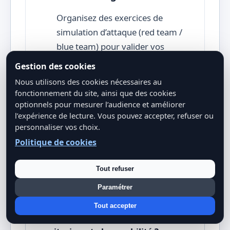
Organisez des exercices de
simulation d’attaque (red team /
blue team) pour valider vos
processus.
Gestion des cookies
Nous utilisons des cookies nécessaires au
fonctionnement du site, ainsi que des cookies
optionnels pour mesurer l’audience et améliorer
l’expérience de lecture. Vous pouvez accepter, refuser ou
personnaliser vos choix.
Politique de cookies
Tout refuser
FAQ
Paramétrer
Tout accepter
Quelle est la différence entre