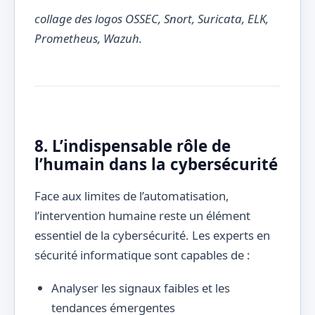
collage des logos OSSEC, Snort, Suricata, ELK,
Prometheus, Wazuh.
8. L’indispensable rôle de
l’humain dans la cybersécurité
Face aux limites de l’automatisation,
l’intervention humaine reste un élément
essentiel de la cybersécurité. Les experts en
sécurité informatique sont capables de :
Analyser les signaux faibles et les
tendances émergentes