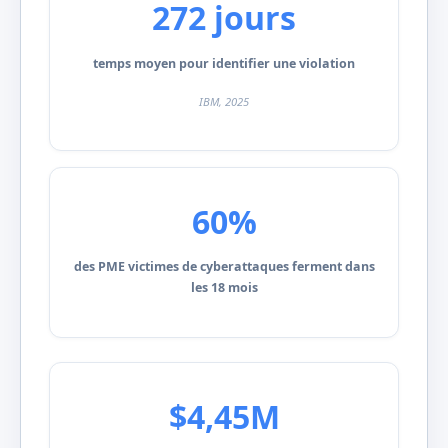
272 jours
temps moyen pour identifier une violation
IBM, 2025
60%
des PME victimes de cyberattaques ferment dans
les 18 mois
$4,45M