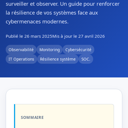
surveiller et observer. Un guide pour renforcer
la résilience de vos systèmes face aux
cybermenaces modernes.
Publié le 26 mars 2025
Mis à jour le 27 avril 2026
Observabilité
Monitoring
Cybersécurité
IT Operations
Résilience système
SOC.
SOMMAIRE