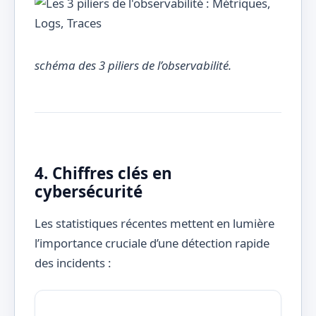
schéma des 3 piliers de l’observabilité.
4. Chiffres clés en
cybersécurité
Les statistiques récentes mettent en lumière
l’importance cruciale d’une détection rapide
des incidents :