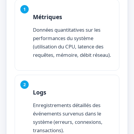
Métriques
Données quantitatives sur les
performances du système
(utilisation du CPU, latence des
requêtes, mémoire, débit réseau).
Logs
Enregistrements détaillés des
événements survenus dans le
système (erreurs, connexions,
transactions).