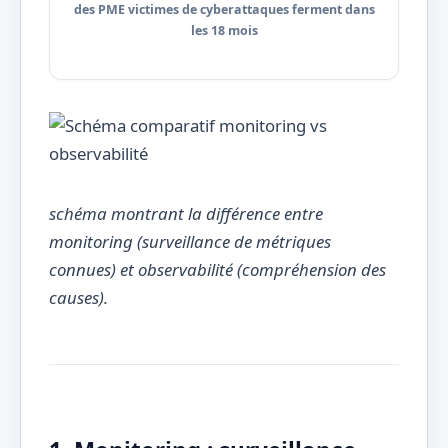
des PME victimes de cyberattaques ferment dans
les 18 mois
schéma montrant la différence entre
monitoring (surveillance de métriques
connues) et observabilité (compréhension des
causes).