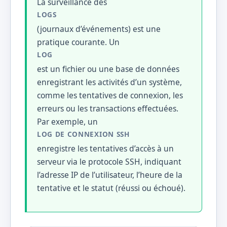
La surveillance des
LOGS
(journaux d’événements) est une
pratique courante. Un
LOG
est un fichier ou une base de données
enregistrant les activités d’un système,
comme les tentatives de connexion, les
erreurs ou les transactions effectuées.
Par exemple, un
LOG DE CONNEXION SSH
enregistre les tentatives d’accès à un
serveur via le protocole SSH, indiquant
l’adresse IP de l’utilisateur, l’heure de la
tentative et le statut (réussi ou échoué).