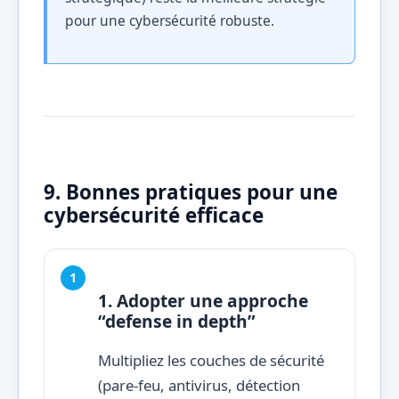
pour une cybersécurité robuste.
9. Bonnes pratiques pour une
cybersécurité efficace
1. Adopter une approche
“defense in depth”
Multipliez les couches de sécurité
(pare-feu, antivirus, détection