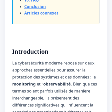
Conclusion
Articles connexes
Introduction
La cybersécurité moderne repose sur deux
approches essentielles pour assurer la
protection des systèmes et des données : le
monitoring
et l’
observabilité
. Bien que ces
termes soient parfois utilisés de manière
interchangeable, ils présentent des
différences significatives qui influencent la
capacité des organisations à détecter et à