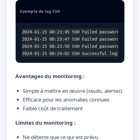
Exemple de log SSH
2024-01-15 08:23:45 SSH Failed password for roo
2024-01-15 08:23:47 SSH Failed password for roo
2024-01-15 08:23:50 SSH Failed password for roo
2024-01-15 08:24:02 SSH Successful login for ad
Avantages du monitoring :
Simple à mettre en œuvre (seuils, alertes)
Efficace pour les anomalies connues
Faible coût de traitement
Limites du monitoring :
Ne détecte que ce qui est prévu