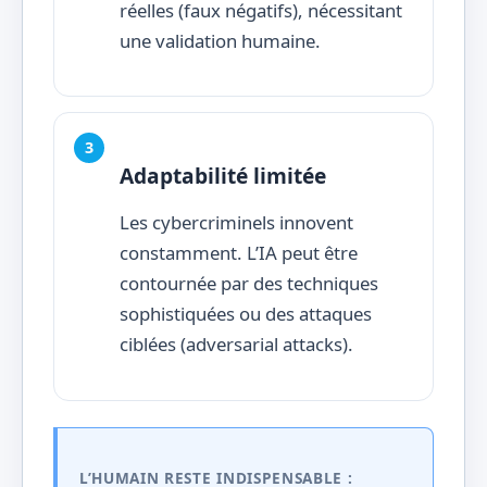
réelles (faux négatifs), nécessitant
une validation humaine.
Adaptabilité limitée
Les cybercriminels innovent
constamment. L’IA peut être
contournée par des techniques
sophistiquées ou des attaques
ciblées (adversarial attacks).
L’HUMAIN RESTE INDISPENSABLE :