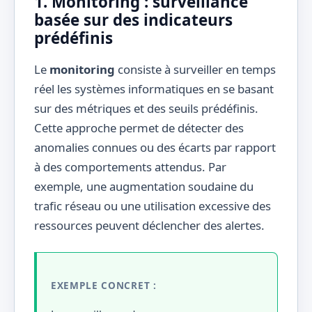
1. Monitoring : surveillance
basée sur des indicateurs
prédéfinis
Le
monitoring
consiste à surveiller en temps
réel les systèmes informatiques en se basant
sur des métriques et des seuils prédéfinis.
Cette approche permet de détecter des
anomalies connues ou des écarts par rapport
à des comportements attendus. Par
exemple, une augmentation soudaine du
trafic réseau ou une utilisation excessive des
ressources peuvent déclencher des alertes.
EXEMPLE CONCRET :