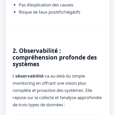
Pas d’explication des causes
Risque de faux positifs/négatifs
2. Observabilité :
compréhension profonde des
systèmes
L’
observabilité
va au-delà du simple
monitoring en offrant une vision plus
complète et proactive des systèmes. Elle
repose sur la collecte et l’analyse approfondie
de trois types de données :