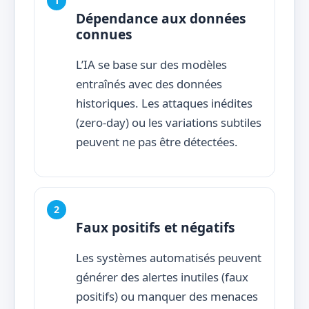
Dépendance aux données
connues
L’IA se base sur des modèles
entraînés avec des données
historiques. Les attaques inédites
(zero-day) ou les variations subtiles
peuvent ne pas être détectées.
Faux positifs et négatifs
Les systèmes automatisés peuvent
générer des alertes inutiles (faux
positifs) ou manquer des menaces