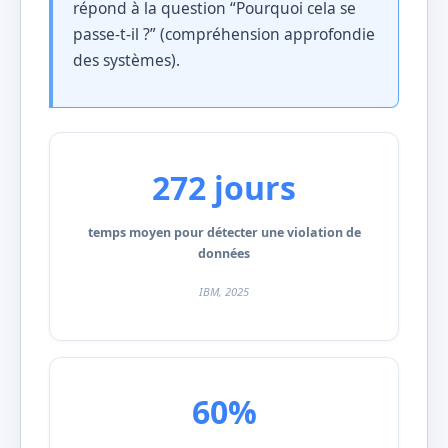
répond à la question “Pourquoi cela se
passe-t-il ?” (compréhension approfondie
des systèmes).
272 jours
temps moyen pour détecter une violation de
données
IBM, 2025
60%