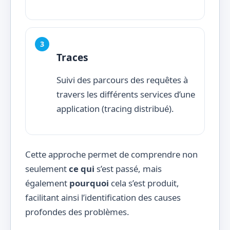
Traces
Suivi des parcours des requêtes à
travers les différents services d’une
application (tracing distribué).
Cette approche permet de comprendre non
seulement
ce qui
s’est passé, mais
également
pourquoi
cela s’est produit,
facilitant ainsi l’identification des causes
profondes des problèmes.