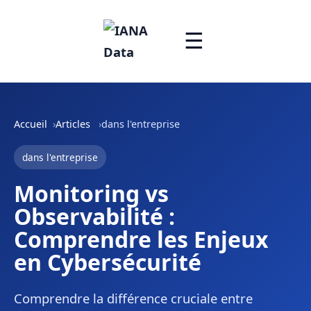
☰
Accueil
Articles
dans l'entreprise
dans l'entreprise
Monitoring vs
Observabilité :
Comprendre les Enjeux
en Cybersécurité
Comprendre la différence cruciale entre