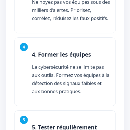
Ne noyez pas vos équipes sous des
milliers d’alertes. Priorisez,
corrélez, réduisez les faux positifs.
4. Former les équipes
La cybersécurité ne se limite pas
aux outils. Formez vos équipes à la
détection des signaux faibles et
aux bonnes pratiques.
5. Tester régulièrement