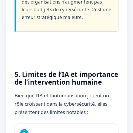
des organisations n’augmentent pas
leurs budgets de cybersécurité. C’est une
erreur stratégique majeure.
5. Limites de l’IA et importance
de l’intervention humaine
Bien que l’IA et l’automatisation jouent un
rôle croissant dans la cybersécurité, elles
présentent des limites notables :